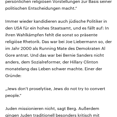
persönlichen religiösen Vorstellungen zur Basis seiner
politischen Entscheidungen macht.“
Immer wieder kandidieren auch jüdische Politiker in
den USA für ein hohes Staatsamt, und es fällt auf: In
ihren Wahlkämpfen fehlt die sonst so präsente
religiöse Rhetorik. Das war bei Joe Liebermann so, der
im Jahr 2000 als Running Mate des Demokraten Al
Gore antrat. Und das war bei Bernie Sanders nicht
anders, dem Sozialreformer, der Hillary Clinton
monatelang das Leben schwer machte. Einer der
Gründe:
„Jews don't proselytise, Jews do not try to convert
people.“
Juden missionieren nicht, sagt Berg. Außerdem
gingen Juden traditionell besonders kritisch mit