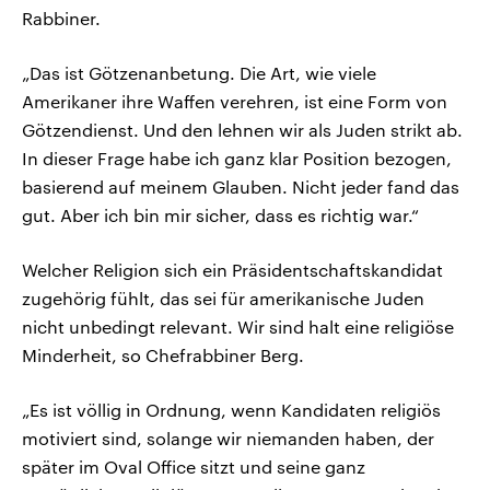
Rabbiner.
„Das ist Götzenanbetung. Die Art, wie viele
Amerikaner ihre Waffen verehren, ist eine Form von
Götzendienst. Und den lehnen wir als Juden strikt ab.
In dieser Frage habe ich ganz klar Position bezogen,
basierend auf meinem Glauben. Nicht jeder fand das
gut. Aber ich bin mir sicher, dass es richtig war.“
Welcher Religion sich ein Präsidentschaftskandidat
zugehörig fühlt, das sei für amerikanische Juden
nicht unbedingt relevant. Wir sind halt eine religiöse
Minderheit, so Chefrabbiner Berg.
„Es ist völlig in Ordnung, wenn Kandidaten religiös
motiviert sind, solange wir niemanden haben, der
später im Oval Office sitzt und seine ganz