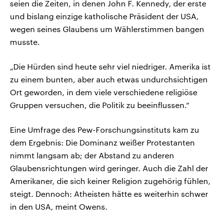
seien die Zeiten, in denen John F. Kennedy, der erste
und bislang einzige katholische Präsident der USA,
wegen seines Glaubens um Wählerstimmen bangen
musste.
„Die Hürden sind heute sehr viel niedriger. Amerika ist
zu einem bunten, aber auch etwas undurchsichtigen
Ort geworden, in dem viele verschiedene religiöse
Gruppen versuchen, die Politik zu beeinflussen.“
Eine Umfrage des Pew-Forschungsinstituts kam zu
dem Ergebnis: Die Dominanz weißer Protestanten
nimmt langsam ab; der Abstand zu anderen
Glaubensrichtungen wird geringer. Auch die Zahl der
Amerikaner, die sich keiner Religion zugehörig fühlen,
steigt. Dennoch: Atheisten hätte es weiterhin schwer
in den USA, meint Owens.