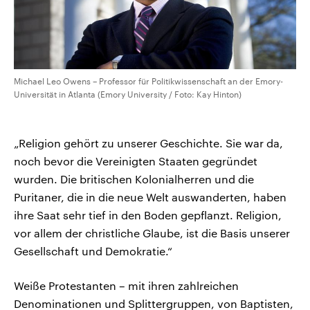
Michael Leo Owens – Professor für Politikwissenschaft an der Emory-
Universität in Atlanta (Emory University / Foto: Kay Hinton)
„Religion gehört zu unserer Geschichte. Sie war da,
noch bevor die Vereinigten Staaten gegründet
wurden. Die britischen Kolonialherren und die
Puritaner, die in die neue Welt auswanderten, haben
ihre Saat sehr tief in den Boden gepflanzt. Religion,
vor allem der christliche Glaube, ist die Basis unserer
Gesellschaft und Demokratie.“
Weiße Protestanten – mit ihren zahlreichen
Denominationen und Splittergruppen, von Baptisten,