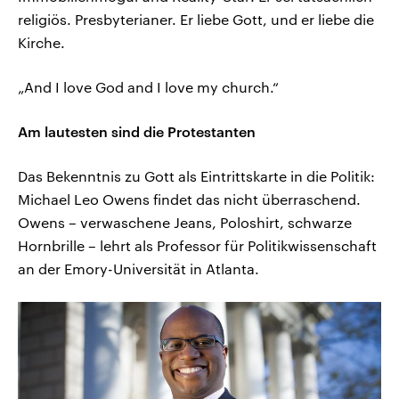
religiös. Presbyterianer. Er liebe Gott, und er liebe die
Kirche.
„And I love God and I love my church.“
Am lautesten sind die Protestanten
Das Bekenntnis zu Gott als Eintrittskarte in die Politik:
Michael Leo Owens findet das nicht überraschend.
Owens – verwaschene Jeans, Poloshirt, schwarze
Hornbrille – lehrt als Professor für Politikwissenschaft
an der Emory-Universität in Atlanta.