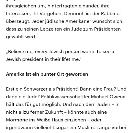
ihresgleichen um, hinterfragten einander, ihre
Interessen, ihr Vorgehen. Dennoch ist der Rabbiner
überzeugt: Jeder jüdische Amerikaner wünscht sich,
dass zu seinen Lebzeiten ein Jude zum Präsidenten
gewählt wird.
„Believe me, every Jewish person wants to see a
Jewish president in their lifetime.“
Amerika ist ein bunter Ort geworden
Erst ein Schwarzer als Präsident! Dann eine Frau? Und
dann ein Jude? Politikwissenschaftler Michael Owens
hält das für gut möglich. Und nach dem Juden – in
nicht allzu ferner Zukunft – könnte auch eine
Mormone ins Weiße Haus einziehen – oder
irgendwann vielleicht sogar ein Muslim. Lange vorbei