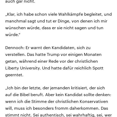
auch gar nicht.
„Klar, ich habe schon viele Wahlkämpfe begleitet, und
manchmal sagt und tut er Dinge, von denen ich mir
wünschen würde, dass er sie nicht sagen und tun
würde.“
Dennoch: Er warnt den Kandidaten, sich zu
verstellen. Das hatte Trump vor einigen Monaten
getan, während einer Rede vor der christlichen
Liberty University. Und hatte dafür reichlich Spott
geerntet.
„Ich bin der letzte, der jemanden kritisiert, der sich
auf die Bibel beruft. Aber kein Kandidat sollte denken:
wenn ich die Stimme der christlichen Konservativen
will, muss ich besonders fromm daherkommen. Das
stimmt nicht. Sei authentisch, sei wahrhaftig, sei, wer