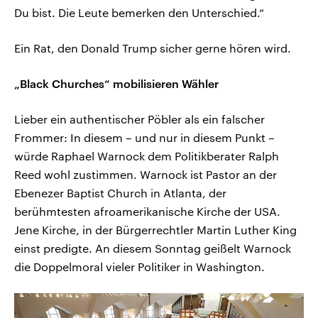
Du bist. Die Leute bemerken den Unterschied.“
Ein Rat, den Donald Trump sicher gerne hören wird.
„Black Churches“ mobilisieren Wähler
Lieber ein authentischer Pöbler als ein falscher
Frommer: In diesem – und nur in diesem Punkt –
würde Raphael Warnock dem Politikberater Ralph
Reed wohl zustimmen. Warnock ist Pastor an der
Ebenezer Baptist Church in Atlanta, der
berühmtesten afroamerikanische Kirche der USA.
Jene Kirche, in der Bürgerrechtler Martin Luther King
einst predigte. An diesem Sonntag geißelt Warnock
die Doppelmoral vieler Politiker in Washington.