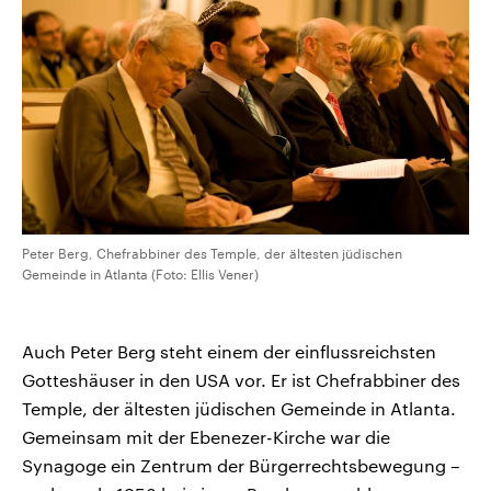
Peter Berg, Chefrabbiner des Temple, der ältesten jüdischen
Gemeinde in Atlanta (Foto: Ellis Vener)
Auch Peter Berg steht einem der einflussreichsten
Gotteshäuser in den USA vor. Er ist Chefrabbiner des
Temple, der ältesten jüdischen Gemeinde in Atlanta.
Gemeinsam mit der Ebenezer-Kirche war die
Synagoge ein Zentrum der Bürgerrechtsbewegung –