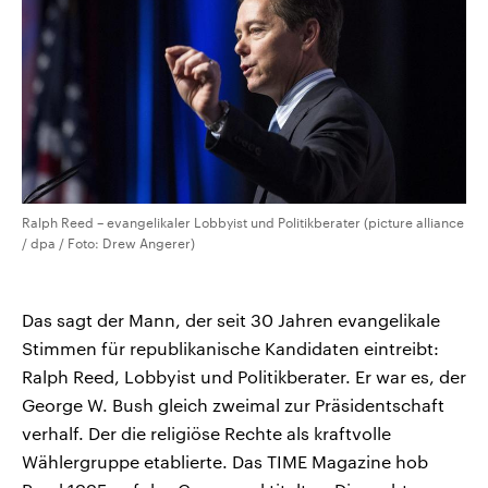
Ralph Reed – evangelikaler Lobbyist und Politikberater (picture alliance
/ dpa / Foto: Drew Angerer)
Das sagt der Mann, der seit 30 Jahren evangelikale
Stimmen für republikanische Kandidaten eintreibt:
Ralph Reed, Lobbyist und Politikberater. Er war es, der
George W. Bush gleich zweimal zur Präsidentschaft
verhalf. Der die religiöse Rechte als kraftvolle
Wählergruppe etablierte. Das TIME Magazine hob