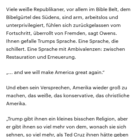
Viele weiße Republikaner, vor allem im Bible Belt, dem
Bibelgürtel des Südens, sind arm, arbeitslos und
unterprivilegiert, fühlen sich zurückgelassen vom
Fortschritt, überrollt von Fremden, sagt Owens.
Ihnen gefalle Trumps Sprache. Eine Sprache, die
schillert. Eine Sprache mit Ambivalenzen: zwischen
Restauration und Erneuerung.
„... and we will make America great again.“
Und eben sein Versprechen, Amerika wieder groß zu
machen, das weiße, das konservative, das christliche
Amerika.
„Trump gibt ihnen ein kleines bisschen Religion, aber
er gibt ihnen so viel mehr von dem, wonach sie sich
sehnen, so viel mehr, als Ted Cruz ihnen hätte geben