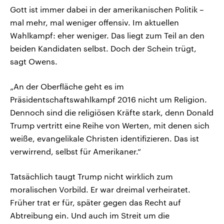
Gott ist immer dabei in der amerikanischen Politik –
mal mehr, mal weniger offensiv. Im aktuellen
Wahlkampf: eher weniger. Das liegt zum Teil an den
beiden Kandidaten selbst. Doch der Schein trügt,
sagt Owens.
„An der Oberfläche geht es im
Präsidentschaftswahlkampf 2016 nicht um Religion.
Dennoch sind die religiösen Kräfte stark, denn Donald
Trump vertritt eine Reihe von Werten, mit denen sich
weiße, evangelikale Christen identifizieren. Das ist
verwirrend, selbst für Amerikaner.“
Tatsächlich taugt Trump nicht wirklich zum
moralischen Vorbild. Er war dreimal verheiratet.
Früher trat er für, später gegen das Recht auf
Abtreibung ein. Und auch im Streit um die