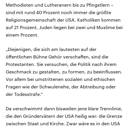
Methodisten und Lutheranern bis zu Pfingstlern –
sind mit rund 40 Prozent noch immer die größte
Religionsgemeinschaft der USA. Katholiken kommen
auf 21 Prozent, Juden liegen bei zwei und Muslime bei
einem Prozent.
„Diejenigen, die sich am lautesten auf der
öffentlichen Bühne Gehör verschaffen, sind die
Protestanten. Sie versuchen, die Politik nach ihrem
Geschmack zu gestalten, zu formen, zu beeinflussen.
Vor allem bei umstrittenen sozialen und ethischen
Fragen wie der Schwulenehe, der Abtreibung oder
der Todesstrafe.“
Da verschwimmt dann bisweilen jene klare Trennlinie,
die den Gründervätern der USA heilig war: die Grenze
zwischen Staat und Kirche. Zwar wäre es in den USA