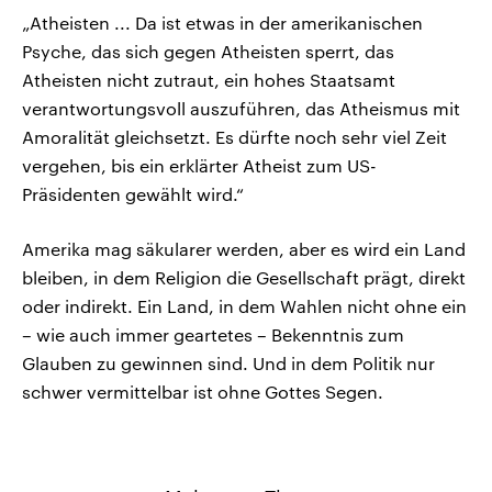
„Atheisten ... Da ist etwas in der amerikanischen
Psyche, das sich gegen Atheisten sperrt, das
Atheisten nicht zutraut, ein hohes Staatsamt
verantwortungsvoll auszuführen, das Atheismus mit
Amoralität gleichsetzt. Es dürfte noch sehr viel Zeit
vergehen, bis ein erklärter Atheist zum US-
Präsidenten gewählt wird.“
Amerika mag säkularer werden, aber es wird ein Land
bleiben, in dem Religion die Gesellschaft prägt, direkt
oder indirekt. Ein Land, in dem Wahlen nicht ohne ein
– wie auch immer geartetes – Bekenntnis zum
Glauben zu gewinnen sind. Und in dem Politik nur
schwer vermittelbar ist ohne Gottes Segen.