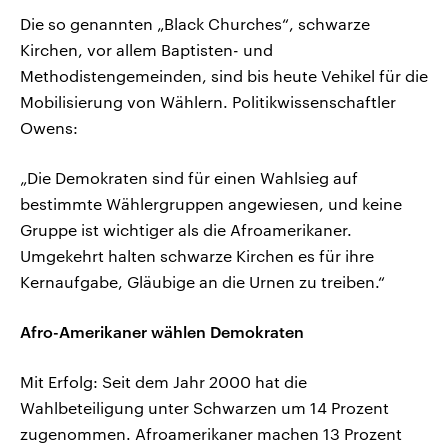
Die so genannten „Black Churches“, schwarze
Kirchen, vor allem Baptisten- und
Methodistengemeinden, sind bis heute Vehikel für die
Mobilisierung von Wählern. Politikwissenschaftler
Owens:
„Die Demokraten sind für einen Wahlsieg auf
bestimmte Wählergruppen angewiesen, und keine
Gruppe ist wichtiger als die Afroamerikaner.
Umgekehrt halten schwarze Kirchen es für ihre
Kernaufgabe, Gläubige an die Urnen zu treiben.“
Afro-Amerikaner wählen Demokraten
Mit Erfolg: Seit dem Jahr 2000 hat die
Wahlbeteiligung unter Schwarzen um 14 Prozent
zugenommen. Afroamerikaner machen 13 Prozent