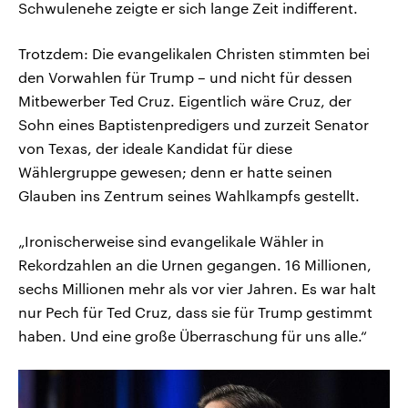
Schwulenehe zeigte er sich lange Zeit indifferent.
Trotzdem: Die evangelikalen Christen stimmten bei
den Vorwahlen für Trump – und nicht für dessen
Mitbewerber Ted Cruz. Eigentlich wäre Cruz, der
Sohn eines Baptistenpredigers und zurzeit Senator
von Texas, der ideale Kandidat für diese
Wählergruppe gewesen; denn er hatte seinen
Glauben ins Zentrum seines Wahlkampfs gestellt.
„Ironischerweise sind evangelikale Wähler in
Rekordzahlen an die Urnen gegangen. 16 Millionen,
sechs Millionen mehr als vor vier Jahren. Es war halt
nur Pech für Ted Cruz, dass sie für Trump gestimmt
haben. Und eine große Überraschung für uns alle.“