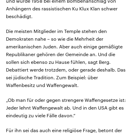
und wurde 1958 bei einem Bombenanschlag von
Anhängern des rassistischen Ku Klux Klan schwer
beschädigt.
Die meisten Mitglieder im Temple stehen den
Demokraten nahe – so wie die Mehrheit der
amerikanischen Juden. Aber auch einige gemäßigte
Republikaner gehören der Gemeinde an. Und die
sollen sich ebenso zu Hause fühlen, sagt Berg.
Debattiert werde trotzdem, oder gerade deshalb. Das
sei jüdische Tradition. Zum Beispiel: über
Waffenbesitz und Waffengewalt.
„Ob man für oder gegen strengere Waffengesetze ist:
Jeder lehnt Waffengewalt ab. Und in den USA gibt es
eindeutig zu viele Fälle davon.“
Für ihn sei das auch eine religiöse Frage, betont der