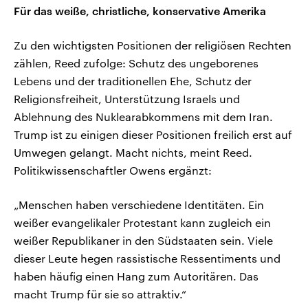
Für das weiße, christliche, konservative Amerika
Zu den wichtigsten Positionen der religiösen Rechten
zählen, Reed zufolge: Schutz des ungeborenes
Lebens und der traditionellen Ehe, Schutz der
Religionsfreiheit, Unterstützung Israels und
Ablehnung des Nuklearabkommens mit dem Iran.
Trump ist zu einigen dieser Positionen freilich erst auf
Umwegen gelangt. Macht nichts, meint Reed.
Politikwissenschaftler Owens ergänzt:
„Menschen haben verschiedene Identitäten. Ein
weißer evangelikaler Protestant kann zugleich ein
weißer Republikaner in den Südstaaten sein. Viele
dieser Leute hegen rassistische Ressentiments und
haben häufig einen Hang zum Autoritären. Das
macht Trump für sie so attraktiv.“