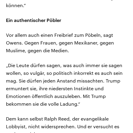
können.“
Ein authentischer Pöbler
Vor allem auch einen Freibrief zum Pöbeln, sagt
Owens. Gegen Frauen, gegen Mexikaner, gegen
Muslime, gegen die Medien.
„Die Leute dürfen sagen, was auch immer sie sagen
wollen, so vulgär, so politisch inkorrekt es auch sein
mag. Sie dürfen jeden Anstand missachten. Trump
ermuntert sie, ihre niedersten Instinkte und
Emotionen öffentlich auszuleben. Mit Trump
bekommen sie die volle Ladung.“
Dem kann selbst Ralph Reed, der evangelikale
Lobbyist, nicht widersprechen. Und er versucht es