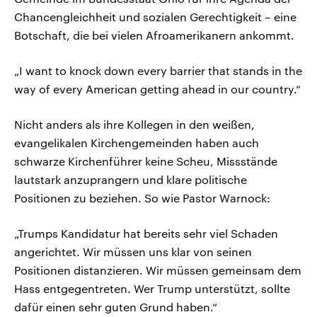
Chancengleichheit und sozialen Gerechtigkeit – eine
Botschaft, die bei vielen Afroamerikanern ankommt.
„I want to knock down every barrier that stands in the
way of every American getting ahead in our country.“
Nicht anders als ihre Kollegen in den weißen,
evangelikalen Kirchengemeinden haben auch
schwarze Kirchenführer keine Scheu, Missstände
lautstark anzuprangern und klare politische
Positionen zu beziehen. So wie Pastor Warnock:
„Trumps Kandidatur hat bereits sehr viel Schaden
angerichtet. Wir müssen uns klar von seinen
Positionen distanzieren. Wir müssen gemeinsam dem
Hass entgegentreten. Wer Trump unterstützt, sollte
dafür einen sehr guten Grund haben.“