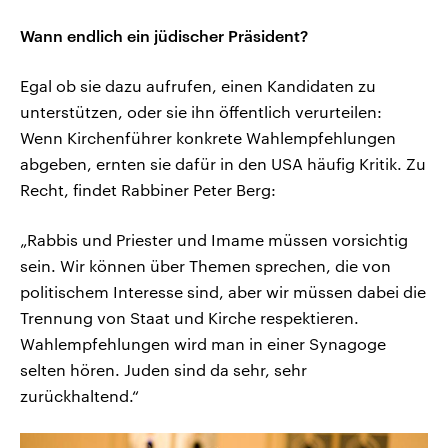
Wann endlich ein jüdischer Präsident?
Egal ob sie dazu aufrufen, einen Kandidaten zu
unterstützen, oder sie ihn öffentlich verurteilen:
Wenn Kirchenführer konkrete Wahlempfehlungen
abgeben, ernten sie dafür in den USA häufig Kritik. Zu
Recht, findet Rabbiner Peter Berg:
„Rabbis und Priester und Imame müssen vorsichtig
sein. Wir können über Themen sprechen, die von
politischem Interesse sind, aber wir müssen dabei die
Trennung von Staat und Kirche respektieren.
Wahlempfehlungen wird man in einer Synagoge
selten hören. Juden sind da sehr, sehr
zurückhaltend.“