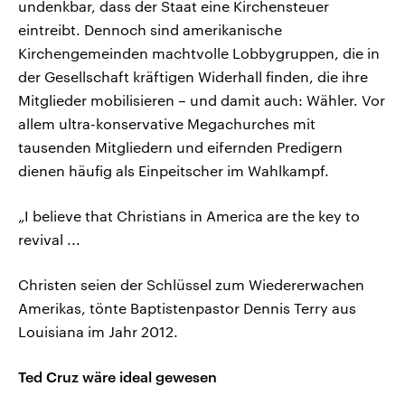
undenkbar, dass der Staat eine Kirchensteuer
eintreibt. Dennoch sind amerikanische
Kirchengemeinden machtvolle Lobbygruppen, die in
der Gesellschaft kräftigen Widerhall finden, die ihre
Mitglieder mobilisieren – und damit auch: Wähler. Vor
allem ultra-konservative Megachurches mit
tausenden Mitgliedern und eifernden Predigern
dienen häufig als Einpeitscher im Wahlkampf.
„I believe that Christians in America are the key to
revival ...
Christen seien der Schlüssel zum Wiedererwachen
Amerikas, tönte Baptistenpastor Dennis Terry aus
Louisiana im Jahr 2012.
Ted Cruz wäre ideal gewesen