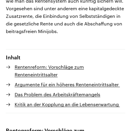
wie man das Rentensystem auch künftig sichern will.
Vorgesehen sind unter anderem eine kapitalgedeckte
Zusatzrente, die Einbindung von Selbstständigen in
die gesetzliche Rente und auch die Abschaffung von
beitragsfreien Minijobs.
Inhalt
Rentenreform: Vorschläge zum
Renteneintrittsalter
Argumente für ein höheres Renteneintrittsalter
Das Problem des Arbeitskräftemangels
Kritik an der Kopplung an die Lebenserwartung
Rentenreform: Vorschläge zum