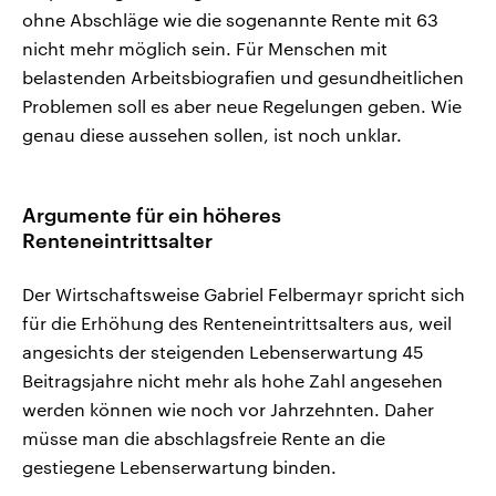
ohne Abschläge wie die sogenannte Rente mit 63
nicht mehr möglich sein. Für Menschen mit
belastenden Arbeitsbiografien und gesundheitlichen
Problemen soll es aber neue Regelungen geben. Wie
genau diese aussehen sollen, ist noch unklar.
Argumente für ein höheres
Renteneintrittsalter
Der Wirtschaftsweise Gabriel Felbermayr spricht sich
für die Erhöhung des Renteneintrittsalters aus, weil
angesichts der steigenden Lebenserwartung 45
Beitragsjahre nicht mehr als hohe Zahl angesehen
werden können wie noch vor Jahrzehnten. Daher
müsse man die abschlagsfreie Rente an die
gestiegene Lebenserwartung binden.