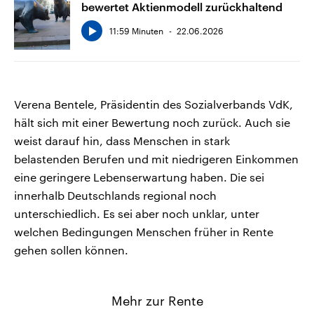
bewertet Aktienmodell zurückhaltend
11:59 Minuten
22.06.2026
Verena Bentele, Präsidentin des Sozialverbands VdK,
hält sich mit einer Bewertung noch zurück. Auch sie
weist darauf hin, dass Menschen in stark
belastenden Berufen und mit niedrigeren Einkommen
eine geringere Lebenserwartung haben. Die sei
innerhalb Deutschlands regional noch
unterschiedlich. Es sei aber noch unklar, unter
welchen Bedingungen Menschen früher in Rente
gehen sollen können.
Mehr zur Rente