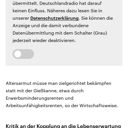
übermittelt. Deutschlandradio hat darauf
keinen Einfluss. Näheres dazu lesen Sie in
unserer
Datenschutzerklärung
. Sie können die
Anzeige und die damit verbundene
Datenübermittlung mit dem Schalter (Grau)
jederzeit wieder deaktivieren.
Altersarmut müsse man zielgerichtet bekämpfen
statt mit der Gießkanne, etwa durch
Erwerbsminderungsrenten und
Arbeitsunfähigkeitsrenten, so der Wirtschaftsweise.
Kritik an der Kopplung an die Lebenserwartung