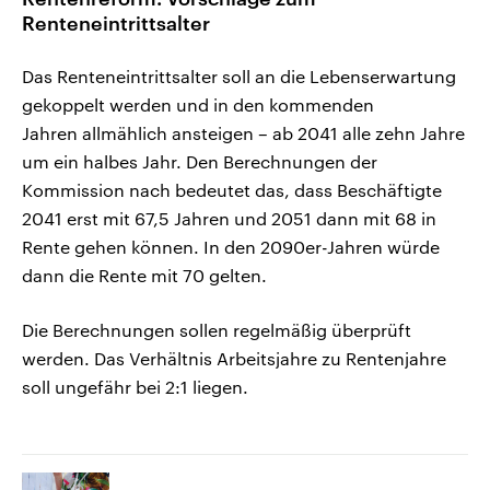
Renteneintrittsalter
Das Renteneintrittsalter soll an die Lebenserwartung
gekoppelt werden und in den kommenden
Jahren allmählich ansteigen – ab 2041 alle zehn Jahre
um ein halbes Jahr. Den Berechnungen der
Kommission nach bedeutet das, dass Beschäftigte
2041 erst mit 67,5 Jahren und 2051 dann mit 68 in
Rente gehen können. In den 2090er-Jahren würde
dann die Rente mit 70 gelten.
Die Berechnungen sollen regelmäßig überprüft
werden. Das Verhältnis Arbeitsjahre zu Rentenjahre
soll ungefähr bei 2:1 liegen.