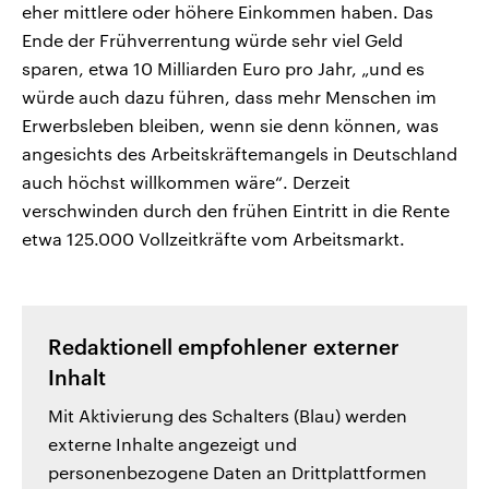
eher mittlere oder höhere Einkommen haben. Das
Ende der Frühverrentung würde sehr viel Geld
sparen, etwa 10 Milliarden Euro pro Jahr, „und es
würde auch dazu führen, dass mehr Menschen im
Erwerbsleben bleiben, wenn sie denn können, was
angesichts des Arbeitskräftemangels in Deutschland
auch höchst willkommen wäre“. Derzeit
verschwinden durch den frühen Eintritt in die Rente
etwa 125.000 Vollzeitkräfte vom Arbeitsmarkt.
Redaktionell empfohlener externer
Inhalt
Mit Aktivierung des Schalters (Blau) werden
externe Inhalte angezeigt und
personenbezogene Daten an Drittplattformen