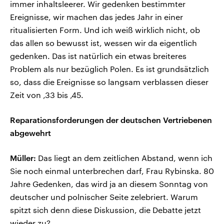
immer inhaltsleerer. Wir gedenken bestimmter
Ereignisse, wir machen das jedes Jahr in einer
ritualisierten Form. Und ich weiß wirklich nicht, ob
das allen so bewusst ist, wessen wir da eigentlich
gedenken. Das ist natürlich ein etwas breiteres
Problem als nur bezüglich Polen. Es ist grundsätzlich
so, dass die Ereignisse so langsam verblassen dieser
Zeit von ‚33 bis ‚45.
Reparationsforderungen der deutschen Vertriebenen
abgewehrt
Müller:
Das liegt an dem zeitlichen Abstand, wenn ich
Sie noch einmal unterbrechen darf, Frau Rybinska. 80
Jahre Gedenken, das wird ja an diesem Sonntag von
deutscher und polnischer Seite zelebriert. Warum
spitzt sich denn diese Diskussion, die Debatte jetzt
wieder zu?