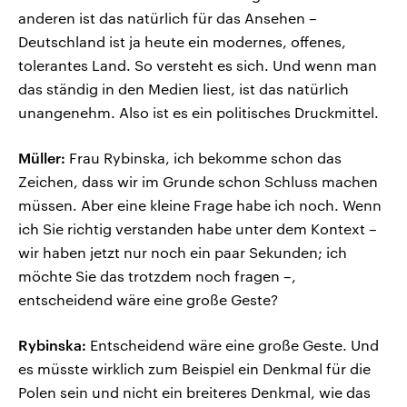
anderen ist das natürlich für das Ansehen –
Deutschland ist ja heute ein modernes, offenes,
tolerantes Land. So versteht es sich. Und wenn man
das ständig in den Medien liest, ist das natürlich
unangenehm. Also ist es ein politisches Druckmittel.
Müller:
Frau Rybinska, ich bekomme schon das
Zeichen, dass wir im Grunde schon Schluss machen
müssen. Aber eine kleine Frage habe ich noch. Wenn
ich Sie richtig verstanden habe unter dem Kontext –
wir haben jetzt nur noch ein paar Sekunden; ich
möchte Sie das trotzdem noch fragen –,
entscheidend wäre eine große Geste?
Rybinska:
Entscheidend wäre eine große Geste. Und
es müsste wirklich zum Beispiel ein Denkmal für die
Polen sein und nicht ein breiteres Denkmal, wie das