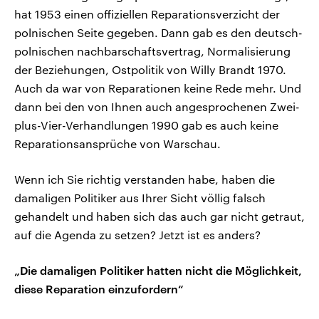
hat 1953 einen offiziellen Reparationsverzicht der
polnischen Seite gegeben. Dann gab es den deutsch-
polnischen nachbarschaftsvertrag, Normalisierung
der Beziehungen, Ostpolitik von Willy Brandt 1970.
Auch da war von Reparationen keine Rede mehr. Und
dann bei den von Ihnen auch angesprochenen Zwei-
plus-Vier-Verhandlungen 1990 gab es auch keine
Reparationsansprüche von Warschau.
Wenn ich Sie richtig verstanden habe, haben die
damaligen Politiker aus Ihrer Sicht völlig falsch
gehandelt und haben sich das auch gar nicht getraut,
auf die Agenda zu setzen? Jetzt ist es anders?
„Die damaligen Politiker hatten nicht die Möglichkeit,
diese Reparation einzufordern“