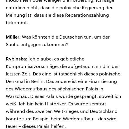
natürlich nicht, dass die polnische Regierung der
Meinung ist, dass sie diese Reparationszahlung
bekommt.
Müller:
Was könnten die Deutschen tun, um der
Sache entgegenzukommen?
Rybinska:
Ich glaube, es gab etliche
Kompromissvorschläge, die aufgetaucht sind in der
letzten Zeit. Das eine ist tatsächlich dieses polnische
Denkmal in Berlin. Das andere ist eine Finanzierung
des Wiederaufbaus des sächsischen Palais in
Warschau. Dieses Palais wurde gesprengt, soweit ich
weiß. Ich bin kein Historiker. Es wurde zerstört
während des Zweiten Weltkrieges und Deutschland
könnte zum Beispiel beim Wiederaufbau – das wird
teuer – dieses Palais helfen.