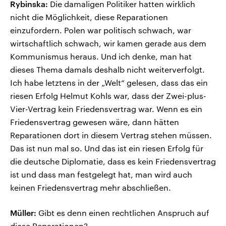
Rybinska:
Die damaligen Politiker hatten wirklich
nicht die Möglichkeit, diese Reparationen
einzufordern. Polen war politisch schwach, war
wirtschaftlich schwach, wir kamen gerade aus dem
Kommunismus heraus. Und ich denke, man hat
dieses Thema damals deshalb nicht weiterverfolgt.
Ich habe letztens in der „Welt“ gelesen, dass das ein
riesen Erfolg Helmut Kohls war, dass der Zwei-plus-
Vier-Vertrag kein Friedensvertrag war. Wenn es ein
Friedensvertrag gewesen wäre, dann hätten
Reparationen dort in diesem Vertrag stehen müssen.
Das ist nun mal so. Und das ist ein riesen Erfolg für
die deutsche Diplomatie, dass es kein Friedensvertrag
ist und dass man festgelegt hat, man wird auch
keinen Friedensvertrag mehr abschließen.
Müller:
Gibt es denn einen rechtlichen Anspruch auf
diese Reparationen?