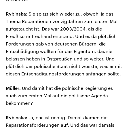
Rybinska:
Sie spitzt sich wieder zu, obwohl ja das
Thema Reparationen vor zig Jahren zum ersten Mal
aufgetaucht ist. Das war 2003/2004, als die
Preußische Treuhand entstand. Und es da plötzlich
Forderungen gab von deutschen Bürgern, die
Entschädigung wollten für das Eigentum, das sie
belassen haben in Ostpreußen und so weiter. Und
plötzlich der polnische Staat nicht wusste, was er mit
diesen Entschädigungsforderungen anfangen sollte.
Müller:
Und damit hat die polnische Regierung es
auch zum ersten Mal auf die politische Agenda
bekommen?
Rybinska:
Ja, das ist richtig. Damals kamen die
Reparationsforderungen auf. Und das war damals