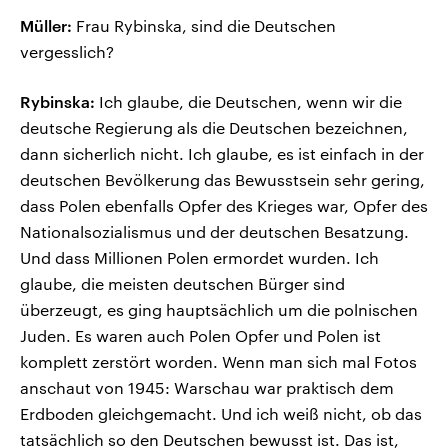
Müller:
Frau Rybinska, sind die Deutschen
vergesslich?
Rybinska:
Ich glaube, die Deutschen, wenn wir die
deutsche Regierung als die Deutschen bezeichnen,
dann sicherlich nicht. Ich glaube, es ist einfach in der
deutschen Bevölkerung das Bewusstsein sehr gering,
dass Polen ebenfalls Opfer des Krieges war, Opfer des
Nationalsozialismus und der deutschen Besatzung.
Und dass Millionen Polen ermordet wurden. Ich
glaube, die meisten deutschen Bürger sind
überzeugt, es ging hauptsächlich um die polnischen
Juden. Es waren auch Polen Opfer und Polen ist
komplett zerstört worden. Wenn man sich mal Fotos
anschaut von 1945: Warschau war praktisch dem
Erdboden gleichgemacht. Und ich weiß nicht, ob das
tatsächlich so den Deutschen bewusst ist. Das ist,