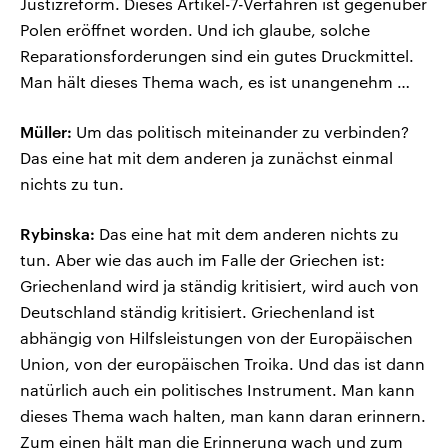
Justizreform. Dieses Artikel-7-Verfahren ist gegenüber
Polen eröffnet worden. Und ich glaube, solche
Reparationsforderungen sind ein gutes Druckmittel.
Man hält dieses Thema wach, es ist unangenehm …
Müller:
Um das politisch miteinander zu verbinden?
Das eine hat mit dem anderen ja zunächst einmal
nichts zu tun.
Rybinska:
Das eine hat mit dem anderen nichts zu
tun. Aber wie das auch im Falle der Griechen ist:
Griechenland wird ja ständig kritisiert, wird auch von
Deutschland ständig kritisiert. Griechenland ist
abhängig von Hilfsleistungen von der Europäischen
Union, von der europäischen Troika. Und das ist dann
natürlich auch ein politisches Instrument. Man kann
dieses Thema wach halten, man kann daran erinnern.
Zum einen hält man die Erinnerung wach und zum