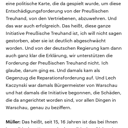
eine politische Karte, die da gespielt wurde, um diese
Entschädigungsforderung von der Preußischen
Treuhand, von den Vertriebenen, abzuwehren. Und
das war auch erfolgreich. Das heißt, diese ganze
Initiative Preußische Treuhand ist, ich will nicht sagen
gestorben, aber sie ist deutlich abgeschwächt
worden. Und von der deutschen Regierung kam dann
auch ganz klar die Erklärung, wir unterstützen die
Forderung der Preußischen Treuhand nicht. Ich
glaube, darum ging es. Und damals kam als
Gegenzug die Reparationsforderung auf. Und Lech
Kaczynski war damals Bürgermeister von Warschau
und hat damals die Initiative begonnen, die Schäden,
die da angerichtet worden sind, vor allen Dingen in
Warschau, genau zu beziffern.
Müller:
Das heißt, seit 15, 16 Jahren ist das bei Ihnen