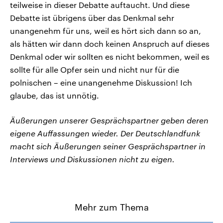
teilweise in dieser Debatte auftaucht. Und diese
Debatte ist übrigens über das Denkmal sehr
unangenehm für uns, weil es hört sich dann so an,
als hätten wir dann doch keinen Anspruch auf dieses
Denkmal oder wir sollten es nicht bekommen, weil es
sollte für alle Opfer sein und nicht nur für die
polnischen – eine unangenehme Diskussion! Ich
glaube, das ist unnötig.
Äußerungen unserer Gesprächspartner geben deren
eigene Auffassungen wieder. Der Deutschlandfunk
macht sich Äußerungen seiner Gesprächspartner in
Interviews und Diskussionen nicht zu eigen.
Mehr zum Thema