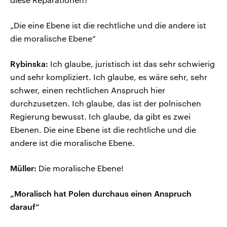
„Die eine Ebene ist die rechtliche und die andere ist
die moralische Ebene“
Rybinska:
Ich glaube, juristisch ist das sehr schwierig
und sehr kompliziert. Ich glaube, es wäre sehr, sehr
schwer, einen rechtlichen Anspruch hier
durchzusetzen. Ich glaube, das ist der polnischen
Regierung bewusst. Ich glaube, da gibt es zwei
Ebenen. Die eine Ebene ist die rechtliche und die
andere ist die moralische Ebene.
Müller:
Die moralische Ebene!
„Moralisch hat Polen durchaus einen Anspruch
darauf“