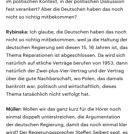
im politischen Kontext, in der politischen Diskussion
fest verankert? Aber die Deutschen haben das noch
nicht so richtig mitbekommen?
Rybinska:
Ich glaube, die Deutschen haben das noch
nicht so richtig mitbekommen, weil ja die Haltung der
deutschen Regierung seit diesen 15, 16 Jahren ist, das
Thema Reparationen ist abgeschlossen. Da wird sich
natürlich auf etliche Verträge berufen von 1953, dann
natürlich der Zwei-plus-Vier-Vertrag und der Vertrag
über die gute Nachbarschaft, wo Polen, das damals
bankrott war, politisch und wirtschaftlich, dieses
Thema tatsächlich nicht verfolgt hat.
Müller:
Wollen wir das ganz kurz für die Hörer noch
einmal doppelt unterstreichen, die Argumentation
der deutschen Regierung, damit das noch einmal klar
wird? Der Regierungssprecher Steffen Seibert sagt, es