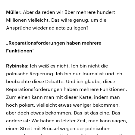
Müller:
Aber da reden wir über mehrere hundert
Millionen vielleicht. Das wäre genug, um die
Ansprüche wieder ad acta zu legen?
„Reparationsforderungen haben mehrere
Funktionen“
Rybinska:
Ich weiß es nicht. Ich bin nicht die
polnische Regierung. Ich bin nur Journalist und ich
beobachte diese Debatte. Und ich glaube, diese
Reparationsforderungen haben mehrere Funktionen.
Zum einen kann man mit dieser Karte, indem man
hoch pokert, vielleicht etwas weniger bekommen,
aber doch etwas bekommen. Das ist das eine. Das
andere ist: Wir haben in letzter Zeit, man kann sagen,
einen Streit mit Brüssel wegen der polnischen