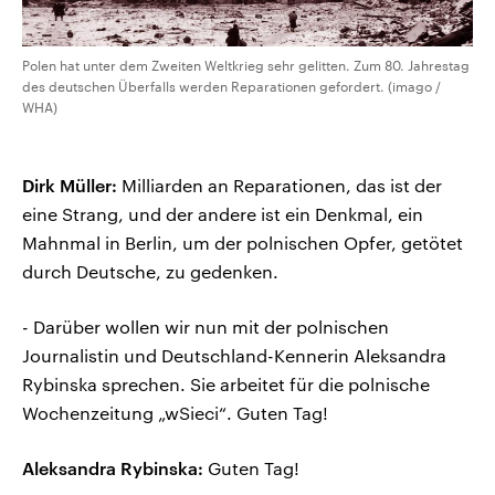
Polen hat unter dem Zweiten Weltkrieg sehr gelitten. Zum 80. Jahrestag
des deutschen Überfalls werden Reparationen gefordert. (imago /
WHA)
Dirk Müller:
Milliarden an Reparationen, das ist der
eine Strang, und der andere ist ein Denkmal, ein
Mahnmal in Berlin, um der polnischen Opfer, getötet
durch Deutsche, zu gedenken.
- Darüber wollen wir nun mit der polnischen
Journalistin und Deutschland-Kennerin Aleksandra
Rybinska sprechen. Sie arbeitet für die polnische
Wochenzeitung „wSieci“. Guten Tag!
Aleksandra Rybinska:
Guten Tag!