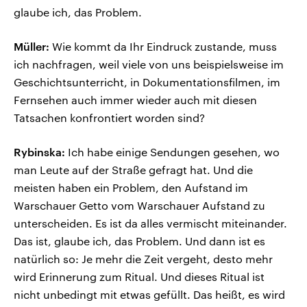
glaube ich, das Problem.
Müller:
Wie kommt da Ihr Eindruck zustande, muss
ich nachfragen, weil viele von uns beispielsweise im
Geschichtsunterricht, in Dokumentationsfilmen, im
Fernsehen auch immer wieder auch mit diesen
Tatsachen konfrontiert worden sind?
Rybinska:
Ich habe einige Sendungen gesehen, wo
man Leute auf der Straße gefragt hat. Und die
meisten haben ein Problem, den Aufstand im
Warschauer Getto vom Warschauer Aufstand zu
unterscheiden. Es ist da alles vermischt miteinander.
Das ist, glaube ich, das Problem. Und dann ist es
natürlich so: Je mehr die Zeit vergeht, desto mehr
wird Erinnerung zum Ritual. Und dieses Ritual ist
nicht unbedingt mit etwas gefüllt. Das heißt, es wird