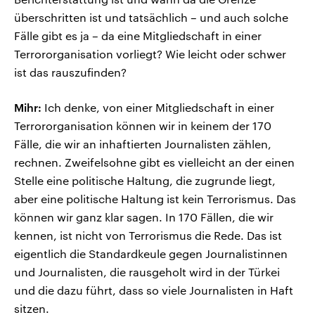
überschritten ist und tatsächlich – und auch solche
Fälle gibt es ja – da eine Mitgliedschaft in einer
Terrororganisation vorliegt? Wie leicht oder schwer
ist das rauszufinden?
Mihr:
Ich denke, von einer Mitgliedschaft in einer
Terrororganisation können wir in keinem der 170
Fälle, die wir an inhaftierten Journalisten zählen,
rechnen. Zweifelsohne gibt es vielleicht an der einen
Stelle eine politische Haltung, die zugrunde liegt,
aber eine politische Haltung ist kein Terrorismus. Das
können wir ganz klar sagen. In 170 Fällen, die wir
kennen, ist nicht von Terrorismus die Rede. Das ist
eigentlich die Standardkeule gegen Journalistinnen
und Journalisten, die rausgeholt wird in der Türkei
und die dazu führt, dass so viele Journalisten in Haft
sitzen.