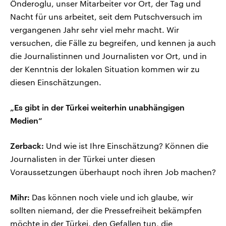
Önderoglu, unser Mitarbeiter vor Ort, der Tag und
Nacht für uns arbeitet, seit dem Putschversuch im
vergangenen Jahr sehr viel mehr macht. Wir
versuchen, die Fälle zu begreifen, und kennen ja auch
die Journalistinnen und Journalisten vor Ort, und in
der Kenntnis der lokalen Situation kommen wir zu
diesen Einschätzungen.
„Es gibt in der Türkei weiterhin unabhängigen
Medien“
Zerback:
Und wie ist Ihre Einschätzung? Können die
Journalisten in der Türkei unter diesen
Voraussetzungen überhaupt noch ihren Job machen?
Mihr:
Das können noch viele und ich glaube, wir
sollten niemand, der die Pressefreiheit bekämpfen
möchte in der Türkei, den Gefallen tun, die