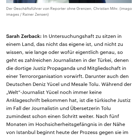
Der Geschäftsführer von Reporter ohne Grenzen, Christian Mihr. (imago
images / Rainer Zensen)
Sarah Zerback:
In Untersuchungshaft zu sitzen in
einem Land, das nicht das eigene ist, und nicht zu
wissen, wie lange oder wofür eigentlich genau, so
geht es zahlreichen Journalisten in der Türkei, denen
die dortige Justiz Propaganda und Mitgliedschaft in
einer Terrororganisation vorwirft. Darunter auch den
Deutschen Deniz Yücel und Mesale Tolu. Während der
„Welt“-Journalist Yücel noch immer keine
Anklageschrift bekommen hat, ist die türkische Justiz
im Fall der Journalistin und Übersetzerin Tolu
zumindest schon einen Schritt weiter. Nach fünf
Monaten im Hochsicherheitsgefängnis in der Nähe
von Istanbul beginnt heute der Prozess gegen sie im