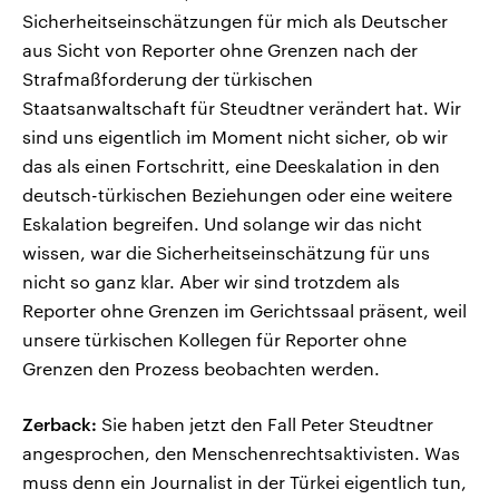
Sicherheitseinschätzungen für mich als Deutscher
aus Sicht von Reporter ohne Grenzen nach der
Strafmaßforderung der türkischen
Staatsanwaltschaft für Steudtner verändert hat. Wir
sind uns eigentlich im Moment nicht sicher, ob wir
das als einen Fortschritt, eine Deeskalation in den
deutsch-türkischen Beziehungen oder eine weitere
Eskalation begreifen. Und solange wir das nicht
wissen, war die Sicherheitseinschätzung für uns
nicht so ganz klar. Aber wir sind trotzdem als
Reporter ohne Grenzen im Gerichtssaal präsent, weil
unsere türkischen Kollegen für Reporter ohne
Grenzen den Prozess beobachten werden.
Zerback:
Sie haben jetzt den Fall Peter Steudtner
angesprochen, den Menschenrechtsaktivisten. Was
muss denn ein Journalist in der Türkei eigentlich tun,