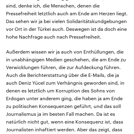
sind, denke ich, die Menschen, denen die
Pressefreiheit letztlich auch am Ende am Herzen liegt.
Das sehen wir ja bei vielen Solidaritätskundgebungen
vor Ort in der Türkei auch. Deswegen ist da doch eine
hohe Nachfrage auch nach Pressefreiheit.
Außerdem wissen wir ja auch von Enthüllungen, die
in unabhängigen Medien geschehen, die am Ende zu
Verwicklungen führen, die zur Aufdeckung führen.
Auch die Berichterstattung über die E-Mails, die ja
auch Deniz Yücel zum Verhängnis geworden sind, in
denen es letztlich um Korruption des Sohns von
Erdogan unter anderem ging, die haben ja am Ende
zu politischen Konsequenzen geführt, und das soll
Journalismus ja im besten Fall machen. Da ist es
natürlich nicht gut, wenn eine Konsequenz ist, dass
Journalisten inhaftiert werden. Aber das zeigt, dass