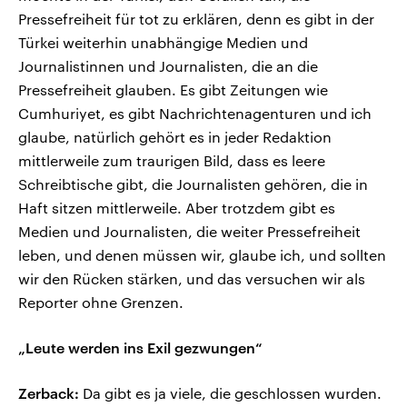
Pressefreiheit für tot zu erklären, denn es gibt in der
Türkei weiterhin unabhängige Medien und
Journalistinnen und Journalisten, die an die
Pressefreiheit glauben. Es gibt Zeitungen wie
Cumhuriyet, es gibt Nachrichtenagenturen und ich
glaube, natürlich gehört es in jeder Redaktion
mittlerweile zum traurigen Bild, dass es leere
Schreibtische gibt, die Journalisten gehören, die in
Haft sitzen mittlerweile. Aber trotzdem gibt es
Medien und Journalisten, die weiter Pressefreiheit
leben, und denen müssen wir, glaube ich, und sollten
wir den Rücken stärken, und das versuchen wir als
Reporter ohne Grenzen.
„Leute werden ins Exil gezwungen“
Zerback:
Da gibt es ja viele, die geschlossen wurden.