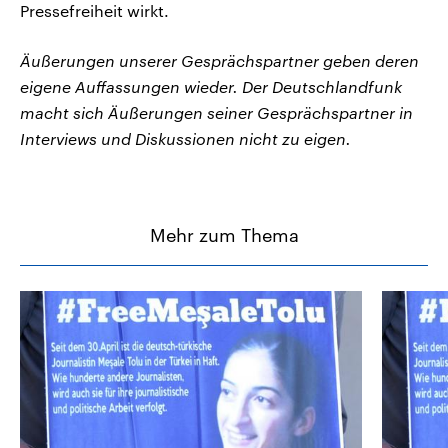
Pressefreiheit wirkt.
Äußerungen unserer Gesprächspartner geben deren
eigene Auffassungen wieder. Der Deutschlandfunk
macht sich Äußerungen seiner Gesprächspartner in
Interviews und Diskussionen nicht zu eigen.
Mehr zum Thema