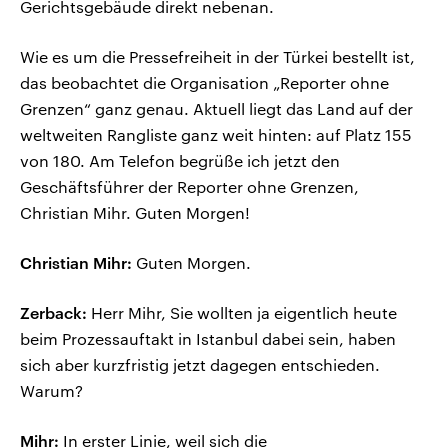
Gerichtsgebäude direkt nebenan.
Wie es um die Pressefreiheit in der Türkei bestellt ist,
das beobachtet die Organisation „Reporter ohne
Grenzen“ ganz genau. Aktuell liegt das Land auf der
weltweiten Rangliste ganz weit hinten: auf Platz 155
von 180. Am Telefon begrüße ich jetzt den
Geschäftsführer der Reporter ohne Grenzen,
Christian Mihr. Guten Morgen!
Christian Mihr:
Guten Morgen.
Zerback:
Herr Mihr, Sie wollten ja eigentlich heute
beim Prozessauftakt in Istanbul dabei sein, haben
sich aber kurzfristig jetzt dagegen entschieden.
Warum?
Mihr:
In erster Linie, weil sich die