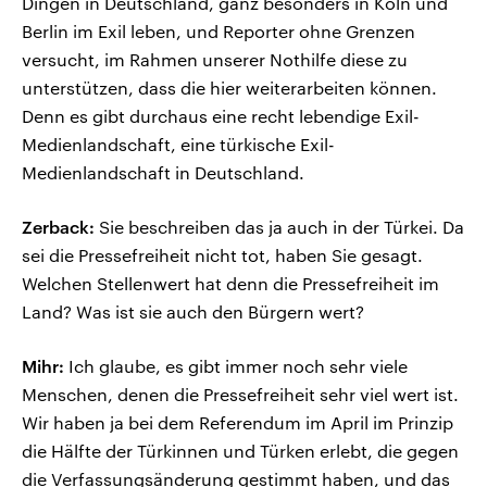
Dingen in Deutschland, ganz besonders in Köln und
Berlin im Exil leben, und Reporter ohne Grenzen
versucht, im Rahmen unserer Nothilfe diese zu
unterstützen, dass die hier weiterarbeiten können.
Denn es gibt durchaus eine recht lebendige Exil-
Medienlandschaft, eine türkische Exil-
Medienlandschaft in Deutschland.
Zerback:
Sie beschreiben das ja auch in der Türkei. Da
sei die Pressefreiheit nicht tot, haben Sie gesagt.
Welchen Stellenwert hat denn die Pressefreiheit im
Land? Was ist sie auch den Bürgern wert?
Mihr:
Ich glaube, es gibt immer noch sehr viele
Menschen, denen die Pressefreiheit sehr viel wert ist.
Wir haben ja bei dem Referendum im April im Prinzip
die Hälfte der Türkinnen und Türken erlebt, die gegen
die Verfassungsänderung gestimmt haben, und das