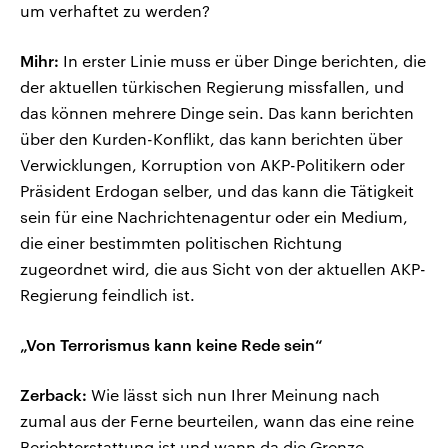
um verhaftet zu werden?
Mihr:
In erster Linie muss er über Dinge berichten, die
der aktuellen türkischen Regierung missfallen, und
das können mehrere Dinge sein. Das kann berichten
über den Kurden-Konflikt, das kann berichten über
Verwicklungen, Korruption von AKP-Politikern oder
Präsident Erdogan selber, und das kann die Tätigkeit
sein für eine Nachrichtenagentur oder ein Medium,
die einer bestimmten politischen Richtung
zugeordnet wird, die aus Sicht von der aktuellen AKP-
Regierung feindlich ist.
„Von Terrorismus kann keine Rede sein“
Zerback:
Wie lässt sich nun Ihrer Meinung nach
zumal aus der Ferne beurteilen, wann das eine reine
Berichterstattung ist und wann da die Grenze