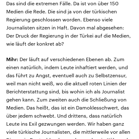
Das sind die extremen Fälle. Da ist von über 150
Medien die Rede. Die sind ja von der türkischen
Regierung geschlossen worden. Ebenso viele
Journalisten sitzen in Haft. Davon mal abgesehen:
Der Druck der Regierung in der Türkei auf die Medien,
wie läuft der konkret ab?
Mihr:
Der läuft auf verschiedenen Ebenen ab. Zum
einen natürlich, indem Leute inhaftiert werden, und
das führt zu Angst, eventuell auch zu Selbstzensur,
weil man nicht weiß, wo die aktuell roten Linien der
Berichterstattung sind, bis wohin ich als Journalist
gehen kann. Zum zweiten auch die Schließung von
Medien. Das heißt, das ist ein Damoklesschwert, das
über jedem schwebt. Und drittens, dass natürlich
Leute ins Exil gezwungen werden. Wir haben ganz
viele türkische Journalisten, die mittlerweile vor allen