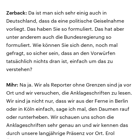
Zerback:
Da ist man sich sehr einig auch in
Deutschland, dass da eine politische Geiselnahme
vorliegt. Das haben Sie so formuliert. Das hat aber
unter anderem auch die Bundesregierung so
formuliert. Wie können Sie sich denn, noch mal
gefragt, so sicher sein, dass an den Vorwürfen
tatsächlich nichts dran ist, einfach um das zu
verstehen?
Mihr:
Na ja. Wir als Reporter ohne Grenzen sind ja vor
Ort und wir versuchen, die Anklageschriften zu lesen.
Wir sind ja nicht nur, dass wir aus der Ferne in Berlin
oder in Köln einfach, sage ich mal, den Daumen rauf
oder runterheben. Wir schauen uns schon die
Anklageschriften sehr genau an und wir kennen das
durch unsere langjährige Präsenz vor Ort. Erol