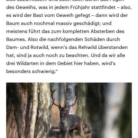
des Geweihs, was in jedem Frühjahr stattfindet – also,
es wird der Bast vom Geweih gefegt – dann wird der
Baum auch nochmal massiv geschädigt; und
meistens führt das zum kompletten Absterben des
Baumes. Also die nachfolgenden Schäden durch
Dam- und Rotwild, wenn's das Rehwild überstanden
hat, sind ja auch noch zu beachten. Und da wir alle
drei Wildarten in dem Gebiet hier haben, wird's
besonders schwierig.“