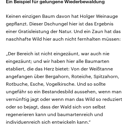
Ein Beispiel für gelungene Wiederbewaldung
Keinen einzigen Baum davon hat Holger Weinauge
gepflanzt. Dieser Dschungel hier ist das Ergebnis
einer Gratisleistung der Natur. Und ein Zaun hat das
naschhafte Wild hier auch nicht fernhalten müssen:
„Der Bereich ist nicht eingezäunt, war auch nie
eingezäunt; und wir haben hier alle Baumarten
etabliert, die das Herz bietet: Von der Weißtanne
angefangen über Bergahorn, Roteiche, Spitzahorn,
Rotbuche, Esche, Vogelkirsche. Und so sollte
ungefähr so ein Bestandesbild aussehen, wenn man
vernünftig jagt oder wenn man das Wild so reduziert
oder so bejagt, dass der Wald sich von selbst
regenerieren kann und baumartenreich und
individuenreich sich entwickeln kann.“