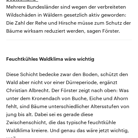
Mehrere Bundesländer sind wegen der verbreiteten
Wildschäden in Wäldern gesetzlich aktiv geworden:
Die Zahl der Rehe und Hirsche müsse zum Schutz der
Bäume wirksam reduziert werden, sagen Förster.
Feuchtkühles Waldklima wäre wichtig
Diese Schicht bedecke zwar den Boden, schützt den
Wald aber nicht vor einer Dürreperiode, ergänzt
Christian Albrecht. Der Förster zeigt nach oben: Was
unter dem Kronendach von Buche, Eiche und Ahorn
fehlt, sind Bäume unterschiedlicher Altersstufen von
jung bis alt. Dabei sei es gerade diese
Zwischenschicht, die das typische feuchtkühle
Waldklima kreiere. Und genau das wäre jetzt wichtig,