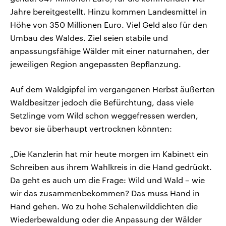
Jahre bereitgestellt. Hinzu kommen Landesmittel in
Höhe von 350 Millionen Euro. Viel Geld also für den
Umbau des Waldes. Ziel seien stabile und
anpassungsfähige Wälder mit einer naturnahen, der
jeweiligen Region angepassten Bepflanzung.
Auf dem Waldgipfel im vergangenen Herbst äußerten
Waldbesitzer jedoch die Befürchtung, dass viele
Setzlinge vom Wild schon weggefressen werden,
bevor sie überhaupt vertrocknen könnten:
„Die Kanzlerin hat mir heute morgen im Kabinett ein
Schreiben aus ihrem Wahlkreis in die Hand gedrückt.
Da geht es auch um die Frage: Wild und Wald – wie
wir das zusammenbekommen? Das muss Hand in
Hand gehen. Wo zu hohe Schalenwilddichten die
Wiederbewaldung oder die Anpassung der Wälder