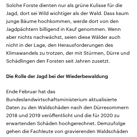
Solche Forste dienten nur als grüne Kulisse für die
Jagd, dort sei Wild wichtiger als der Wald. Dass kaum
junge Bäume hochkommen, werde dort von den
Jagdpächtern billigend in Kauf genommen. Wenn
aber nichts nachwächst, seien diese Wälder auch
nicht in der Lage, den Herausforderungen des
Klimawandels zu trotzen, der mit Stürmen, Dürre und
Schädlingen den Forsten seit Jahren zusetzt.
Die Rolle der Jagd bei der Wiederbewaldung
Ende Februar hat das
Bundeslandwirtschaftsministerium aktualisierte
Daten zu den Waldschäden nach den Dürresommern
2018 und 2019 veröffentlicht und die für 2020 zu
erwartenden Schäden hochgerechnet. Demzufolge
gehen die Fachleute von gravierenden Waldschäden