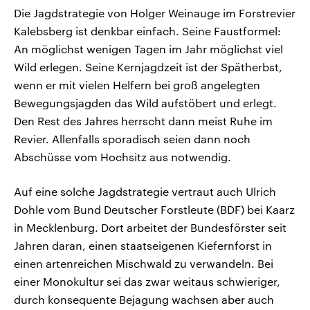
Die Jagdstrategie von Holger Weinauge im Forstrevier
Kalebsberg ist denkbar einfach. Seine Faustformel:
An möglichst wenigen Tagen im Jahr möglichst viel
Wild erlegen. Seine Kernjagdzeit ist der Spätherbst,
wenn er mit vielen Helfern bei groß angelegten
Bewegungsjagden das Wild aufstöbert und erlegt.
Den Rest des Jahres herrscht dann meist Ruhe im
Revier. Allenfalls sporadisch seien dann noch
Abschüsse vom Hochsitz aus notwendig.
Auf eine solche Jagdstrategie vertraut auch Ulrich
Dohle vom Bund Deutscher Forstleute (BDF) bei Kaarz
in Mecklenburg. Dort arbeitet der Bundesförster seit
Jahren daran, einen staatseigenen Kiefernforst in
einen artenreichen Mischwald zu verwandeln. Bei
einer Monokultur sei das zwar weitaus schwieriger,
durch konsequente Bejagung wachsen aber auch