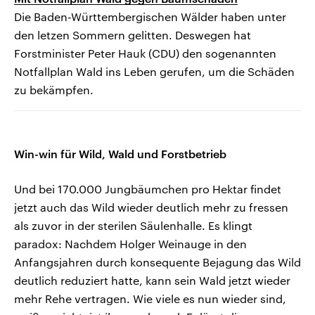
Die Baden-Württembergischen Wälder haben unter
den letzen Sommern gelitten. Deswegen hat
Forstminister Peter Hauk (CDU) den sogenannten
Notfallplan Wald ins Leben gerufen, um die Schäden
zu bekämpfen.
Win-win für Wild, Wald und Forstbetrieb
Und bei 170.000 Jungbäumchen pro Hektar findet
jetzt auch das Wild wieder deutlich mehr zu fressen
als zuvor in der sterilen Säulenhalle. Es klingt
paradox: Nachdem Holger Weinauge in den
Anfangsjahren durch konsequente Bejagung das Wild
deutlich reduziert hatte, kann sein Wald jetzt wieder
mehr Rehe vertragen. Wie viele es nun wieder sind,