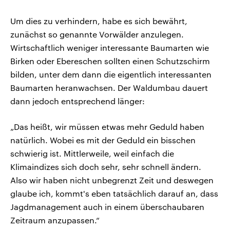
Um dies zu verhindern, habe es sich bewährt,
zunächst so genannte Vorwälder anzulegen.
Wirtschaftlich weniger interessante Baumarten wie
Birken oder Ebereschen sollten einen Schutzschirm
bilden, unter dem dann die eigentlich interessanten
Baumarten heranwachsen. Der Waldumbau dauert
dann jedoch entsprechend länger:
„Das heißt, wir müssen etwas mehr Geduld haben
natürlich. Wobei es mit der Geduld ein bisschen
schwierig ist. Mittlerweile, weil einfach die
Klimaindizes sich doch sehr, sehr schnell ändern.
Also wir haben nicht unbegrenzt Zeit und deswegen
glaube ich, kommt's eben tatsächlich darauf an, dass
Jagdmanagement auch in einem überschaubaren
Zeitraum anzupassen.“