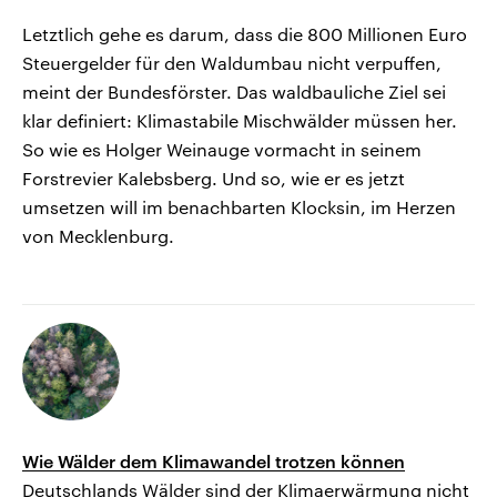
Letztlich gehe es darum, dass die 800 Millionen Euro
Steuergelder für den Waldumbau nicht verpuffen,
meint der Bundesförster. Das waldbauliche Ziel sei
klar definiert: Klimastabile Mischwälder müssen her.
So wie es Holger Weinauge vormacht in seinem
Forstrevier Kalebsberg. Und so, wie er es jetzt
umsetzen will im benachbarten Klocksin, im Herzen
von Mecklenburg.
Wie Wälder dem Klimawandel trotzen können
Deutschlands Wälder sind der Klimaerwärmung nicht