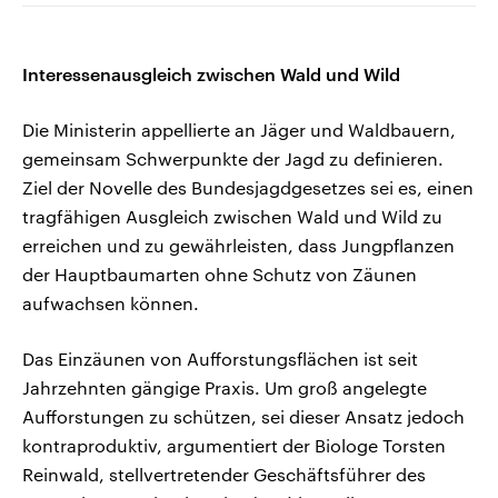
Interessenausgleich zwischen Wald und Wild
Die Ministerin appellierte an Jäger und Waldbauern,
gemeinsam Schwerpunkte der Jagd zu definieren.
Ziel der Novelle des Bundesjagdgesetzes sei es, einen
tragfähigen Ausgleich zwischen Wald und Wild zu
erreichen und zu gewährleisten, dass Jungpflanzen
der Hauptbaumarten ohne Schutz von Zäunen
aufwachsen können.
Das Einzäunen von Aufforstungsflächen ist seit
Jahrzehnten gängige Praxis. Um groß angelegte
Aufforstungen zu schützen, sei dieser Ansatz jedoch
kontraproduktiv, argumentiert der Biologe Torsten
Reinwald, stellvertretender Geschäftsführer des