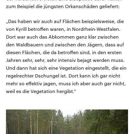
zum Beispiel die jüngsten Orkanschäden geliefert:
„Das haben wir auch auf Flächen beispielsweise, die
von Kyrill betroffen waren, in Nordrhein-Westfalen.
Dort war auch das Abkommen ganz klar zwischen
den Waldbauern und zwischen den Jägern, dass auf
diesen Flächen, die da betroffen sind, in den ersten
Jahren sehr, sehr, sehr intensiv bejagt werden muss.
Und dann hat sich eine Vegetation eingestellt, die ein
regelrechter Dschungel ist. Dort kann ich gar nicht
mehr so effektiv jagen, muss ich aber auch gar nicht,
weil es die Vegetation hergibt.“