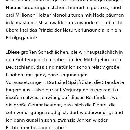
Herausforderungen stehen. Immerhin gelte es, rund
drei Millionen Hektar Monokulturen mit Nadelbäumen
in klimastabile Mischwälder umzuwandeln. Und nicht
überall sei das Prinzip der Naturverjüngung allein ein
Erfolgsgarant:
„Diese großen Schadflächen, die wir hauptsächlich in
den Fichtengebieten haben, in den Mittelgebirgen in
Deutschland, das sind natürlich schon relativ große
Flächen, mit ganz, ganz ungünstigen
Voraussetzungen. Dort sind Spätfröste, die Standorte
hagern aus – also nur auf Verjüngung zu setzen, ist
insofern etwas schwierig auf diesen Beständen, weil
die große Gefahr besteht, dass sich die Fichte, die
sehr verjüngungsfreudig ist, dort wiederverjüngt und
ich dann quasi in zehn, zwanzig Jahren wieder
Fichtenreinbestände habe.“