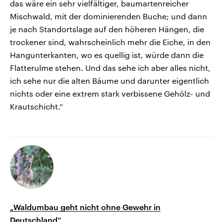
das wäre ein sehr vielfältiger, baumartenreicher
Mischwald, mit der dominierenden Buche; und dann
je nach Standortslage auf den höheren Hängen, die
trockener sind, wahrscheinlich mehr die Eiche, in den
Hangunterkanten, wo es quellig ist, würde dann die
Flatterulme stehen. Und das sehe ich aber alles nicht,
ich sehe nur die alten Bäume und darunter eigentlich
nichts oder eine extrem stark verbissene Gehölz- und
Krautschicht.“
„Waldumbau geht nicht ohne Gewehr in
Deutschland“