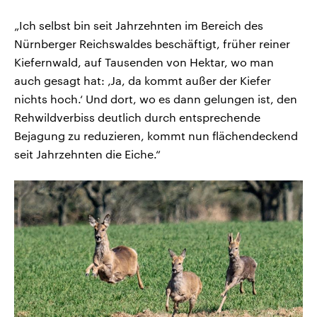
„Ich selbst bin seit Jahrzehnten im Bereich des
Nürnberger Reichswaldes beschäftigt, früher reiner
Kiefernwald, auf Tausenden von Hektar, wo man
auch gesagt hat: ‚Ja, da kommt außer der Kiefer
nichts hoch.‘ Und dort, wo es dann gelungen ist, den
Rehwildverbiss deutlich durch entsprechende
Bejagung zu reduzieren, kommt nun flächendeckend
seit Jahrzehnten die Eiche.“