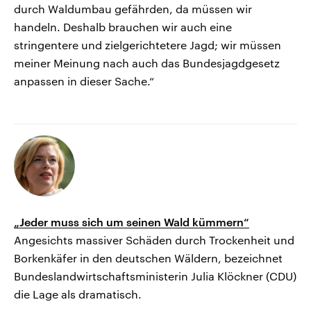
durch Waldumbau gefährden, da müssen wir
handeln. Deshalb brauchen wir auch eine
stringentere und zielgerichtetere Jagd; wir müssen
meiner Meinung nach auch das Bundesjagdgesetz
anpassen in dieser Sache.“
„Jeder muss sich um seinen Wald kümmern“
Angesichts massiver Schäden durch Trockenheit und
Borkenkäfer in den deutschen Wäldern, bezeichnet
Bundeslandwirtschaftsministerin Julia Klöckner (CDU)
die Lage als dramatisch.