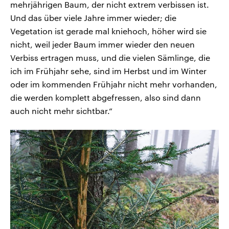
mehrjährigen Baum, der nicht extrem verbissen ist.
Und das über viele Jahre immer wieder; die
Vegetation ist gerade mal kniehoch, höher wird sie
nicht, weil jeder Baum immer wieder den neuen
Verbiss ertragen muss, und die vielen Sämlinge, die
ich im Frühjahr sehe, sind im Herbst und im Winter
oder im kommenden Frühjahr nicht mehr vorhanden,
die werden komplett abgefressen, also sind dann
auch nicht mehr sichtbar.“