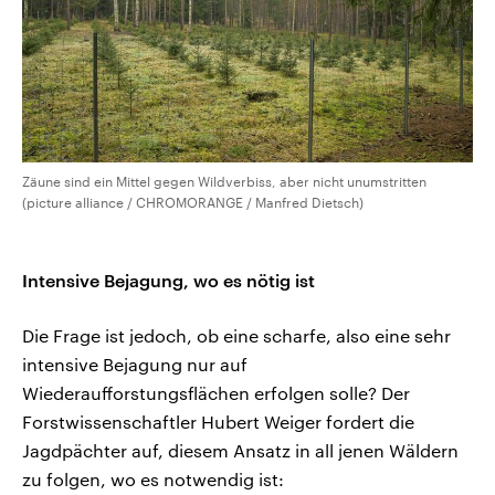
Zäune sind ein Mittel gegen Wildverbiss, aber nicht unumstritten
(picture alliance / CHROMORANGE / Manfred Dietsch)
Intensive Bejagung, wo es nötig ist
Die Frage ist jedoch, ob eine scharfe, also eine sehr
intensive Bejagung nur auf
Wiederaufforstungsflächen erfolgen solle? Der
Forstwissenschaftler Hubert Weiger fordert die
Jagdpächter auf, diesem Ansatz in all jenen Wäldern
zu folgen, wo es notwendig ist: