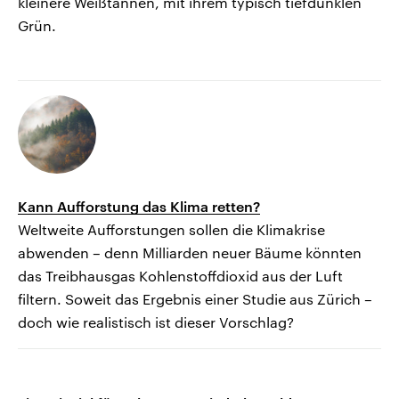
kleinere Weißtannen, mit ihrem typisch tiefdunklen
Grün.
Kann Aufforstung das Klima retten?
Weltweite Aufforstungen sollen die Klimakrise
abwenden – denn Milliarden neuer Bäume könnten
das Treibhausgas Kohlenstoffdioxid aus der Luft
filtern. Soweit das Ergebnis einer Studie aus Zürich –
doch wie realistisch ist dieser Vorschlag?