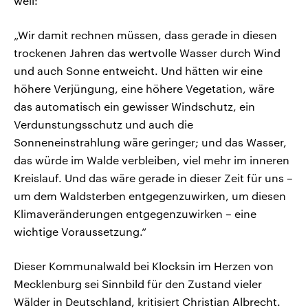
weil:
„Wir damit rechnen müssen, dass gerade in diesen
trockenen Jahren das wertvolle Wasser durch Wind
und auch Sonne entweicht. Und hätten wir eine
höhere Verjüngung, eine höhere Vegetation, wäre
das automatisch ein gewisser Windschutz, ein
Verdunstungsschutz und auch die
Sonneneinstrahlung wäre geringer; und das Wasser,
das würde im Walde verbleiben, viel mehr im inneren
Kreislauf. Und das wäre gerade in dieser Zeit für uns –
um dem Waldsterben entgegenzuwirken, um diesen
Klimaveränderungen entgegenzuwirken – eine
wichtige Voraussetzung.“
Dieser Kommunalwald bei Klocksin im Herzen von
Mecklenburg sei Sinnbild für den Zustand vieler
Wälder in Deutschland, kritisiert Christian Albrecht.