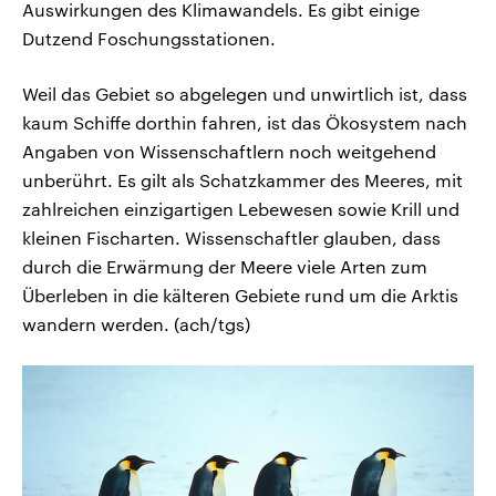
Auswirkungen des Klimawandels. Es gibt einige
Dutzend Foschungsstationen.
Weil das Gebiet so abgelegen und unwirtlich ist, dass
kaum Schiffe dorthin fahren, ist das Ökosystem nach
Angaben von Wissenschaftlern noch weitgehend
unberührt. Es gilt als Schatzkammer des Meeres, mit
zahlreichen einzigartigen Lebewesen sowie Krill und
kleinen Fischarten. Wissenschaftler glauben, dass
durch die Erwärmung der Meere viele Arten zum
Überleben in die kälteren Gebiete rund um die Arktis
wandern werden. (ach/tgs)