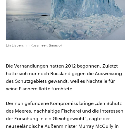
Ein Eisberg im Rossmeer. (imago)
Die Verhandlungen hatten 2012 begonnen. Zuletzt
hatte sich nur noch Russland gegen die Ausweisung
des Schutzgebiets gewandt, weil es Nachteile für
seine Fischereiflotte fürchtete.
Der nun gefundene Kompromiss bringe „den Schutz
des Meeres, nachhaltige Fischerei und die Interessen
der Forschung in ein Gleichgewicht“, sagte der
neuseeländische Außenminister Murray McCully in