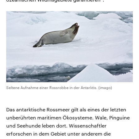
Seltene Aufnahme einer Rossrobbe in der Antarktis. (imago)
Das antarktische Rossmeer gilt als eines der letzten
unberührten maritimen Ökosysteme. Wale, Pinguine
und Seehunde leben dort. Wissenschaftler
erforschen in dem Gebiet unter anderem die