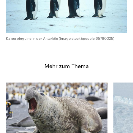
Kaiserpinguine in der Antarktis (imago stock&people 65760025)
Mehr zum Thema