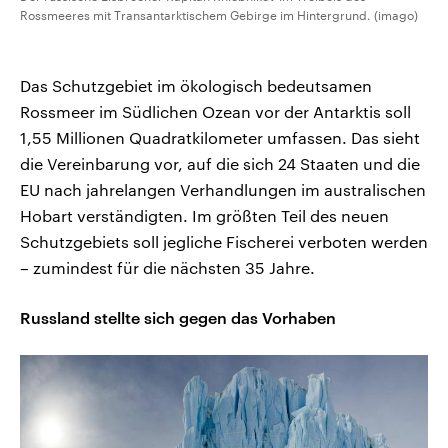
Rossmeeres mit Transantarktischem Gebirge im Hintergrund. (imago)
Das Schutzgebiet im ökologisch bedeutsamen
Rossmeer im Südlichen Ozean vor der Antarktis soll
1,55 Millionen Quadratkilometer umfassen. Das sieht
die Vereinbarung vor, auf die sich 24 Staaten und die
EU nach jahrelangen Verhandlungen im australischen
Hobart verständigten. Im größten Teil des neuen
Schutzgebiets soll jegliche Fischerei verboten werden
– zumindest für die nächsten 35 Jahre.
Russland stellte sich gegen das Vorhaben