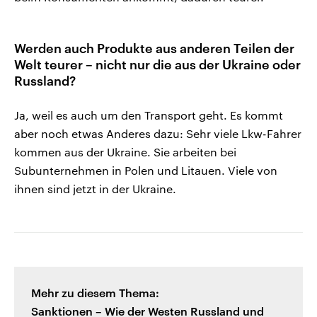
Werden auch Produkte aus anderen Teilen der
Welt teurer – nicht nur die aus der Ukraine oder
Russland?
Ja, weil es auch um den Transport geht. Es kommt
aber noch etwas Anderes dazu: Sehr viele Lkw-Fahrer
kommen aus der Ukraine. Sie arbeiten bei
Subunternehmen in Polen und Litauen. Viele von
ihnen sind jetzt in der Ukraine.
Mehr zu diesem Thema:
Sanktionen – Wie der Westen Russland und