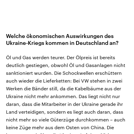
Welche ökonomischen Auswirkungen des
Ukraine-Kriegs kommen in Deutschland an?
Öl und Gas werden teurer. Der Ölpreis ist bereits
deutlich gestiegen, obwohl Öl und Gasanlagen nicht
sanktioniert wurden. Die Schockwellen erschüttern
auch wieder die Lieferketten: Bei VW stehen in zwei
Werken die Bänder still, da die Kabelbäume aus der
Ukraine nicht mehr ankommen. Das liegt nicht nur
daran, dass die Mitarbeiter in der Ukraine gerade ihr
Land verteidigen, sondern es liegt auch daran, dass
nicht mehr so viele Güterzüge durchkommen – auch
keine Züge mehr aus dem Osten von China. Die