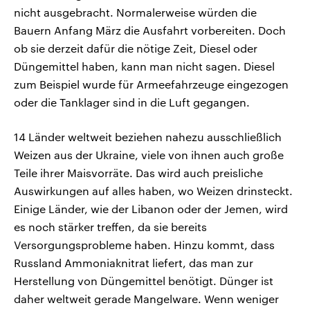
nicht ausgebracht. Normalerweise würden die
Bauern Anfang März die Ausfahrt vorbereiten. Doch
ob sie derzeit dafür die nötige Zeit, Diesel oder
Düngemittel haben, kann man nicht sagen. Diesel
zum Beispiel wurde für Armeefahrzeuge eingezogen
oder die Tanklager sind in die Luft gegangen.
14 Länder weltweit beziehen nahezu ausschließlich
Weizen aus der Ukraine, viele von ihnen auch große
Teile ihrer Maisvorräte. Das wird auch preisliche
Auswirkungen auf alles haben, wo Weizen drinsteckt.
Einige Länder, wie der Libanon oder der Jemen, wird
es noch stärker treffen, da sie bereits
Versorgungsprobleme haben. Hinzu kommt, dass
Russland Ammoniaknitrat liefert, das man zur
Herstellung von Düngemittel benötigt. Dünger ist
daher weltweit gerade Mangelware. Wenn weniger