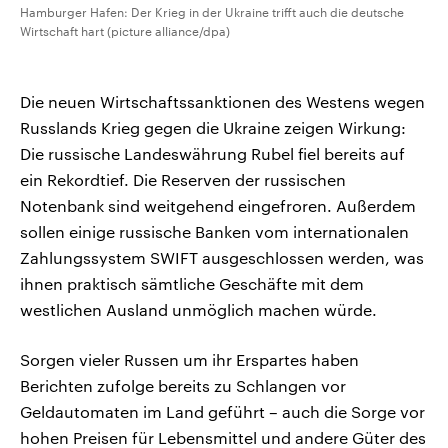
Hamburger Hafen: Der Krieg in der Ukraine trifft auch die deutsche
Wirtschaft hart (picture alliance/dpa)
Die neuen Wirtschaftssanktionen des Westens wegen
Russlands Krieg gegen die Ukraine zeigen Wirkung:
Die russische Landeswährung Rubel fiel bereits auf
ein Rekordtief. Die Reserven der russischen
Notenbank sind weitgehend eingefroren. Außerdem
sollen einige russische Banken vom internationalen
Zahlungssystem SWIFT ausgeschlossen werden, was
ihnen praktisch sämtliche Geschäfte mit dem
westlichen Ausland unmöglich machen würde.
Sorgen vieler Russen um ihr Erspartes haben
Berichten zufolge bereits zu Schlangen vor
Geldautomaten im Land geführt – auch die Sorge vor
hohen Preisen für Lebensmittel und andere Güter des