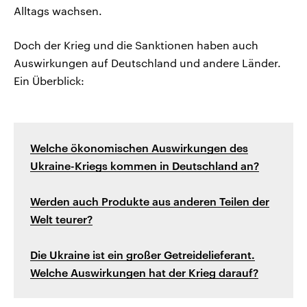
Alltags wachsen.
Doch der Krieg und die Sanktionen haben auch
Auswirkungen auf Deutschland und andere Länder.
Ein Überblick:
Welche ökonomischen Auswirkungen des
Ukraine-Kriegs kommen in Deutschland an?
Werden auch Produkte aus anderen Teilen der
Welt teurer?
Die Ukraine ist ein großer Getreidelieferant.
Welche Auswirkungen hat der Krieg darauf?