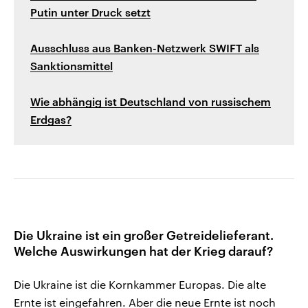
Putin unter Druck setzt
Ausschluss aus Banken-Netzwerk SWIFT als
Sanktionsmittel
Wie abhängig ist Deutschland von russischem
Erdgas?
Die Ukraine ist ein großer Getreidelieferant.
Welche Auswirkungen hat der Krieg darauf?
Die Ukraine ist die Kornkammer Europas. Die alte
Ernte ist eingefahren. Aber die neue Ernte ist noch