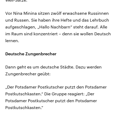
Vor Nina Minina sitzen zwölf erwachsene Russinnen
und Russen. Sie haben ihre Hefte und das Lehrbuch
aufgeschlagen, „Hallo Nachbarn“ steht darauf. Alle
im Raum sind konzentriert – denn sie wollen Deutsch
lernen.
Deutsche Zungenbrecher
Dann geht es um deutsche Städte. Dazu werden
Zungenbrecher geübt:
„Der Potsdamer Postkutscher putzt den Potsdamer
Postkutschkasten.“ Die Gruppe reagiert: „Der
Potsdamer Postkutscher putzt den Potsdamer
Postkutschkasten.“