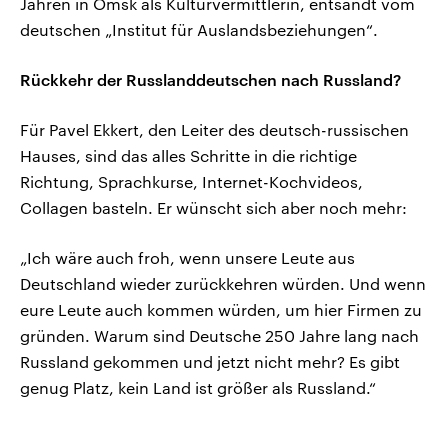
Jahren in Omsk als Kulturvermittlerin, entsandt vom
deutschen „Institut für Auslandsbeziehungen“.
Rückkehr der Russlanddeutschen nach Russland?
Für Pavel Ekkert, den Leiter des deutsch-russischen
Hauses, sind das alles Schritte in die richtige
Richtung, Sprachkurse, Internet-Kochvideos,
Collagen basteln. Er wünscht sich aber noch mehr:
„Ich wäre auch froh, wenn unsere Leute aus
Deutschland wieder zurückkehren würden. Und wenn
eure Leute auch kommen würden, um hier Firmen zu
gründen. Warum sind Deutsche 250 Jahre lang nach
Russland gekommen und jetzt nicht mehr? Es gibt
genug Platz, kein Land ist größer als Russland.“