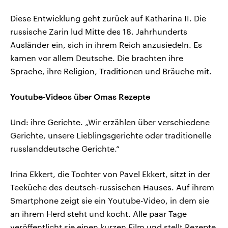
Diese Entwicklung geht zurück auf Katharina II. Die
russische Zarin lud Mitte des 18. Jahrhunderts
Ausländer ein, sich in ihrem Reich anzusiedeln. Es
kamen vor allem Deutsche. Die brachten ihre
Sprache, ihre Religion, Traditionen und Bräuche mit.
Youtube-Videos über Omas Rezepte
Und: ihre Gerichte. „Wir erzählen über verschiedene
Gerichte, unsere Lieblingsgerichte oder traditionelle
russlanddeutsche Gerichte.“
Irina Ekkert, die Tochter von Pavel Ekkert, sitzt in der
Teeküche des deutsch-russischen Hauses. Auf ihrem
Smartphone zeigt sie ein Youtube-Video, in dem sie
an ihrem Herd steht und kocht. Alle paar Tage
veröffentlicht sie einen kurzen Film und stellt Rezepte