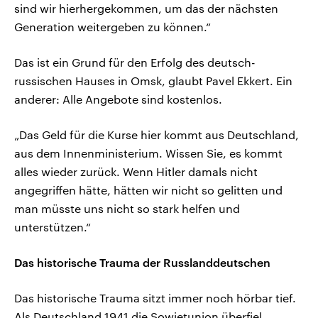
sind wir hierhergekommen, um das der nächsten
Generation weitergeben zu können.“
Das ist ein Grund für den Erfolg des deutsch-
russischen Hauses in Omsk, glaubt Pavel Ekkert. Ein
anderer: Alle Angebote sind kostenlos.
„Das Geld für die Kurse hier kommt aus Deutschland,
aus dem Innenministerium. Wissen Sie, es kommt
alles wieder zurück. Wenn Hitler damals nicht
angegriffen hätte, hätten wir nicht so gelitten und
man müsste uns nicht so stark helfen und
unterstützen.“
Das historische Trauma der Russlanddeutschen
Das historische Trauma sitzt immer noch hörbar tief.
Als Deutschland 1941 die Sowjetunion überfiel,