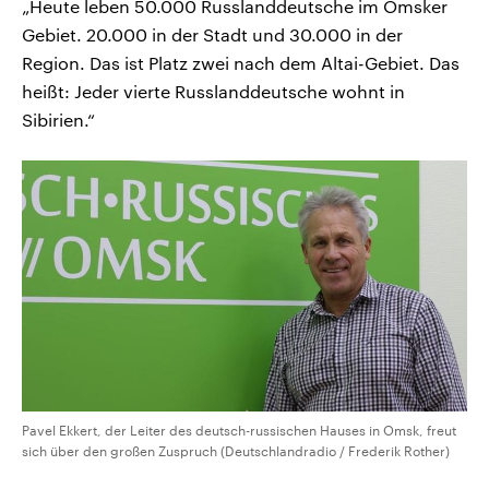
„Heute leben 50.000 Russlanddeutsche im Omsker
Gebiet. 20.000 in der Stadt und 30.000 in der
Region. Das ist Platz zwei nach dem Altai-Gebiet. Das
heißt: Jeder vierte Russlanddeutsche wohnt in
Sibirien.“
Pavel Ekkert, der Leiter des deutsch-russischen Hauses in Omsk, freut
sich über den großen Zuspruch (Deutschlandradio / Frederik Rother)