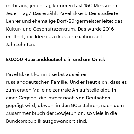
mehr aus, jeden Tag kommen fast 150 Menschen.
Jeden Tag.“ Das erzählt Pavel Ekkert. Der studierte
Lehrer und ehemalige Dorf-Bürgermeister leitet das
Kultur- und Geschäftszentrum. Das wurde 2016
eröffnet, die Idee dazu kursierte schon seit
Jahrzehnten.
50.000 Russlanddeutsche in und um Omsk
Pavel Ekkert kommt selbst aus einer
russlanddeutschen Familie. Und er freut sich, dass es
zum ersten Mal eine zentrale Anlaufstelle gibt. In
einer Gegend, die immer noch von Deutschen
geprägt wird, obwohl in den 90er Jahren, nach dem
Zusammenbruch der Sowjetunion, so viele in die
Bundesrepublik ausgewandert sind.