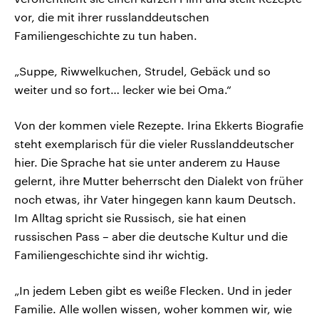
vor, die mit ihrer russlanddeutschen
Familiengeschichte zu tun haben.
„Suppe, Riwwelkuchen, Strudel, Gebäck und so
weiter und so fort… lecker wie bei Oma.“
Von der kommen viele Rezepte. Irina Ekkerts Biografie
steht exemplarisch für die vieler Russlanddeutscher
hier. Die Sprache hat sie unter anderem zu Hause
gelernt, ihre Mutter beherrscht den Dialekt von früher
noch etwas, ihr Vater hingegen kann kaum Deutsch.
Im Alltag spricht sie Russisch, sie hat einen
russischen Pass – aber die deutsche Kultur und die
Familiengeschichte sind ihr wichtig.
„In jedem Leben gibt es weiße Flecken. Und in jeder
Familie. Alle wollen wissen, woher kommen wir, wie