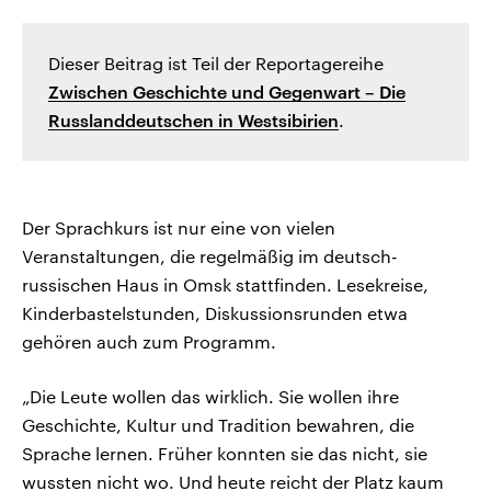
Dieser Beitrag ist Teil der Reportagereihe
Zwischen Geschichte und Gegenwart – Die
Russlanddeutschen in Westsibirien
.
Der Sprachkurs ist nur eine von vielen
Veranstaltungen, die regelmäßig im deutsch-
russischen Haus in Omsk stattfinden. Lesekreise,
Kinderbastelstunden, Diskussionsrunden etwa
gehören auch zum Programm.
„Die Leute wollen das wirklich. Sie wollen ihre
Geschichte, Kultur und Tradition bewahren, die
Sprache lernen. Früher konnten sie das nicht, sie
wussten nicht wo. Und heute reicht der Platz kaum