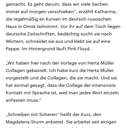
gemacht. Es geht darum, dass wir viele Sachen
immer auf morgen verschieben“, erzählt Katharina,
die regelmäßig an Kursen im deutsch-russischen
Haus in Omsk teilnimmt. Vor ihr auf dem Tisch liegen
deutsche Zeitschriften, bedächtig sucht sie nach
Wörtern, schneidet sie aus und klebt sie auf eine
Pappe. Im Hintergrund läuft Pink Floyd.
„Wir haben hier nach der Vorlage von Herta Müller
Collagen gebastelt. Ich habe kurz die Herta Müller
vorgestellt und die Collagen, die sie macht. Und sie
hat einmal gesagt, dass die Collage der intensivste
Kontakt mit Sprache ist, weil man jedes Wort einzeln
anfassen muss.“
„Schreiben mit Scheren“ heißt der Kurs, den
Magdalena Sturm anbietet. Sie arbeitet seit einigen