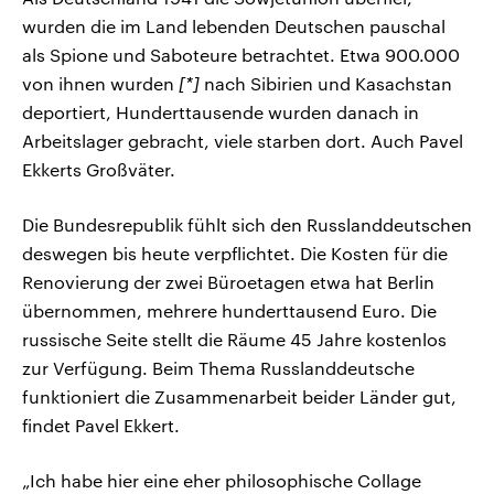
wurden die im Land lebenden Deutschen pauschal
als Spione und Saboteure betrachtet. Etwa 900.000
von ihnen wurden
[*]
nach Sibirien und Kasachstan
deportiert, Hunderttausende wurden danach in
Arbeitslager gebracht, viele starben dort. Auch Pavel
Ekkerts Großväter.
Die Bundesrepublik fühlt sich den Russlanddeutschen
deswegen bis heute verpflichtet. Die Kosten für die
Renovierung der zwei Büroetagen etwa hat Berlin
übernommen, mehrere hunderttausend Euro. Die
russische Seite stellt die Räume 45 Jahre kostenlos
zur Verfügung. Beim Thema Russlanddeutsche
funktioniert die Zusammenarbeit beider Länder gut,
findet Pavel Ekkert.
„Ich habe hier eine eher philosophische Collage