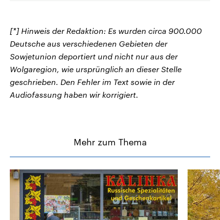
[*] Hinweis der Redaktion: Es wurden circa 900.000
Deutsche aus verschiedenen Gebieten der
Sowjetunion deportiert und nicht nur aus der
Wolgaregion, wie ursprünglich an dieser Stelle
geschrieben. Den Fehler im Text sowie in der
Audiofassung haben wir korrigiert.
Mehr zum Thema