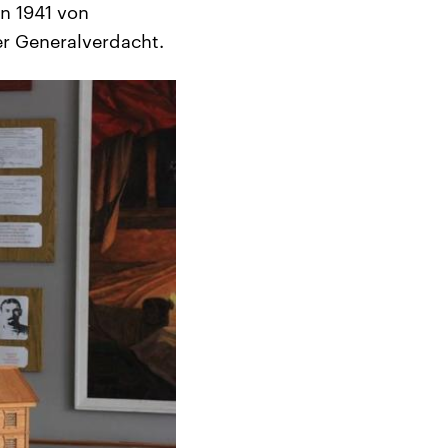
n 1941 von
r Generalverdacht.