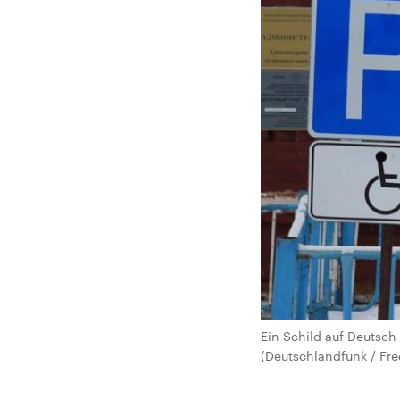
Ein Schild auf Deutsc
(Deutschlandfunk / Fre