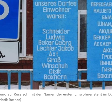
h und auf Russisch mit den Namen der ersten Einwohner steht im D
derik Rother)