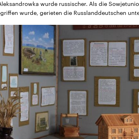
leksandrowka wurde russischer. Als die Sowjetunio
riffen wurde, gerieten die Russlanddeutschen unte