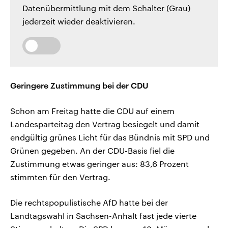
Datenübermittlung mit dem Schalter (Grau)
jederzeit wieder deaktivieren.
Geringere Zustimmung bei der CDU
Schon am Freitag hatte die CDU auf einem
Landesparteitag den Vertrag besiegelt und damit
endgültig grünes Licht für das Bündnis mit SPD und
Grünen gegeben. An der CDU-Basis fiel die
Zustimmung etwas geringer aus: 83,6 Prozent
stimmten für den Vertrag.
Die rechtspopulistische AfD hatte bei der
Landtagswahl in Sachsen-Anhalt fast jede vierte