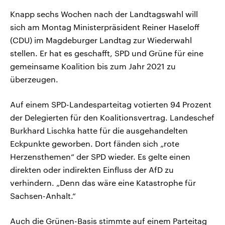
Knapp sechs Wochen nach der Landtagswahl will
sich am Montag Ministerpräsident Reiner Haseloff
(CDU) im Magdeburger Landtag zur Wiederwahl
stellen. Er hat es geschafft, SPD und Grüne für eine
gemeinsame Koalition bis zum Jahr 2021 zu
überzeugen.
Auf einem SPD-Landesparteitag votierten 94 Prozent
der Delegierten für den Koalitionsvertrag. Landeschef
Burkhard Lischka hatte für die ausgehandelten
Eckpunkte geworben. Dort fänden sich „rote
Herzensthemen“ der SPD wieder. Es gelte einen
direkten oder indirekten Einfluss der AfD zu
verhindern. „Denn das wäre eine Katastrophe für
Sachsen-Anhalt.“
Auch die Grünen-Basis stimmte auf einem Parteitag