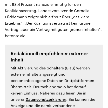
mit 98,4 Prozent nahezu einmütig für den
Koalitionsvertrag. Landesvorsitzende Cornelia
Lüddemann zeigte sich erfreut über „das klare
Ergebnis“. „Der Koalitionsvertrag ist kein grüner
Vertrag, aber ein Vertrag mit guten grünen Inhalten“,
betonte sie.
Redaktionell empfohlener externer
Inhalt
Mit Aktivierung des Schalters (Blau) werden
externe Inhalte angezeigt und
personenbezogene Daten an Drittplattformen
übermittelt. Deutschlandradio hat darauf
keinen Einfluss. Näheres dazu lesen Sie in
unserer
Datenschutzerklärung
. Sie können die
Anzeige und die damit verbundene