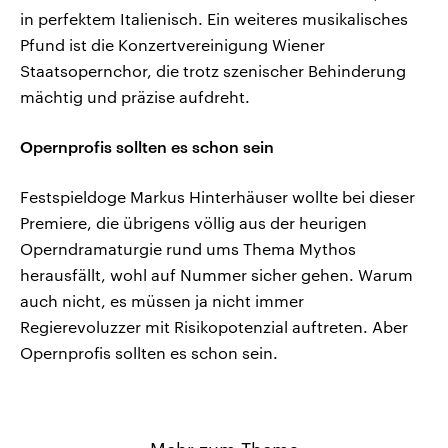
in perfektem Italienisch. Ein weiteres musikalisches
Pfund ist die Konzertvereinigung Wiener
Staatsopernchor, die trotz szenischer Behinderung
mächtig und präzise aufdreht.
Opernprofis sollten es schon sein
Festspieldoge Markus Hinterhäuser wollte bei dieser
Premiere, die übrigens völlig aus der heurigen
Operndramaturgie rund ums Thema Mythos
herausfällt, wohl auf Nummer sicher gehen. Warum
auch nicht, es müssen ja nicht immer
Regierevoluzzer mit Risikopotenzial auftreten. Aber
Opernprofis sollten es schon sein.