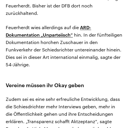
Feuerherdt. Bisher ist der DFB dort noch
zurückhaltend.
Feuerherdt wies allerdings auf die
ARD-
Dokumentation „Unparteiisch“
hin. In der fünfteiligen
Dokumentation horchen Zuschauer in den
Funkverkehr der Schiedsrichter untereinander hinein.
Dies sei in dieser Art international einmalig, sagte der
54-Jährige.
Vereine müssen ihr Okay geben
Zudem sei es eine sehr erfreuliche Entwicklung, dass
die Schiesdrichter mehr Interviews geben, mehr in
die Öffentlichkeit gehen und ihre Entscheidungen
erklären. „Transparenz schafft Aktzeptanz“, sagte