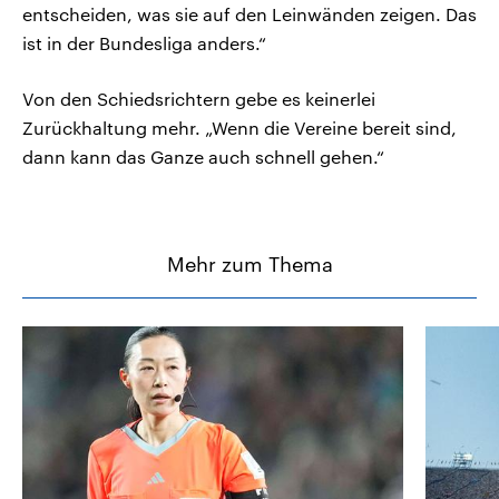
entscheiden, was sie auf den Leinwänden zeigen. Das
ist in der Bundesliga anders.“
Von den Schiedsrichtern gebe es keinerlei
Zurückhaltung mehr. „Wenn die Vereine bereit sind,
dann kann das Ganze auch schnell gehen.“
Mehr zum Thema