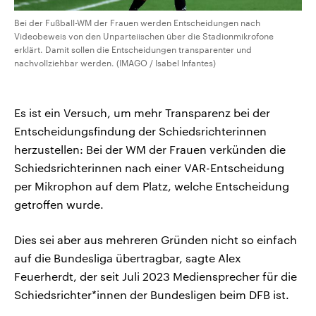
Bei der Fußball-WM der Frauen werden Entscheidungen nach
Videobeweis von den Unparteiischen über die Stadionmikrofone
erklärt. Damit sollen die Entscheidungen transparenter und
nachvollziehbar werden. (IMAGO / Isabel Infantes)
Es ist ein Versuch, um mehr Transparenz bei der
Entscheidungsfindung der Schiedsrichterinnen
herzustellen: Bei der WM der Frauen verkünden die
Schiedsrichterinnen nach einer VAR-Entscheidung
per Mikrophon auf dem Platz, welche Entscheidung
getroffen wurde.
Dies sei aber aus mehreren Gründen nicht so einfach
auf die Bundesliga übertragbar, sagte Alex
Feuerherdt, der seit Juli 2023 Mediensprecher für die
Schiedsrichter*innen der Bundesligen beim DFB ist.