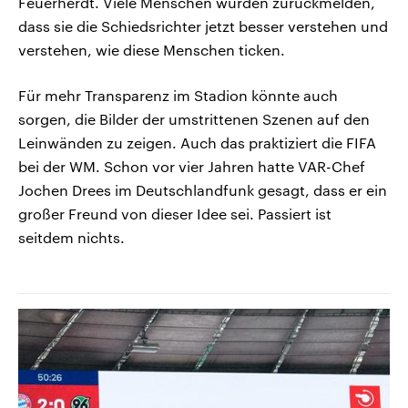
Feuerherdt. Viele Menschen würden zurückmelden,
dass sie die Schiedsrichter jetzt besser verstehen und
verstehen, wie diese Menschen ticken.
Für mehr Transparenz im Stadion könnte auch
sorgen, die Bilder der umstrittenen Szenen auf den
Leinwänden zu zeigen. Auch das praktiziert die FIFA
bei der WM. Schon vor vier Jahren hatte VAR-Chef
Jochen Drees im Deutschlandfunk gesagt, dass er ein
großer Freund von dieser Idee sei. Passiert ist
seitdem nichts.