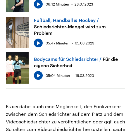
06:12 Minuten
23.07.2023
Fußball, Handball & Hockey
Schiedsrichter-Mangel wird zum
Problem
05:47 Minuten
05.03.2023
Bodycams für Schiedsrichter
Für die
eigene Sicherheit
05:04 Minuten
19.03.2023
Es sei dabei auch eine Möglichkeit, den Funkverkehr
zwischen dem Schiedsrichter auf dem Platz und dem
Videoschiedsrichter zu veröffentlichen oder ggf. auch
Schalten zum Videoschiedsrichter herzustellen, sagte