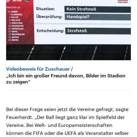
Videobeweis für Zuschauer
„Ich bin ein großer Freund davon, Bilder im Stadion
zu zeigen“
Bei dieser Frage seien jetzt die Vereine gefragt, sagte
Feuerherdt. „Der Ball liegt ganz klar im Spielfeld der
Vereine. Bei Welt- und Europameisterschaften
können die FIFA oder die UEFA als Veranstalter selber