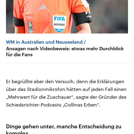
WM in Australien und Neuseeland
Ansagen nach Videobeweis: etwas mehr Durchblick
für die Fans
Er begrüßte aber den Versuch, denn die Erklärungen
über das Stadionmikrofon hätten auf jeden Fall einen
„Mehrwert für die Zuschauer“, sagte der Gründer des
Schiedsrichter-Podcasts „Collinas Erben“.
Dinge gehen unter, manche Entscheidung zu
komplex