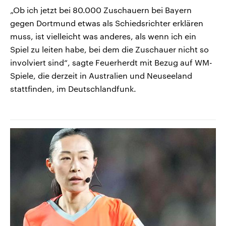
„Ob ich jetzt bei 80.000 Zuschauern bei Bayern
gegen Dortmund etwas als Schiedsrichter erklären
muss, ist vielleicht was anderes, als wenn ich ein
Spiel zu leiten habe, bei dem die Zuschauer nicht so
involviert sind“, sagte Feuerherdt mit Bezug auf WM-
Spiele, die derzeit in Australien und Neuseeland
stattfinden, im Deutschlandfunk.