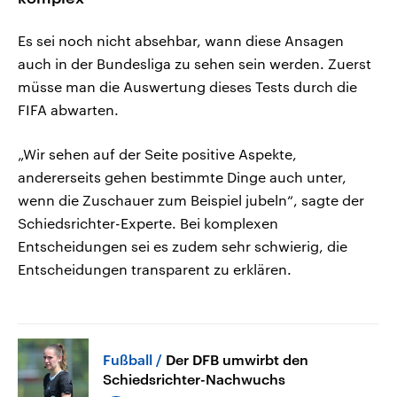
Es sei noch nicht absehbar, wann diese Ansagen
auch in der Bundesliga zu sehen sein werden. Zuerst
müsse man die Auswertung dieses Tests durch die
FIFA abwarten.
„Wir sehen auf der Seite positive Aspekte,
andererseits gehen bestimmte Dinge auch unter,
wenn die Zuschauer zum Beispiel jubeln“, sagte der
Schiedsrichter-Experte. Bei komplexen
Entscheidungen sei es zudem sehr schwierig, die
Entscheidungen transparent zu erklären.
Fußball
Der DFB umwirbt den
Schiedsrichter-Nachwuchs