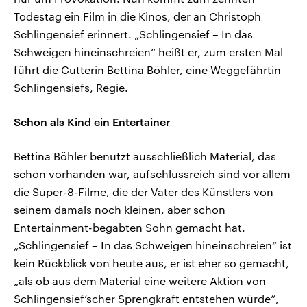
Todestag ein Film in die Kinos, der an Christoph
Schlingensief erinnert. „Schlingensief – In das
Schweigen hineinschreien“ heißt er, zum ersten Mal
führt die Cutterin Bettina Böhler, eine Weggefährtin
Schlingensiefs, Regie.
Schon als Kind ein Entertainer
Bettina Böhler benutzt ausschließlich Material, das
schon vorhanden war, aufschlussreich sind vor allem
die Super-8-Filme, die der Vater des Künstlers von
seinem damals noch kleinen, aber schon
Entertainment-begabten Sohn gemacht hat.
„Schlingensief – In das Schweigen hineinschreien“ ist
kein Rückblick von heute aus, er ist eher so gemacht,
„als ob aus dem Material eine weitere Aktion von
Schlingensief’scher Sprengkraft entstehen würde“,