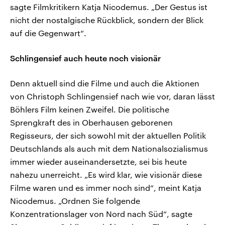
sagte Filmkritikern Katja Nicodemus. „Der Gestus ist
nicht der nostalgische Rückblick, sondern der Blick
auf die Gegenwart“.
Schlingensief auch heute noch visionär
Denn aktuell sind die Filme und auch die Aktionen
von Christoph Schlingensief nach wie vor, daran lässt
Böhlers Film keinen Zweifel. Die politische
Sprengkraft des in Oberhausen geborenen
Regisseurs, der sich sowohl mit der aktuellen Politik
Deutschlands als auch mit dem Nationalsozialismus
immer wieder auseinandersetzte, sei bis heute
nahezu unerreicht. „Es wird klar, wie visionär diese
Filme waren und es immer noch sind“, meint Katja
Nicodemus. „Ordnen Sie folgende
Konzentrationslager von Nord nach Süd“, sagte