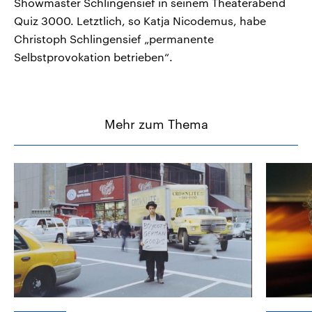
Showmaster Schlingensief in seinem Theaterabend
Quiz 3000. Letztlich, so Katja Nicodemus, habe
Christoph Schlingensief „permanente
Selbstprovokation betrieben“.
Mehr zum Thema