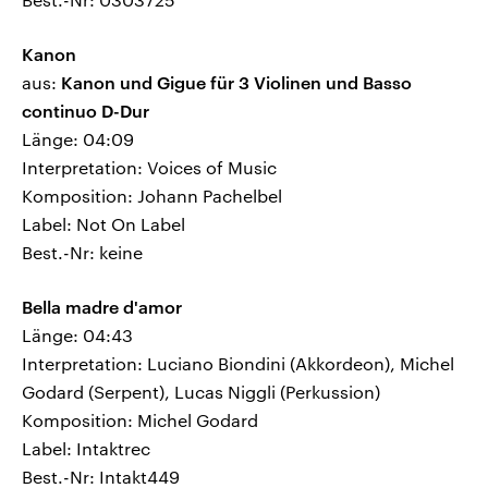
Kanon
aus:
Kanon und Gigue für 3 Violinen und Basso
continuo D-Dur
Länge: 04:09
Interpretation: Voices of Music
Komposition: Johann Pachelbel
Label: Not On Label
Best.-Nr: keine
Bella madre d'amor
Länge: 04:43
Interpretation: Luciano Biondini (Akkordeon), Michel
Godard (Serpent), Lucas Niggli (Perkussion)
Komposition: Michel Godard
Label: Intaktrec
Best.-Nr: Intakt449