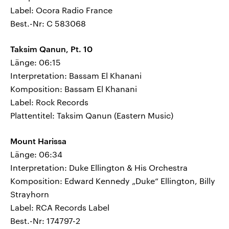
Label: Ocora Radio France
Best.-Nr: C 583068
Taksim Qanun, Pt. 10
Länge: 06:15
Interpretation: Bassam El Khanani
Komposition: Bassam El Khanani
Label: Rock Records
Plattentitel: Taksim Qanun (Eastern Music)
Mount Harissa
Länge: 06:34
Interpretation: Duke Ellington & His Orchestra
Komposition: Edward Kennedy „Duke“ Ellington, Billy
Strayhorn
Label: RCA Records Label
Best.-Nr: 174797-2