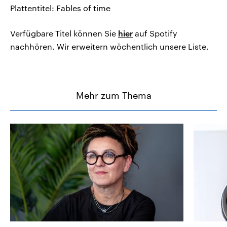
Plattentitel: Fables of time
Verfügbare Titel können Sie
hier
auf Spotify
nachhören. Wir erweitern wöchentlich unsere Liste.
Mehr zum Thema