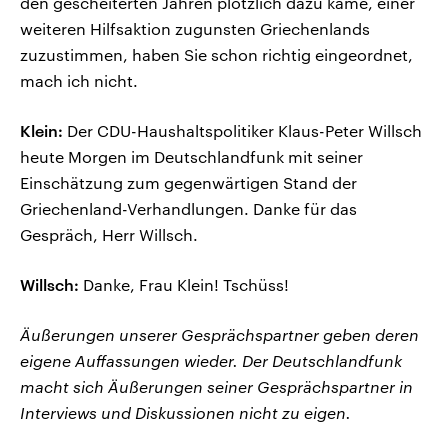
den gescheiterten Jahren plötzlich dazu käme, einer
weiteren Hilfsaktion zugunsten Griechenlands
zuzustimmen, haben Sie schon richtig eingeordnet,
mach ich nicht.
Klein:
Der CDU-Haushaltspolitiker Klaus-Peter Willsch
heute Morgen im Deutschlandfunk mit seiner
Einschätzung zum gegenwärtigen Stand der
Griechenland-Verhandlungen. Danke für das
Gespräch, Herr Willsch.
Willsch:
Danke, Frau Klein! Tschüss!
Äußerungen unserer Gesprächspartner geben deren
eigene Auffassungen wieder. Der Deutschlandfunk
macht sich Äußerungen seiner Gesprächspartner in
Interviews und Diskussionen nicht zu eigen.