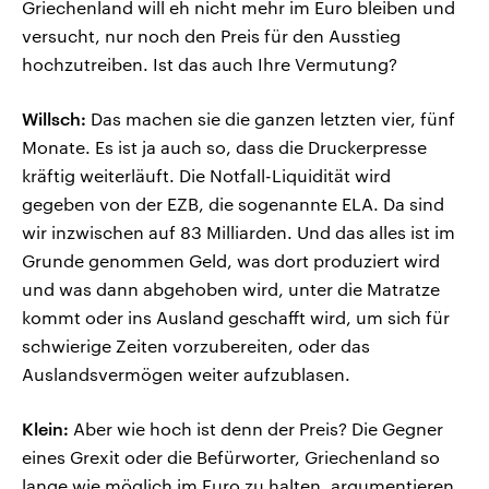
Griechenland will eh nicht mehr im Euro bleiben und
versucht, nur noch den Preis für den Ausstieg
hochzutreiben. Ist das auch Ihre Vermutung?
Willsch:
Das machen sie die ganzen letzten vier, fünf
Monate. Es ist ja auch so, dass die Druckerpresse
kräftig weiterläuft. Die Notfall-Liquidität wird
gegeben von der EZB, die sogenannte ELA. Da sind
wir inzwischen auf 83 Milliarden. Und das alles ist im
Grunde genommen Geld, was dort produziert wird
und was dann abgehoben wird, unter die Matratze
kommt oder ins Ausland geschafft wird, um sich für
schwierige Zeiten vorzubereiten, oder das
Auslandsvermögen weiter aufzublasen.
Klein:
Aber wie hoch ist denn der Preis? Die Gegner
eines Grexit oder die Befürworter, Griechenland so
lange wie möglich im Euro zu halten, argumentieren