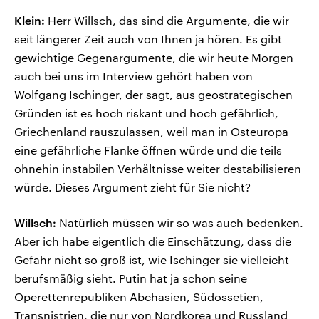
Klein:
Herr Willsch, das sind die Argumente, die wir
seit längerer Zeit auch von Ihnen ja hören. Es gibt
gewichtige Gegenargumente, die wir heute Morgen
auch bei uns im Interview gehört haben von
Wolfgang Ischinger, der sagt, aus geostrategischen
Gründen ist es hoch riskant und hoch gefährlich,
Griechenland rauszulassen, weil man in Osteuropa
eine gefährliche Flanke öffnen würde und die teils
ohnehin instabilen Verhältnisse weiter destabilisieren
würde. Dieses Argument zieht für Sie nicht?
Willsch:
Natürlich müssen wir so was auch bedenken.
Aber ich habe eigentlich die Einschätzung, dass die
Gefahr nicht so groß ist, wie Ischinger sie vielleicht
berufsmäßig sieht. Putin hat ja schon seine
Operettenrepubliken Abchasien, Südossetien,
Transnistrien, die nur von Nordkorea und Russland