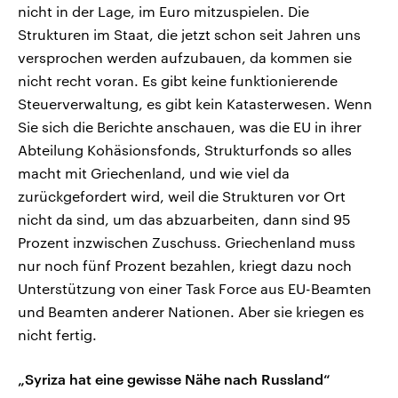
nicht in der Lage, im Euro mitzuspielen. Die
Strukturen im Staat, die jetzt schon seit Jahren uns
versprochen werden aufzubauen, da kommen sie
nicht recht voran. Es gibt keine funktionierende
Steuerverwaltung, es gibt kein Katasterwesen. Wenn
Sie sich die Berichte anschauen, was die EU in ihrer
Abteilung Kohäsionsfonds, Strukturfonds so alles
macht mit Griechenland, und wie viel da
zurückgefordert wird, weil die Strukturen vor Ort
nicht da sind, um das abzuarbeiten, dann sind 95
Prozent inzwischen Zuschuss. Griechenland muss
nur noch fünf Prozent bezahlen, kriegt dazu noch
Unterstützung von einer Task Force aus EU-Beamten
und Beamten anderer Nationen. Aber sie kriegen es
nicht fertig.
„Syriza hat eine gewisse Nähe nach Russland“