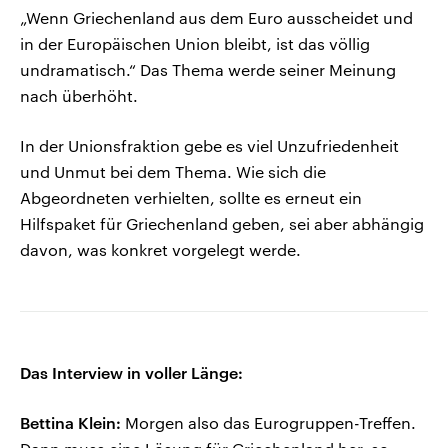
„Wenn Griechenland aus dem Euro ausscheidet und
in der Europäischen Union bleibt, ist das völlig
undramatisch.“ Das Thema werde seiner Meinung
nach überhöht.
In der Unionsfraktion gebe es viel Unzufriedenheit
und Unmut bei dem Thema. Wie sich die
Abgeordneten verhielten, sollte es erneut ein
Hilfspaket für Griechenland geben, sei aber abhängig
davon, was konkret vorgelegt werde.
Das Interview in voller Länge:
Bettina Klein:
Morgen also das Eurogruppen-Treffen.