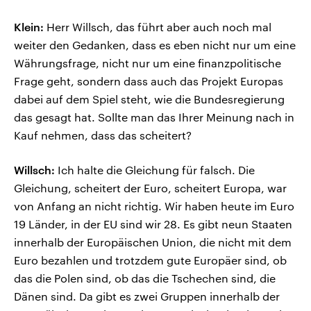
Klein:
Herr Willsch, das führt aber auch noch mal
weiter den Gedanken, dass es eben nicht nur um eine
Währungsfrage, nicht nur um eine finanzpolitische
Frage geht, sondern dass auch das Projekt Europas
dabei auf dem Spiel steht, wie die Bundesregierung
das gesagt hat. Sollte man das Ihrer Meinung nach in
Kauf nehmen, dass das scheitert?
Willsch:
Ich halte die Gleichung für falsch. Die
Gleichung, scheitert der Euro, scheitert Europa, war
von Anfang an nicht richtig. Wir haben heute im Euro
19 Länder, in der EU sind wir 28. Es gibt neun Staaten
innerhalb der Europäischen Union, die nicht mit dem
Euro bezahlen und trotzdem gute Europäer sind, ob
das die Polen sind, ob das die Tschechen sind, die
Dänen sind. Da gibt es zwei Gruppen innerhalb der