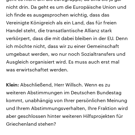
nicht drin. Da geht es um die Europäische Union und
ich finde es ausgesprochen wichtig, dass das
Vereinigte Königreich als ein Land, das für freien
Handel steht, die transatlantische Allianz stark
verkörpert, dass die mit dabei bleiben in der EU. Denn
ich möchte nicht, dass wir zu einer Gemeinschaft
umgebaut werden, wo nur noch Sozialtransfers und
Ausgleich organisiert wird. Es muss auch erst mal
was erwirtschaftet werden.
Klein:
Abschließend, Herr Willsch. Wenn es zu
weiteren Abstimmungen im Deutschen Bundestag
kommt, unabhängig von Ihrer persönlichen Meinung
und Ihrem Abstimmungsverhalten, Ihre Fraktion wird
aber geschlossen hinter weiteren Hilfsprojekten für
Griechenland stehen?