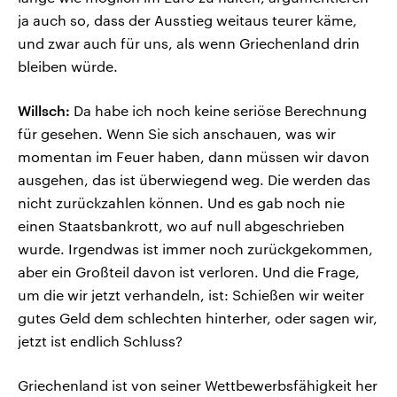
ja auch so, dass der Ausstieg weitaus teurer käme,
und zwar auch für uns, als wenn Griechenland drin
bleiben würde.
Willsch:
Da habe ich noch keine seriöse Berechnung
für gesehen. Wenn Sie sich anschauen, was wir
momentan im Feuer haben, dann müssen wir davon
ausgehen, das ist überwiegend weg. Die werden das
nicht zurückzahlen können. Und es gab noch nie
einen Staatsbankrott, wo auf null abgeschrieben
wurde. Irgendwas ist immer noch zurückgekommen,
aber ein Großteil davon ist verloren. Und die Frage,
um die wir jetzt verhandeln, ist: Schießen wir weiter
gutes Geld dem schlechten hinterher, oder sagen wir,
jetzt ist endlich Schluss?
Griechenland ist von seiner Wettbewerbsfähigkeit her