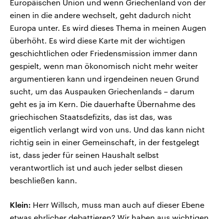
Europäischen Union und wenn Griechenland von der
einen in die andere wechselt, geht dadurch nicht
Europa unter. Es wird dieses Thema in meinen Augen
überhöht. Es wird diese Karte mit der wichtigen
geschichtlichen oder Friedensmission immer dann
gespielt, wenn man ökonomisch nicht mehr weiter
argumentieren kann und irgendeinen neuen Grund
sucht, um das Auspauken Griechenlands – darum
geht es ja im Kern. Die dauerhafte Übernahme des
griechischen Staatsdefizits, das ist das, was
eigentlich verlangt wird von uns. Und das kann nicht
richtig sein in einer Gemeinschaft, in der festgelegt
ist, dass jeder für seinen Haushalt selbst
verantwortlich ist und auch jeder selbst diesen
beschließen kann.
Klein:
Herr Willsch, muss man auch auf dieser Ebene
etwas ehrlicher debattieren? Wir haben aus wichtigen