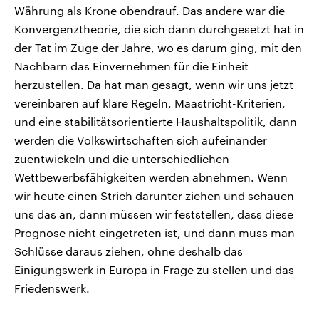
Währung als Krone obendrauf. Das andere war die
Konvergenztheorie, die sich dann durchgesetzt hat in
der Tat im Zuge der Jahre, wo es darum ging, mit den
Nachbarn das Einvernehmen für die Einheit
herzustellen. Da hat man gesagt, wenn wir uns jetzt
vereinbaren auf klare Regeln, Maastricht-Kriterien,
und eine stabilitätsorientierte Haushaltspolitik, dann
werden die Volkswirtschaften sich aufeinander
zuentwickeln und die unterschiedlichen
Wettbewerbsfähigkeiten werden abnehmen. Wenn
wir heute einen Strich darunter ziehen und schauen
uns das an, dann müssen wir feststellen, dass diese
Prognose nicht eingetreten ist, und dann muss man
Schlüsse daraus ziehen, ohne deshalb das
Einigungswerk in Europa in Frage zu stellen und das
Friedenswerk.