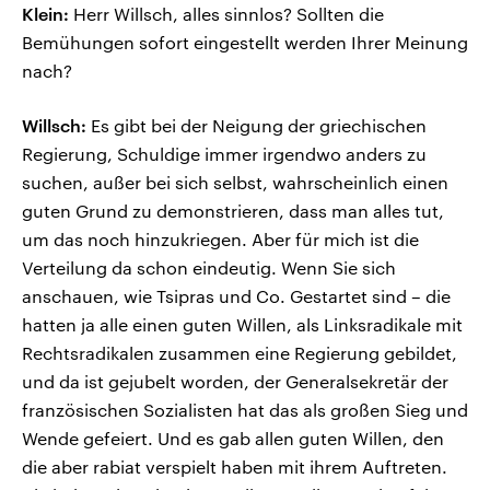
Klein:
Herr Willsch, alles sinnlos? Sollten die
Bemühungen sofort eingestellt werden Ihrer Meinung
nach?
Willsch:
Es gibt bei der Neigung der griechischen
Regierung, Schuldige immer irgendwo anders zu
suchen, außer bei sich selbst, wahrscheinlich einen
guten Grund zu demonstrieren, dass man alles tut,
um das noch hinzukriegen. Aber für mich ist die
Verteilung da schon eindeutig. Wenn Sie sich
anschauen, wie Tsipras und Co. Gestartet sind – die
hatten ja alle einen guten Willen, als Linksradikale mit
Rechtsradikalen zusammen eine Regierung gebildet,
und da ist gejubelt worden, der Generalsekretär der
französischen Sozialisten hat das als großen Sieg und
Wende gefeiert. Und es gab allen guten Willen, den
die aber rabiat verspielt haben mit ihrem Auftreten.