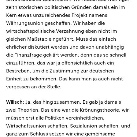
zeithistorischen politischen Gründen damals ein im
Kern etwas unzureichendes Projekt namens
Währungsunion geschaffen. Wir haben die
wirtschaftspolitische Verzahnung eben nicht im
gleichen Maßstab eingeführt. Muss das einfach
ehrlicher diskutiert werden und davon unabhängig
die Finanzfrage geklärt werden, denn das so schnell
einzuführen, das war ja offensichtlich auch ein
Bestreben, um die Zustimmung zur deutschen
Einheit zu bekommen. Das kann man ja auch nicht
vergessen an der Stelle.
Willsch:
Ja, das hing zusammen. Es gab ja damals
zwei Theorien. Das eine war die Krönungstheorie, wir
müssen erst alle Politiken vereinheitlichen,
Wirtschaftsunion schaffen, Sozialunion schaffen, und
ganz zum Schluss setzen wir eine gemeinsame