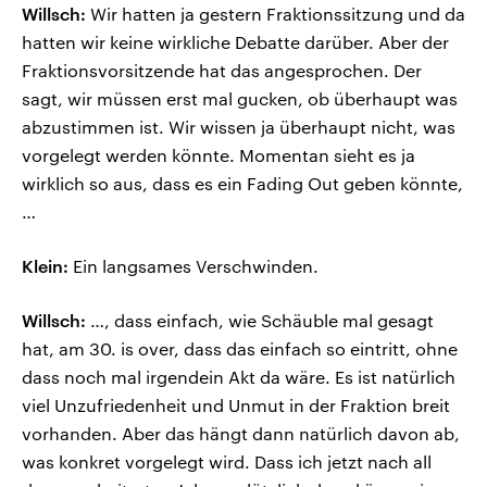
Willsch:
Wir hatten ja gestern Fraktionssitzung und da
hatten wir keine wirkliche Debatte darüber. Aber der
Fraktionsvorsitzende hat das angesprochen. Der
sagt, wir müssen erst mal gucken, ob überhaupt was
abzustimmen ist. Wir wissen ja überhaupt nicht, was
vorgelegt werden könnte. Momentan sieht es ja
wirklich so aus, dass es ein Fading Out geben könnte,
…
Klein:
Ein langsames Verschwinden.
Willsch:
…, dass einfach, wie Schäuble mal gesagt
hat, am 30. is over, dass das einfach so eintritt, ohne
dass noch mal irgendein Akt da wäre. Es ist natürlich
viel Unzufriedenheit und Unmut in der Fraktion breit
vorhanden. Aber das hängt dann natürlich davon ab,
was konkret vorgelegt wird. Dass ich jetzt nach all