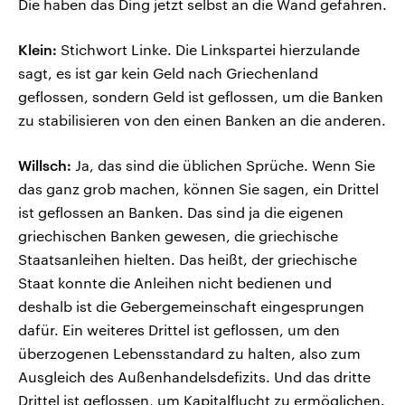
Die haben das Ding jetzt selbst an die Wand gefahren.
Klein:
Stichwort Linke. Die Linkspartei hierzulande
sagt, es ist gar kein Geld nach Griechenland
geflossen, sondern Geld ist geflossen, um die Banken
zu stabilisieren von den einen Banken an die anderen.
Willsch:
Ja, das sind die üblichen Sprüche. Wenn Sie
das ganz grob machen, können Sie sagen, ein Drittel
ist geflossen an Banken. Das sind ja die eigenen
griechischen Banken gewesen, die griechische
Staatsanleihen hielten. Das heißt, der griechische
Staat konnte die Anleihen nicht bedienen und
deshalb ist die Gebergemeinschaft eingesprungen
dafür. Ein weiteres Drittel ist geflossen, um den
überzogenen Lebensstandard zu halten, also zum
Ausgleich des Außenhandelsdefizits. Und das dritte
Drittel ist geflossen, um Kapitalflucht zu ermöglichen.