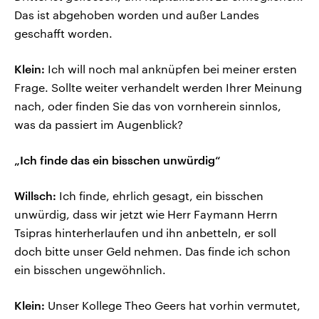
Das ist abgehoben worden und außer Landes
geschafft worden.
Klein:
Ich will noch mal anknüpfen bei meiner ersten
Frage. Sollte weiter verhandelt werden Ihrer Meinung
nach, oder finden Sie das von vornherein sinnlos,
was da passiert im Augenblick?
„Ich finde das ein bisschen unwürdig“
Willsch:
Ich finde, ehrlich gesagt, ein bisschen
unwürdig, dass wir jetzt wie Herr Faymann Herrn
Tsipras hinterherlaufen und ihn anbetteln, er soll
doch bitte unser Geld nehmen. Das finde ich schon
ein bisschen ungewöhnlich.
Klein:
Unser Kollege Theo Geers hat vorhin vermutet,