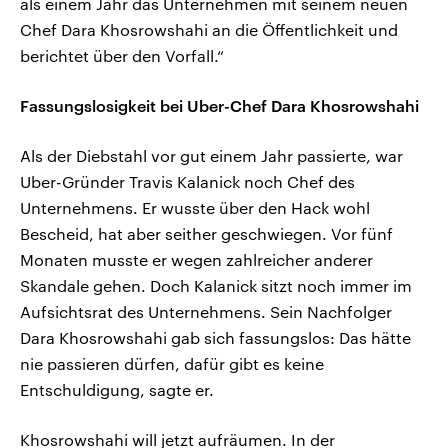
als einem Jahr das Unternehmen mit seinem neuen
Chef Dara Khosrowshahi an die Öffentlichkeit und
berichtet über den Vorfall.“
Fassungslosigkeit bei Uber-Chef Dara Khosrowshahi
Als der Diebstahl vor gut einem Jahr passierte, war
Uber-Gründer Travis Kalanick noch Chef des
Unternehmens. Er wusste über den Hack wohl
Bescheid, hat aber seither geschwiegen. Vor fünf
Monaten musste er wegen zahlreicher anderer
Skandale gehen. Doch Kalanick sitzt noch immer im
Aufsichtsrat des Unternehmens. Sein Nachfolger
Dara Khosrowshahi gab sich fassungslos: Das hätte
nie passieren dürfen, dafür gibt es keine
Entschuldigung, sagte er.
Khosrowshahi will jetzt aufräumen. In der