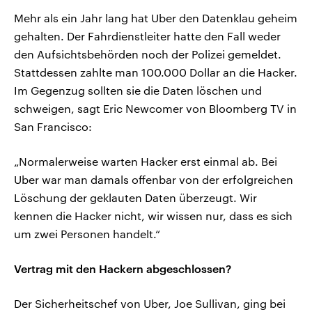
Mehr als ein Jahr lang hat Uber den Datenklau geheim
gehalten. Der Fahrdienstleiter hatte den Fall weder
den Aufsichtsbehörden noch der Polizei gemeldet.
Stattdessen zahlte man 100.000 Dollar an die Hacker.
Im Gegenzug sollten sie die Daten löschen und
schweigen, sagt Eric Newcomer von Bloomberg TV in
San Francisco:
„Normalerweise warten Hacker erst einmal ab. Bei
Uber war man damals offenbar von der erfolgreichen
Löschung der geklauten Daten überzeugt. Wir
kennen die Hacker nicht, wir wissen nur, dass es sich
um zwei Personen handelt.“
Vertrag mit den Hackern abgeschlossen?
Der Sicherheitschef von Uber, Joe Sullivan, ging bei