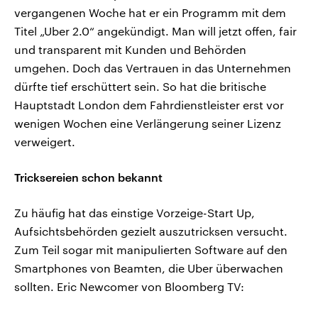
vergangenen Woche hat er ein Programm mit dem
Titel „Uber 2.0“ angekündigt. Man will jetzt offen, fair
und transparent mit Kunden und Behörden
umgehen. Doch das Vertrauen in das Unternehmen
dürfte tief erschüttert sein. So hat die britische
Hauptstadt London dem Fahrdienstleister erst vor
wenigen Wochen eine Verlängerung seiner Lizenz
verweigert.
Tricksereien schon bekannt
Zu häufig hat das einstige Vorzeige-Start Up,
Aufsichtsbehörden gezielt auszutricksen versucht.
Zum Teil sogar mit manipulierten Software auf den
Smartphones von Beamten, die Uber überwachen
sollten. Eric Newcomer von Bloomberg TV: