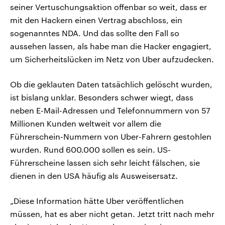
seiner Vertuschungsaktion offenbar so weit, dass er
mit den Hackern einen Vertrag abschloss, ein
sogenanntes NDA. Und das sollte den Fall so
aussehen lassen, als habe man die Hacker engagiert,
um Sicherheitslücken im Netz von Uber aufzudecken.
Ob die geklauten Daten tatsächlich gelöscht wurden,
ist bislang unklar. Besonders schwer wiegt, dass
neben E-Mail-Adressen und Telefonnummern von 57
Millionen Kunden weltweit vor allem die
Führerschein-Nummern von Uber-Fahrern gestohlen
wurden. Rund 600.000 sollen es sein. US-
Führerscheine lassen sich sehr leicht fälschen, sie
dienen in den USA häufig als Ausweisersatz.
„Diese Information hätte Uber veröffentlichen
müssen, hat es aber nicht getan. Jetzt tritt nach mehr