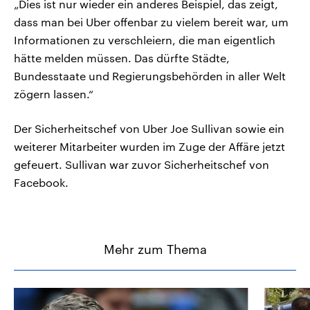
„Dies ist nur wieder ein anderes Beispiel, das zeigt,
dass man bei Uber offenbar zu vielem bereit war, um
Informationen zu verschleiern, die man eigentlich
hätte melden müssen. Das dürfte Städte,
Bundesstaate und Regierungsbehörden in aller Welt
zögern lassen.“
Der Sicherheitschef von Uber Joe Sullivan sowie ein
weiterer Mitarbeiter wurden im Zuge der Affäre jetzt
gefeuert. Sullivan war zuvor Sicherheitschef von
Facebook.
Mehr zum Thema