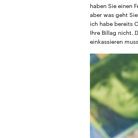
haben Sie einen F
aber was geht Sie 
ich habe bereits 
Ihre Billag nicht.
einkassieren muss,