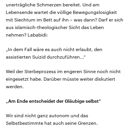
unerträgliche Schmerzen bereitet. Und am
Lebensende wartet die völlige Bewegungslosigkeit
mit Siechtum im Bett auf ihn – was dann? Darf er sich
aus islamisch-theologischer Sicht das Leben
nehmen? Lababidi:
„In dem Fall wäre es auch nicht erlaubt, den
assistierten Suizid durchzuführen...“
Weil der Sterbeprozess im engeren Sinne noch nicht
eingesetzt habe. Darüber müsste weiter diskutiert
werden.
„Am Ende entscheidet der Gläubige selbst“
Wir sind nicht ganz autonom und das
Selbstbestimmte hat auch seine Grenzen.