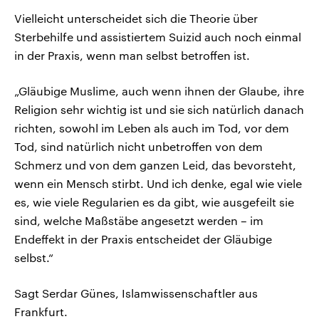
Vielleicht unterscheidet sich die Theorie über
Sterbehilfe und assistiertem Suizid auch noch einmal
in der Praxis, wenn man selbst betroffen ist.
„Gläubige Muslime, auch wenn ihnen der Glaube, ihre
Religion sehr wichtig ist und sie sich natürlich danach
richten, sowohl im Leben als auch im Tod, vor dem
Tod, sind natürlich nicht unbetroffen von dem
Schmerz und von dem ganzen Leid, das bevorsteht,
wenn ein Mensch stirbt. Und ich denke, egal wie viele
es, wie viele Regularien es da gibt, wie ausgefeilt sie
sind, welche Maßstäbe angesetzt werden – im
Endeffekt in der Praxis entscheidet der Gläubige
selbst.“
Sagt Serdar Günes, Islamwissenschaftler aus
Frankfurt.