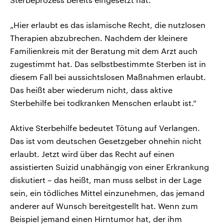
„Hier erlaubt es das islamische Recht, die nutzlosen
Therapien abzubrechen. Nachdem der kleinere
Familienkreis mit der Beratung mit dem Arzt auch
zugestimmt hat. Das selbstbestimmte Sterben ist in
diesem Fall bei aussichtslosen Maßnahmen erlaubt.
Das heißt aber wiederum nicht, dass aktive
Sterbehilfe bei todkranken Menschen erlaubt ist.“
Aktive Sterbehilfe bedeutet Tötung auf Verlangen.
Das ist vom deutschen Gesetzgeber ohnehin nicht
erlaubt. Jetzt wird über das Recht auf einen
assistierten Suizid unabhängig von einer Erkrankung
diskutiert – das heißt, man muss selbst in der Lage
sein, ein tödliches Mittel einzunehmen, das jemand
anderer auf Wunsch bereitgestellt hat. Wenn zum
Beispiel jemand einen Hirntumor hat, der ihm