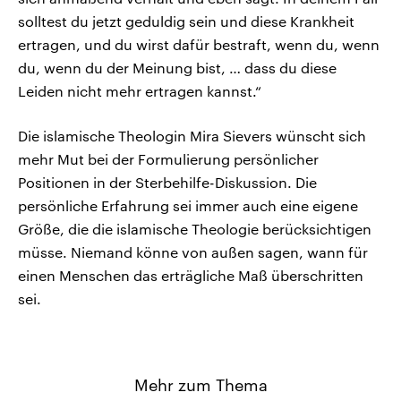
solltest du jetzt geduldig sein und diese Krankheit
ertragen, und du wirst dafür bestraft, wenn du, wenn
du, wenn du der Meinung bist, … dass du diese
Leiden nicht mehr ertragen kannst.“
Die islamische Theologin Mira Sievers wünscht sich
mehr Mut bei der Formulierung persönlicher
Positionen in der Sterbehilfe-Diskussion. Die
persönliche Erfahrung sei immer auch eine eigene
Größe, die die islamische Theologie berücksichtigen
müsse. Niemand könne von außen sagen, wann für
einen Menschen das erträgliche Maß überschritten
sei.
Mehr zum Thema