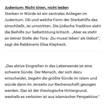
Judentum: Nicht töten, nicht leiden
Sterben in Würde ist ein zentrales Anliegen im
Judentum. Ob und welche Form der Sterbehilfe das
einschließt, ist umstritten. Die jüdische Tradition sieht
die Beihilfe zur Selbsttötung kritisch. „Aber es steht
an keiner Stelle der Tora: ‚Du musst leben‘ als Gebot“,
sagt die Rabbinerin Elisa Klapheck.
„Das aktive Eingreifen in das Lebensende ist eine
schwere Sünde. Der Mensch, der sich dazu
entscheidet, begeht die größte Sünde im Islam und
würde dann im Jenseits zur Rechenschaft gezogen
werden. Das ist der theologische Hintergrund,
weshalb es verboten ist aus islamischer Perspektive.“