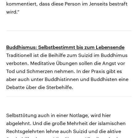
kommentiert, dass diese Person im Jenseits bestraft
wird.“
Buddhismus: Selbstbestimmt bis zum Lebensende
Traditionell ist die Beihilfe zum Suizid im Buddhimus
verboten. Meditative Übungen sollen die Angst vor
Tod und Schmerzen nehmen. In der Praxis gibt es
aber auch unter Buddhistinnen und Buddhisten eine
Debatte über die Sterbehilfe.
Selbsttötung auch in einer Notlage, wird hier
abgelehnt. Und die große Mehrheit der islamischen
Rechtsgelehrten lehne auch Suizid und die aktive