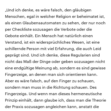
„Und ich denke, es wäre falsch, den gläubigen
Menschen, egal in welcher Religion er beheimatet ist,
als einen Glaubensautomaten zu sehen, der nur noch
per Checkliste sozusagen die Verbote oder die
Gebote einhält. Ein Mensch hat natürlich einen
Verstand, ist ein widersprüchliches Wesen, ist eine
schillernde Person mit viel Erfahrung, die auch Leid
geprägt sind. Und ich denke, diese Regularien sind
nicht das Maß der Dinge oder geben sozusagen nicht
eine endgültige Meinung ab, sondern es sind gewisse
Fingerzeige, an denen man sich orientieren kann.
Aber es wäre falsch, auf den Finger zu schauen,
sondern man muss in die Richtung schauen. Des
Fingerzeigs. Und wenn man dieses hermeneutische
Prinzip einhält, dann glaube ich, dass man die Theorie
der Praxis sozusagen angleichen kann, anstatt die