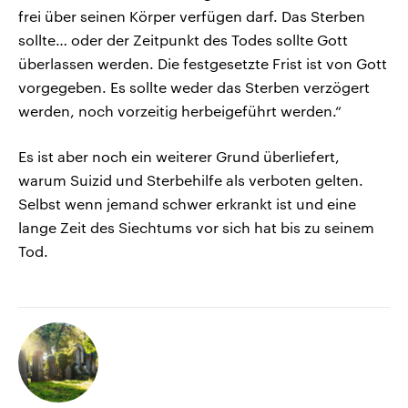
frei über seinen Körper verfügen darf. Das Sterben
sollte… oder der Zeitpunkt des Todes sollte Gott
überlassen werden. Die festgesetzte Frist ist von Gott
vorgegeben. Es sollte weder das Sterben verzögert
werden, noch vorzeitig herbeigeführt werden.“
Es ist aber noch ein weiterer Grund überliefert,
warum Suizid und Sterbehilfe als verboten gelten.
Selbst wenn jemand schwer erkrankt ist und eine
lange Zeit des Siechtums vor sich hat bis zu seinem
Tod.