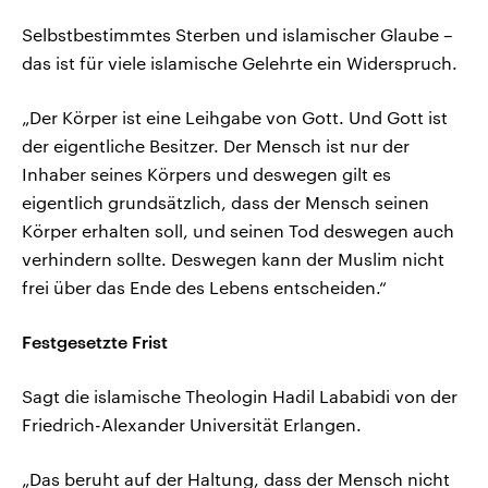
Selbstbestimmtes Sterben und islamischer Glaube –
das ist für viele islamische Gelehrte ein Widerspruch.
„Der Körper ist eine Leihgabe von Gott. Und Gott ist
der eigentliche Besitzer. Der Mensch ist nur der
Inhaber seines Körpers und deswegen gilt es
eigentlich grundsätzlich, dass der Mensch seinen
Körper erhalten soll, und seinen Tod deswegen auch
verhindern sollte. Deswegen kann der Muslim nicht
frei über das Ende des Lebens entscheiden.“
Festgesetzte Frist
Sagt die islamische Theologin Hadil Lababidi von der
Friedrich-Alexander Universität Erlangen.
„Das beruht auf der Haltung, dass der Mensch nicht