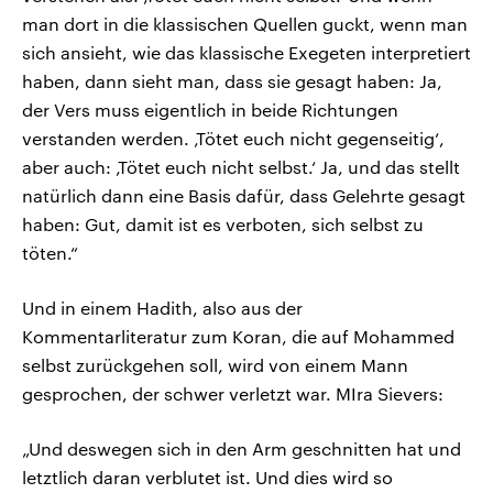
man dort in die klassischen Quellen guckt, wenn man
sich ansieht, wie das klassische Exegeten interpretiert
haben, dann sieht man, dass sie gesagt haben: Ja,
der Vers muss eigentlich in beide Richtungen
verstanden werden. ‚Tötet euch nicht gegenseitig‘,
aber auch: ‚Tötet euch nicht selbst.‘ Ja, und das stellt
natürlich dann eine Basis dafür, dass Gelehrte gesagt
haben: Gut, damit ist es verboten, sich selbst zu
töten.“
Und in einem Hadith, also aus der
Kommentarliteratur zum Koran, die auf Mohammed
selbst zurückgehen soll, wird von einem Mann
gesprochen, der schwer verletzt war. MIra Sievers:
„Und deswegen sich in den Arm geschnitten hat und
letztlich daran verblutet ist. Und dies wird so