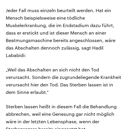
Jeder Fall muss einzeln beurteilt werden. Hat ein
Mensch beispielsweise eine tödliche
Muskelerkrankung, die im Endstadium dazu führt,
dass er erstickt und ist dieser Mensch an einer
Beatmungsmaschine bereits angeschlossen, wäre
das Abschalten dennoch zulässig, sagt Hadil
Lababidi:
„Weil das Abschalten an sich nicht den Tod
verursacht. Sondern die zugrundeliegende Krankheit
verursacht hier den Tod. Das Sterben lassen ist in
dem Sinne erlaubt.“
Sterben lassen heißt in diesem Fall die Behandlung
abbrechen, weil eine Genesung gar nicht möglich
wäre in der letzten Lebensphase, wenn der
Sterbeprozess bereits eingesetzt hat.