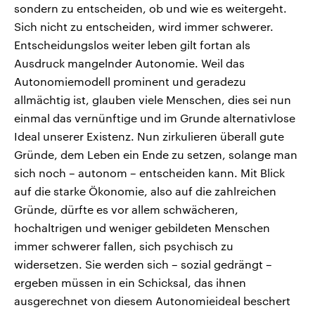
sondern zu entscheiden, ob und wie es weitergeht.
Sich nicht zu entscheiden, wird immer schwerer.
Entscheidungslos weiter leben gilt fortan als
Ausdruck mangelnder Autonomie. Weil das
Autonomiemodell prominent und geradezu
allmächtig ist, glauben viele Menschen, dies sei nun
einmal das vernünftige und im Grunde alternativlose
Ideal unserer Existenz. Nun zirkulieren überall gute
Gründe, dem Leben ein Ende zu setzen, solange man
sich noch – autonom – entscheiden kann. Mit Blick
auf die starke Ökonomie, also auf die zahlreichen
Gründe, dürfte es vor allem schwächeren,
hochaltrigen und weniger gebildeten Menschen
immer schwerer fallen, sich psychisch zu
widersetzen. Sie werden sich – sozial gedrängt –
ergeben müssen in ein Schicksal, das ihnen
ausgerechnet von diesem Autonomieideal beschert