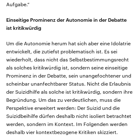
Aufgabe.“
Einseitige Prominenz der Autonomie in der Debatte
ist kritikwürdig
Um die Autonomie herum hat sich aber eine Idolatrie
entwickelt, die zutiefst problematisch ist. Es sei
wiederholt, dass nicht das Selbstbestimmungsrecht
als solches kritikwürdig ist, sondern seine einseitige
Prominenz in der Debatte, sein unangefochtener und
scheinbar unanfechtbarer Status. Nicht die Erlaubnis
der Suizidhilfe als solche ist kritikwürdig, sondern ihre
Begründung. Um das zu verdeutlichen, muss die
Perspektive erweitert werden: Der Suizid und die
Suizidbeihilfe dürfen deshalb nicht isoliert betrachtet
werden, sondern im Kontext. Im Folgenden werden
deshalb vier kontextbezogene Kritiken skizziert.