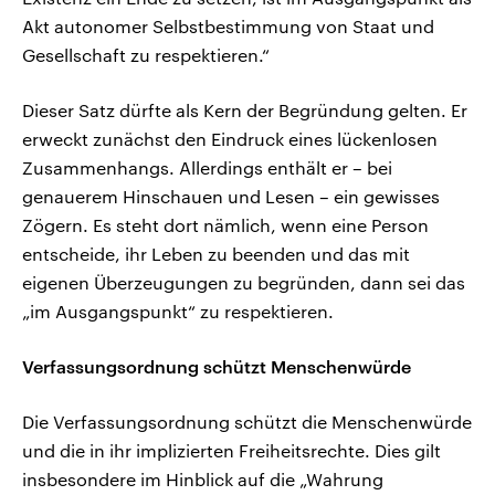
Akt autonomer Selbstbestimmung von Staat und
Gesellschaft zu respektieren.“
Dieser Satz dürfte als Kern der Begründung gelten. Er
erweckt zunächst den Eindruck eines lückenlosen
Zusammenhangs. Allerdings enthält er – bei
genauerem Hinschauen und Lesen – ein gewisses
Zögern. Es steht dort nämlich, wenn eine Person
entscheide, ihr Leben zu beenden und das mit
eigenen Überzeugungen zu begründen, dann sei das
„im Ausgangspunkt“ zu respektieren.
Verfassungsordnung schützt Menschenwürde
Die Verfassungsordnung schützt die Menschenwürde
und die in ihr implizierten Freiheitsrechte. Dies gilt
insbesondere im Hinblick auf die „Wahrung