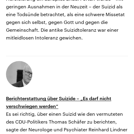
geringen Ausnahmen in der Neuzeit – der Suizid als
eine Todsünde betrachtet, als eine schwere Missetat
gegen sich selbst, gegen Gott und gegen die
Gemeinschaft. Die antike Suizidtoleranz war einer
mitleidlosen Intoleranz gewichen.
Berichterstattung über Suizide – „Es darf nicht
verschwiegen werden“
Es sei richtig, über einen Suizid wie den vermuteten
des CDU-Politikers Thomas Schäfer zu berichten,
sagte der Neurologe und Psychiater Reinhard Lindner