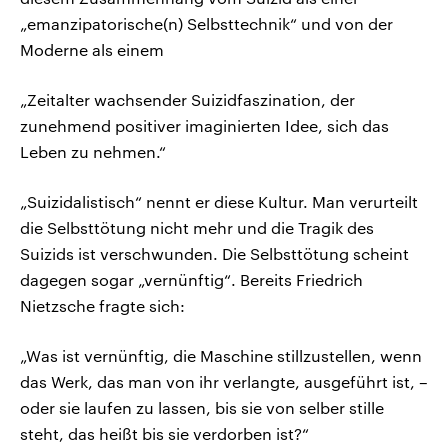
„emanzipatorische(n) Selbsttechnik“ und von der
Moderne als einem
„Zeitalter wachsender Suizidfaszination, der
zunehmend positiver imaginierten Idee, sich das
Leben zu nehmen.“
„Suizidalistisch“ nennt er diese Kultur. Man verurteilt
die Selbsttötung nicht mehr und die Tragik des
Suizids ist verschwunden. Die Selbsttötung scheint
dagegen sogar „vernünftig“. Bereits Friedrich
Nietzsche fragte sich:
„Was ist vernünftig, die Maschine stillzustellen, wenn
das Werk, das man von ihr verlangte, ausgeführt ist, –
oder sie laufen zu lassen, bis sie von selber stille
steht, das heißt bis sie verdorben ist?“