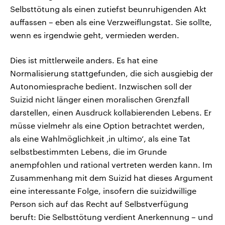
Selbsttötung als einen zutiefst beunruhigenden Akt
auffassen – eben als eine Verzweiflungstat. Sie sollte,
wenn es irgendwie geht, vermieden werden.
Dies ist mittlerweile anders. Es hat eine
Normalisierung stattgefunden, die sich ausgiebig der
Autonomiesprache bedient. Inzwischen soll der
Suizid nicht länger einen moralischen Grenzfall
darstellen, einen Ausdruck kollabierenden Lebens. Er
müsse vielmehr als eine Option betrachtet werden,
als eine Wahlmöglichkeit ‚in ultimo‘, als eine Tat
selbstbestimmten Lebens, die im Grunde
anempfohlen und rational vertreten werden kann. Im
Zusammenhang mit dem Suizid hat dieses Argument
eine interessante Folge, insofern die suizidwillige
Person sich auf das Recht auf Selbstverfügung
beruft: Die Selbsttötung verdient Anerkennung – und