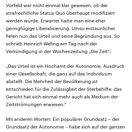
Vorfeld war nicht einmal klar gewesen, ob der
strafrechtliche Status Quo überhaupt modifiziert
werden würde. Erwartet hatte man eine eher
geringfügige Liberalisierung. Umso erstaunlicher
fielen nun das Urteil und seine Begründung aus. So
schrieb Heinrich Wefing am Tag nach der
Verkündigung in der Wochenzeitung „Die Zeit“:
„Das Urteil ist ein Hochamt der Autonomie, Ausdruck
einer Gesellschaft, die ganz auf das Individuum
abstellt. Die Mehrheit der Bevölkerung ist
entschieden für die Zulässigkeit der Sterbehilfe: das
Gericht hat sich einmal mehr auch als Medium der
Zeitströmungen erwiesen.“
Mit anderen Worten: Ein populärer Grundsatz – der
Grundsatz der Autonomie – habe sich auf der ganzen