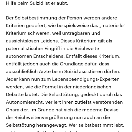
Hilfe beim Suizid ist erlaubt.
Der Selbstbestimmung der Person werden andere
Kriterien geopfert, wie beispielsweise das „materielle“
Kriterium schweren, weil untragbaren und
aussichtslosen Leidens. Dieses Kriterium gilt als
paternalistischer Eingriff in die Reichweite
autonomen Entscheidens. Entfällt dieses Kriterium,
entfällt jedoch auch die Grundlage dafür, dass
ausschließlich Ärzte beim Suizid assistieren dürfen.
Jeder kann nun zum Lebensbeendigungs-Experten
werden, wie die Formel in der niederländischen
Debatte lautet. Die Selbsttötung, gedeckt durch das
Autonomierecht, verliert ihren zutiefst verstörenden
Charakter. Im Grunde hat sich die moderne Devise
der Reichweitenvergrößerung nun auch an die
Selbsttötung herangewagt. Wer selbstbestimmt lebt,