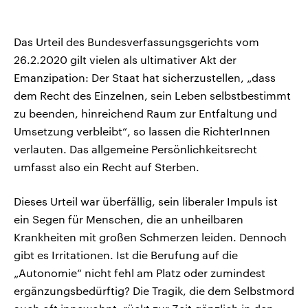
Das Urteil des Bundesverfassungsgerichts vom
26.2.2020 gilt vielen als ultimativer Akt der
Emanzipation: Der Staat hat sicherzustellen, „dass
dem Recht des Einzelnen, sein Leben selbstbestimmt
zu beenden, hinreichend Raum zur Entfaltung und
Umsetzung verbleibt“, so lassen die RichterInnen
verlauten. Das allgemeine Persönlichkeitsrecht
umfasst also ein Recht auf Sterben.
Dieses Urteil war überfällig, sein liberaler Impuls ist
ein Segen für Menschen, die an unheilbaren
Krankheiten mit großen Schmerzen leiden. Dennoch
gibt es Irritationen. Ist die Berufung auf die
„Autonomie“ nicht fehl am Platz oder zumindest
ergänzungsbedürftig? Die Tragik, die dem Selbstmord