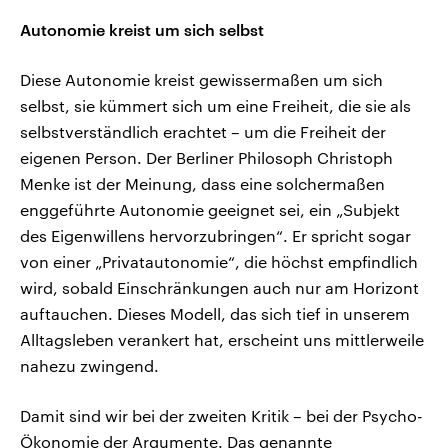
Autonomie kreist um sich selbst
Diese Autonomie kreist gewissermaßen um sich
selbst, sie kümmert sich um eine Freiheit, die sie als
selbstverständlich erachtet – um die Freiheit der
eigenen Person. Der Berliner Philosoph Christoph
Menke ist der Meinung, dass eine solchermaßen
enggeführte Autonomie geeignet sei, ein „Subjekt
des Eigenwillens hervorzubringen“. Er spricht sogar
von einer „Privatautonomie“, die höchst empfindlich
wird, sobald Einschränkungen auch nur am Horizont
auftauchen. Dieses Modell, das sich tief in unserem
Alltagsleben verankert hat, erscheint uns mittlerweile
nahezu zwingend.
Damit sind wir bei der zweiten Kritik – bei der Psycho-
Ökonomie der Argumente. Das genannte