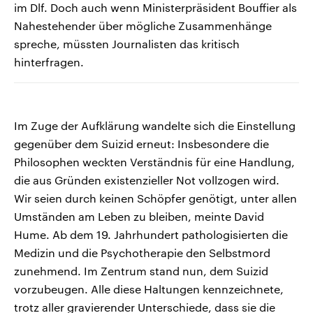
im Dlf. Doch auch wenn Ministerpräsident Bouffier als
Nahestehender über mögliche Zusammenhänge
spreche, müssten Journalisten das kritisch
hinterfragen.
Im Zuge der Aufklärung wandelte sich die Einstellung
gegenüber dem Suizid erneut: Insbesondere die
Philosophen weckten Verständnis für eine Handlung,
die aus Gründen existenzieller Not vollzogen wird.
Wir seien durch keinen Schöpfer genötigt, unter allen
Umständen am Leben zu bleiben, meinte David
Hume. Ab dem 19. Jahrhundert pathologisierten die
Medizin und die Psychotherapie den Selbstmord
zunehmend. Im Zentrum stand nun, dem Suizid
vorzubeugen. Alle diese Haltungen kennzeichnete,
trotz aller gravierender Unterschiede, dass sie die