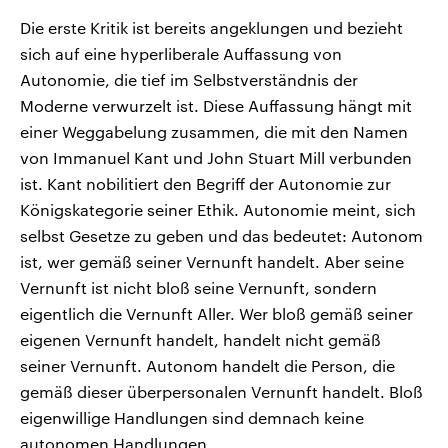
Die erste Kritik ist bereits angeklungen und bezieht
sich auf eine hyperliberale Auffassung von
Autonomie, die tief im Selbstverständnis der
Moderne verwurzelt ist. Diese Auffassung hängt mit
einer Weggabelung zusammen, die mit den Namen
von Immanuel Kant und John Stuart Mill verbunden
ist. Kant nobilitiert den Begriff der Autonomie zur
Königskategorie seiner Ethik. Autonomie meint, sich
selbst Gesetze zu geben und das bedeutet: Autonom
ist, wer gemäß seiner Vernunft handelt. Aber seine
Vernunft ist nicht bloß seine Vernunft, sondern
eigentlich die Vernunft Aller. Wer bloß gemäß seiner
eigenen Vernunft handelt, handelt nicht gemäß
seiner Vernunft. Autonom handelt die Person, die
gemäß dieser überpersonalen Vernunft handelt. Bloß
eigenwillige Handlungen sind demnach keine
autonomen Handlungen.