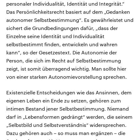
personaler Individualität, Identität und Integrität.“
Das Persönlichkeitsrecht basiert auf dem „Gedanken
autonomer Selbstbestimmung“. Es gewährleistet und
sichert die Grundbedingungen dafür, „dass der
Einzelne seine Identität und Individualität
selbstbestimmt finden, entwickeln und wahren
kann“, so der Gesetzestext. Die Autonomie der
Person, die sich im Recht auf Selbstbestimmung
zeigt, ist somit überragend wichtig. Man sollte hier
von einer starken Autonomievorstellung sprechen.
Existenzielle Entscheidungen wie das Ansinnen, dem
eigenen Leben ein Ende zu setzen, gehören zum
intimen Bestand jener Selbstbestimmung. Niemand
darf in „Lebensformen gedrängt“ werden, die seinem
„Selbstbild und Selbstverständnis“ widersprechen.
Dazu gehören auch – so muss man ergänzen – die