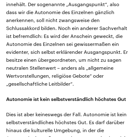
innehält. Der sogenannte „Ausgangspunkt“, also
dass wir die Autonomie des Einzelnen gänzlich
anerkennen, soll nicht zwangsweise den
Schlussakkord bilden. Noch ein anderer Sachverhalt
ist befremdlich: Es wird der Anschein geweckt, die
Autonomie des Einzelnen sei gewissermaßen ein
evidenter, sich selbst erklärender Ausgangspunkt. Er
besitze einen übergeordneten, um nicht zu sagen
neutralen Stellenwert – anders als „allgemeine
Wertvorstellungen, religiöse Gebote“ oder
„gesellschaftliche Leitbilder“.
Autonomie ist kein selbstverständlich höchstes Gut
Dies ist aber keineswegs der Fall. Autonomie ist kein
selbstverständliches höchstes Gut. Es darf darüber
hinaus die kulturelle Umgebung, in der die