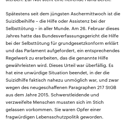
Spätestens seit dem jüngsten Aschermittwoch ist die
Suizidbeihilfe – die Hilfe oder Assistenz bei der
Selbsttötung – in aller Munde. Am 26. Februar dieses
Jahres hatte das Bundesverfassungsgericht die Hilfe
bei der Selbsttötung für grundgesetzkonform erklärt
und das Parlament aufgefordert, ein entsprechendes
Regelwerk zu erarbeiten, das die genannte Hilfe
gewährleisten wird. Dieses Urteil war überfällig. Es
hat eine unwürdige Situation beendet, in der die
Suizidhilfe faktisch nahezu unmöglich war, und zwar
wegen des neugeschaffenen Paragraphen 217 StGB
aus dem Jahre 2015. Schwerstleidende und
verzweifelte Menschen mussten sich im Stich
gelassen vorkommen. Sie waren Opfer einer
fragwürdigen Lebensschutzpolitik geworden.