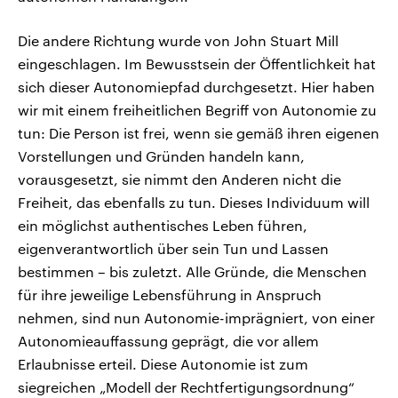
Die andere Richtung wurde von John Stuart Mill
eingeschlagen. Im Bewusstsein der Öffentlichkeit hat
sich dieser Autonomiepfad durchgesetzt. Hier haben
wir mit einem freiheitlichen Begriff von Autonomie zu
tun: Die Person ist frei, wenn sie gemäß ihren eigenen
Vorstellungen und Gründen handeln kann,
vorausgesetzt, sie nimmt den Anderen nicht die
Freiheit, das ebenfalls zu tun. Dieses Individuum will
ein möglichst authentisches Leben führen,
eigenverantwortlich über sein Tun und Lassen
bestimmen – bis zuletzt. Alle Gründe, die Menschen
für ihre jeweilige Lebensführung in Anspruch
nehmen, sind nun Autonomie-imprägniert, von einer
Autonomieauffassung geprägt, die vor allem
Erlaubnisse erteil. Diese Autonomie ist zum
siegreichen „Modell der Rechtfertigungsordnung“