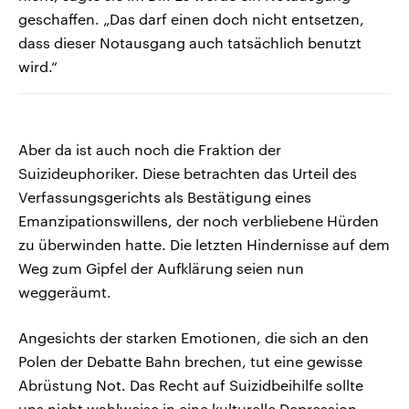
geschaffen. „Das darf einen doch nicht entsetzen,
dass dieser Notausgang auch tatsächlich benutzt
wird.“
Aber da ist auch noch die Fraktion der
Suizideuphoriker. Diese betrachten das Urteil des
Verfassungsgerichts als Bestätigung eines
Emanzipationswillens, der noch verbliebene Hürden
zu überwinden hatte. Die letzten Hindernisse auf dem
Weg zum Gipfel der Aufklärung seien nun
weggeräumt.
Angesichts der starken Emotionen, die sich an den
Polen der Debatte Bahn brechen, tut eine gewisse
Abrüstung Not. Das Recht auf Suizidbeihilfe sollte
uns nicht wahlweise in eine kulturelle Depression