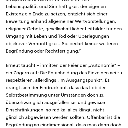
Lebensqualität und Sinnhaftigkeit der eigenen
Existenz ein Ende zu setzen, entzieht sich einer
Bewertung anhand allgemeiner Wertvorstellungen,
religiöser Gebote, gesellschaftlicher Leitbilder für den
Umgang mit Leben und Tod oder Überlegungen
objektiver Vernünftigkeit. Sie bedarf keiner weiteren
Begründung oder Rechtfertigung.“
Erneut taucht – inmitten der Feier der „Autonomie“ –
ein Zögern auf: Die Entscheidung des Einzelnen sei zu
respektieren, allerdings „im Ausgangspunkt“. Es
drängt sich der Eindruck auf, dass das Lob der
Selbstbestimmung unter Umständen doch zu
überschwänglich ausgefallen sei und gewisse
Einschränkungen, so radikal alles klingt, nicht
gänzlich abgewiesen werden sollten. Offenbar ist die
Begründung so eindimensional, dass man dann doch