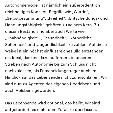
Autonomiemodell ist nämlich ein außerordentlich
reichhaltiges Konzept. Begriffe wie „Würde“,
„Selbstbestimmung“, „Freiheit“, „Entscheidungs- und
Handlungsfähigkeit“ gehören zu seinem Kern. Zu
diesem Bestand sind aber auch Werte wie
„Unabhängigkeit“, „Gesundheit“, „körperliche
Schönheit“ und „Jugendlichkeit“ zu zählen. Auf diese
Weise ist ein höchst einflussreiches Bild entstanden,
ein Ideal, das uns dazu auffordert, in unserem
Streben nach Autonomie bis zum Schluss nicht
nachzulassen, als Entscheidungsträger auch im
Hinblick auf das Lebensende nicht zu erschlaffen. Wir
sind nun zu Agenten des eigenen Überlebens und
auch Ablebens geworden.
Das Lebensende wird optional, das heißt, wir sind
aufgefordert, es nicht dem Zufall zu überlassen,