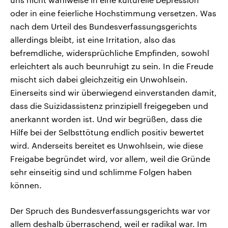
oder in eine feierliche Hochstimmung versetzen. Was
nach dem Urteil des Bundesverfassungsgerichts
allerdings bleibt, ist eine Irritation, also das
befremdliche, widersprüchliche Empfinden, sowohl
erleichtert als auch beunruhigt zu sein. In die Freude
mischt sich dabei gleichzeitig ein Unwohlsein.
Einerseits sind wir überwiegend einverstanden damit,
dass die Suizidassistenz prinzipiell freigegeben und
anerkannt worden ist. Und wir begrüßen, dass die
Hilfe bei der Selbsttötung endlich positiv bewertet
wird. Anderseits bereitet es Unwohlsein, wie diese
Freigabe begründet wird, vor allem, weil die Gründe
sehr einseitig sind und schlimme Folgen haben
können.
Der Spruch des Bundesverfassungsgerichts war vor
allem deshalb überraschend, weil er radikal war. Im