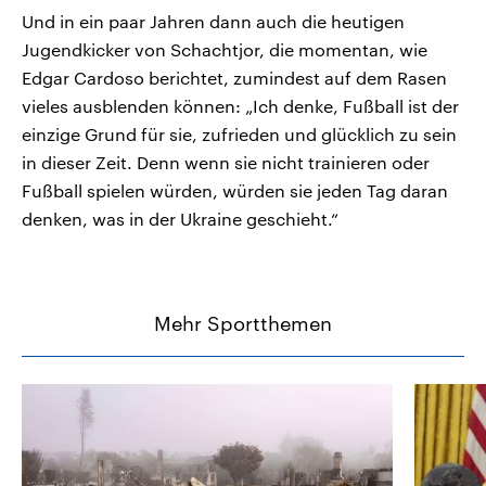
Und in ein paar Jahren dann auch die heutigen
Jugendkicker von Schachtjor, die momentan, wie
Edgar Cardoso berichtet, zumindest auf dem Rasen
vieles ausblenden können: „Ich denke, Fußball ist der
einzige Grund für sie, zufrieden und glücklich zu sein
in dieser Zeit. Denn wenn sie nicht trainieren oder
Fußball spielen würden, würden sie jeden Tag daran
denken, was in der Ukraine geschieht.“
Mehr Sportthemen