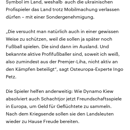
Symbol im Land, weshalb auch die ukrainischen
Profispieler das Land trotz Mobilmachung verlassen
dürfen – mit einer Sondergenehmigung.
„Die versucht man natürlich auch in einer gewissen
Weise zu schützen, weil die sollen ja später noch
Fußball spielen. Die sind dann im Ausland. Und
bekannte aktive Profifußballer sind, soweit ich weiß,
also zumindest aus der Premjer-Liha, nicht aktiv an
den Kämpfen beteiligt“, sagt Osteuropa-Experte Ingo
Petz.
Die Spieler helfen anderweitig: Wie Dynamo Kiew
absolviert auch Schachtjor jetzt Freundschaftsspiele
in Europa, um Geld für Geflüchtete zu sammeln.
Nach dem Kriegsende sollen sie den Landsleuten
wieder zu Hause Freude bereiten.