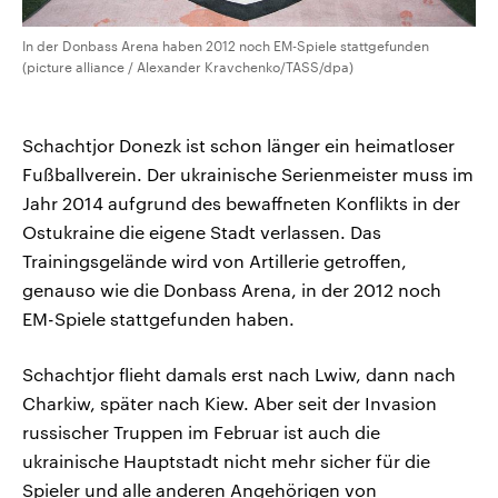
In der Donbass Arena haben 2012 noch EM-Spiele stattgefunden
(picture alliance / Alexander Kravchenko/TASS/dpa)
Schachtjor Donezk ist schon länger ein heimatloser
Fußballverein. Der ukrainische Serienmeister muss im
Jahr 2014 aufgrund des bewaffneten Konflikts in der
Ostukraine die eigene Stadt verlassen. Das
Trainingsgelände wird von Artillerie getroffen,
genauso wie die Donbass Arena, in der 2012 noch
EM-Spiele stattgefunden haben.
Schachtjor flieht damals erst nach Lwiw, dann nach
Charkiw, später nach Kiew. Aber seit der Invasion
russischer Truppen im Februar ist auch die
ukrainische Hauptstadt nicht mehr sicher für die
Spieler und alle anderen Angehörigen von