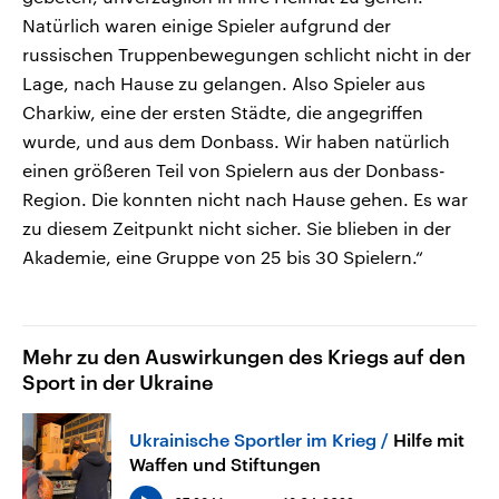
Natürlich waren einige Spieler aufgrund der
russischen Truppenbewegungen schlicht nicht in der
Lage, nach Hause zu gelangen. Also Spieler aus
Charkiw, eine der ersten Städte, die angegriffen
wurde, und aus dem Donbass. Wir haben natürlich
einen größeren Teil von Spielern aus der Donbass-
Region. Die konnten nicht nach Hause gehen. Es war
zu diesem Zeitpunkt nicht sicher. Sie blieben in der
Akademie, eine Gruppe von 25 bis 30 Spielern.“
Mehr zu den Auswirkungen des Kriegs auf den
Sport in der Ukraine
Ukrainische Sportler im Krieg
Hilfe mit
Waffen und Stiftungen