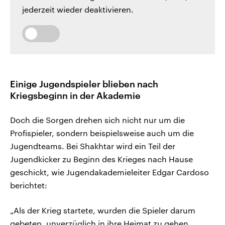
jederzeit wieder deaktivieren.
Einige Jugendspieler blieben nach
Kriegsbeginn in der Akademie
Doch die Sorgen drehen sich nicht nur um die
Profispieler, sondern beispielsweise auch um die
Jugendteams. Bei Shakhtar wird ein Teil der
Jugendkicker zu Beginn des Krieges nach Hause
geschickt, wie Jugendakademieleiter Edgar Cardoso
berichtet:
„Als der Krieg startete, wurden die Spieler darum
gebeten, unverzüglich in ihre Heimat zu gehen.