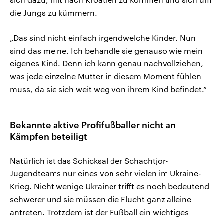
die Jungs zu kümmern.
„Das sind nicht einfach irgendwelche Kinder. Nun
sind das meine. Ich behandle sie genauso wie mein
eigenes Kind. Denn ich kann genau nachvollziehen,
was jede einzelne Mutter in diesem Moment fühlen
muss, da sie sich weit weg von ihrem Kind befindet.“
Bekannte aktive Profifußballer nicht an
Kämpfen beteiligt
Natürlich ist das Schicksal der Schachtjor-
Jugendteams nur eines von sehr vielen im Ukraine-
Krieg. Nicht wenige Ukrainer trifft es noch bedeutend
schwerer und sie müssen die Flucht ganz alleine
antreten. Trotzdem ist der Fußball ein wichtiges