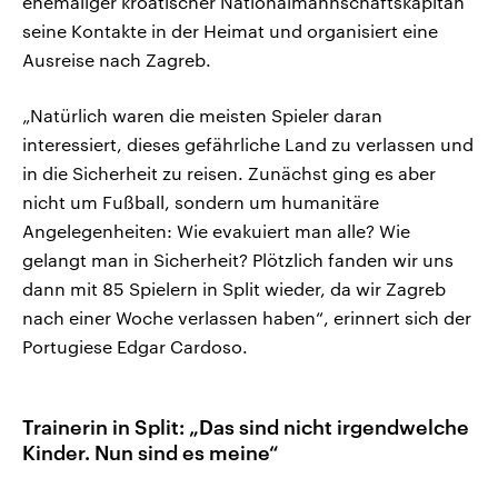
ehemaliger kroatischer Nationalmannschaftskapitän
seine Kontakte in der Heimat und organisiert eine
Ausreise nach Zagreb.
„Natürlich waren die meisten Spieler daran
interessiert, dieses gefährliche Land zu verlassen und
in die Sicherheit zu reisen. Zunächst ging es aber
nicht um Fußball, sondern um humanitäre
Angelegenheiten: Wie evakuiert man alle? Wie
gelangt man in Sicherheit? Plötzlich fanden wir uns
dann mit 85 Spielern in Split wieder, da wir Zagreb
nach einer Woche verlassen haben“, erinnert sich der
Portugiese Edgar Cardoso.
Trainerin in Split: „Das sind nicht irgendwelche
Kinder. Nun sind es meine“