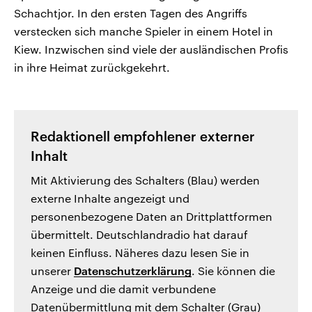
Schachtjor. In den ersten Tagen des Angriffs
verstecken sich manche Spieler in einem Hotel in
Kiew. Inzwischen sind viele der ausländischen Profis
in ihre Heimat zurückgekehrt.
Redaktionell empfohlener externer
Inhalt
Mit Aktivierung des Schalters (Blau) werden
externe Inhalte angezeigt und
personenbezogene Daten an Drittplattformen
übermittelt. Deutschlandradio hat darauf
keinen Einfluss. Näheres dazu lesen Sie in
unserer
Datenschutzerklärung
. Sie können die
Anzeige und die damit verbundene
Datenübermittlung mit dem Schalter (Grau)