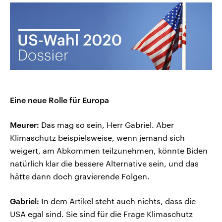
Eine neue Rolle für Europa
Meurer:
Das mag so sein, Herr Gabriel. Aber
Klimaschutz beispielsweise, wenn jemand sich
weigert, am Abkommen teilzunehmen, könnte Biden
natürlich klar die bessere Alternative sein, und das
hätte dann doch gravierende Folgen.
Gabriel:
In dem Artikel steht auch nichts, dass die
USA egal sind. Sie sind für die Frage Klimaschutz