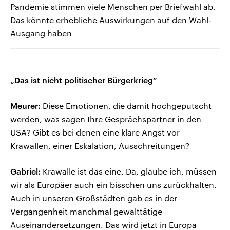
Pandemie stimmen viele Menschen per Briefwahl ab.
Das könnte erhebliche Auswirkungen auf den Wahl-
Ausgang haben
„Das ist nicht politischer Bürgerkrieg“
Meurer:
Diese Emotionen, die damit hochgeputscht
werden, was sagen Ihre Gesprächspartner in den
USA? Gibt es bei denen eine klare Angst vor
Krawallen, einer Eskalation, Ausschreitungen?
Gabriel:
Krawalle ist das eine. Da, glaube ich, müssen
wir als Europäer auch ein bisschen uns zurückhalten.
Auch in unseren Großstädten gab es in der
Vergangenheit manchmal gewalttätige
Auseinandersetzungen. Das wird jetzt in Europa