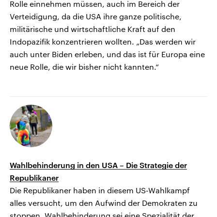
Rolle einnehmen müssen, auch im Bereich der
Verteidigung, da die USA ihre ganze politische,
militärische und wirtschaftliche Kraft auf den
Indopazifik konzentrieren wollten. „Das werden wir
auch unter Biden erleben, und das ist für Europa eine
neue Rolle, die wir bisher nicht kannten.“
Wahlbehinderung in den USA – Die Strategie der
Republikaner
Die Republikaner haben in diesem US-Wahlkampf
alles versucht, um den Aufwind der Demokraten zu
stoppen. Wahlbehinderung sei eine Spezialität der