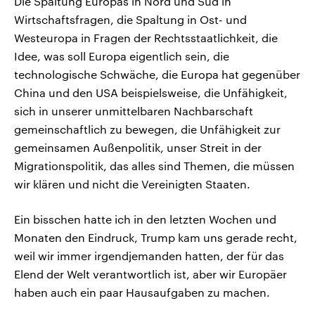
Die Spaltung Europas in Nord und Süd in
Wirtschaftsfragen, die Spaltung in Ost- und
Westeuropa in Fragen der Rechtsstaatlichkeit, die
Idee, was soll Europa eigentlich sein, die
technologische Schwäche, die Europa hat gegenüber
China und den USA beispielsweise, die Unfähigkeit,
sich in unserer unmittelbaren Nachbarschaft
gemeinschaftlich zu bewegen, die Unfähigkeit zur
gemeinsamen Außenpolitik, unser Streit in der
Migrationspolitik, das alles sind Themen, die müssen
wir klären und nicht die Vereinigten Staaten.
Ein bisschen hatte ich in den letzten Wochen und
Monaten den Eindruck, Trump kam uns gerade recht,
weil wir immer irgendjemanden hatten, der für das
Elend der Welt verantwortlich ist, aber wir Europäer
haben auch ein paar Hausaufgaben zu machen.