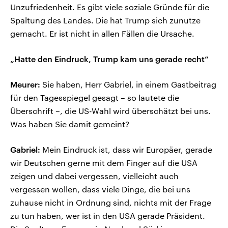
Unzufriedenheit. Es gibt viele soziale Gründe für die
Spaltung des Landes. Die hat Trump sich zunutze
gemacht. Er ist nicht in allen Fällen die Ursache.
„Hatte den Eindruck, Trump kam uns gerade recht“
Meurer:
Sie haben, Herr Gabriel, in einem Gastbeitrag
für den Tagesspiegel gesagt – so lautete die
Überschrift –, die US-Wahl wird überschätzt bei uns.
Was haben Sie damit gemeint?
Gabriel:
Mein Eindruck ist, dass wir Europäer, gerade
wir Deutschen gerne mit dem Finger auf die USA
zeigen und dabei vergessen, vielleicht auch
vergessen wollen, dass viele Dinge, die bei uns
zuhause nicht in Ordnung sind, nichts mit der Frage
zu tun haben, wer ist in den USA gerade Präsident.