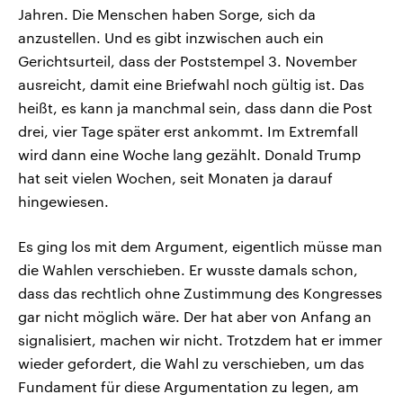
Jahren. Die Menschen haben Sorge, sich da
anzustellen. Und es gibt inzwischen auch ein
Gerichtsurteil, dass der Poststempel 3. November
ausreicht, damit eine Briefwahl noch gültig ist. Das
heißt, es kann ja manchmal sein, dass dann die Post
drei, vier Tage später erst ankommt. Im Extremfall
wird dann eine Woche lang gezählt. Donald Trump
hat seit vielen Wochen, seit Monaten ja darauf
hingewiesen.
Es ging los mit dem Argument, eigentlich müsse man
die Wahlen verschieben. Er wusste damals schon,
dass das rechtlich ohne Zustimmung des Kongresses
gar nicht möglich wäre. Der hat aber von Anfang an
signalisiert, machen wir nicht. Trotzdem hat er immer
wieder gefordert, die Wahl zu verschieben, um das
Fundament für diese Argumentation zu legen, am