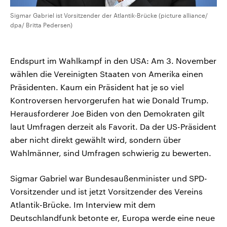
Sigmar Gabriel ist Vorsitzender der Atlantik-Brücke (picture alliance/
dpa/ Britta Pedersen)
Endspurt im Wahlkampf in den USA: Am 3. November
wählen die Vereinigten Staaten von Amerika einen
Präsidenten. Kaum ein Präsident hat je so viel
Kontroversen hervorgerufen hat wie Donald Trump.
Herausforderer Joe Biden von den Demokraten gilt
laut Umfragen derzeit als Favorit. Da der US-Präsident
aber nicht direkt gewählt wird, sondern über
Wahlmänner, sind Umfragen schwierig zu bewerten.
Sigmar Gabriel war Bundesaußenminister und SPD-
Vorsitzender und ist jetzt Vorsitzender des Vereins
Atlantik-Brücke. Im Interview mit dem
Deutschlandfunk betonte er, Europa werde eine neue