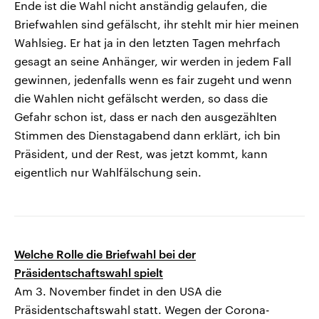
Ende ist die Wahl nicht anständig gelaufen, die
Briefwahlen sind gefälscht, ihr stehlt mir hier meinen
Wahlsieg. Er hat ja in den letzten Tagen mehrfach
gesagt an seine Anhänger, wir werden in jedem Fall
gewinnen, jedenfalls wenn es fair zugeht und wenn
die Wahlen nicht gefälscht werden, so dass die
Gefahr schon ist, dass er nach den ausgezählten
Stimmen des Dienstagabend dann erklärt, ich bin
Präsident, und der Rest, was jetzt kommt, kann
eigentlich nur Wahlfälschung sein.
Welche Rolle die Briefwahl bei der
Präsidentschaftswahl spielt
Am 3. November findet in den USA die
Präsidentschaftswahl statt. Wegen der Corona-