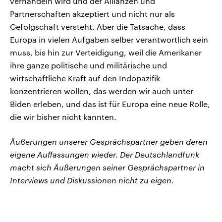
verhandeln wird und der Allianzen und
Partnerschaften akzeptiert und nicht nur als
Gefolgschaft versteht. Aber die Tatsache, dass
Europa in vielen Aufgaben selber verantwortlich sein
muss, bis hin zur Verteidigung, weil die Amerikaner
ihre ganze politische und militärische und
wirtschaftliche Kraft auf den Indopazifik
konzentrieren wollen, das werden wir auch unter
Biden erleben, und das ist für Europa eine neue Rolle,
die wir bisher nicht kannten.
Äußerungen unserer Gesprächspartner geben deren
eigene Auffassungen wieder. Der Deutschlandfunk
macht sich Äußerungen seiner Gesprächspartner in
Interviews und Diskussionen nicht zu eigen.