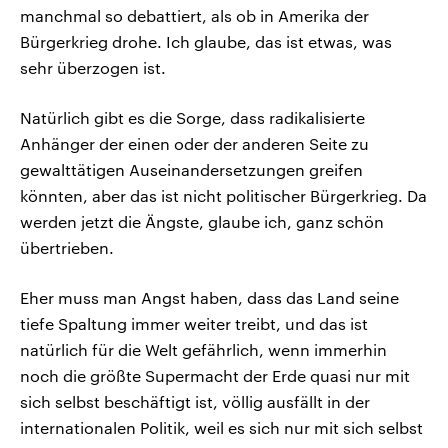
manchmal so debattiert, als ob in Amerika der
Bürgerkrieg drohe. Ich glaube, das ist etwas, was
sehr überzogen ist.
Natürlich gibt es die Sorge, dass radikalisierte
Anhänger der einen oder der anderen Seite zu
gewalttätigen Auseinandersetzungen greifen
könnten, aber das ist nicht politischer Bürgerkrieg. Da
werden jetzt die Ängste, glaube ich, ganz schön
übertrieben.
Eher muss man Angst haben, dass das Land seine
tiefe Spaltung immer weiter treibt, und das ist
natürlich für die Welt gefährlich, wenn immerhin
noch die größte Supermacht der Erde quasi nur mit
sich selbst beschäftigt ist, völlig ausfällt in der
internationalen Politik, weil es sich nur mit sich selbst