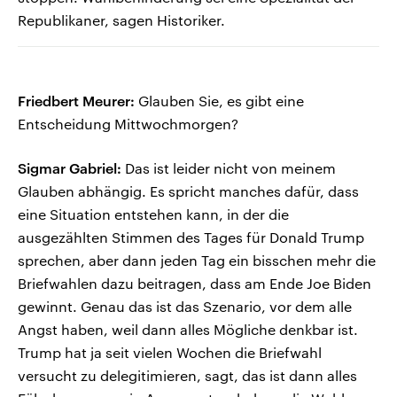
Republikaner, sagen Historiker.
Friedbert Meurer:
Glauben Sie, es gibt eine
Entscheidung Mittwochmorgen?
Sigmar Gabriel:
Das ist leider nicht von meinem
Glauben abhängig. Es spricht manches dafür, dass
eine Situation entstehen kann, in der die
ausgezählten Stimmen des Tages für Donald Trump
sprechen, aber dann jeden Tag ein bisschen mehr die
Briefwahlen dazu beitragen, dass am Ende Joe Biden
gewinnt. Genau das ist das Szenario, vor dem alle
Angst haben, weil dann alles Mögliche denkbar ist.
Trump hat ja seit vielen Wochen die Briefwahl
versucht zu delegitimieren, sagt, das ist dann alles