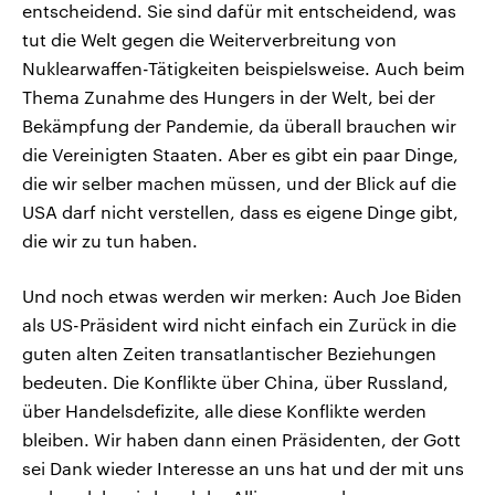
entscheidend. Sie sind dafür mit entscheidend, was
tut die Welt gegen die Weiterverbreitung von
Nuklearwaffen-Tätigkeiten beispielsweise. Auch beim
Thema Zunahme des Hungers in der Welt, bei der
Bekämpfung der Pandemie, da überall brauchen wir
die Vereinigten Staaten. Aber es gibt ein paar Dinge,
die wir selber machen müssen, und der Blick auf die
USA darf nicht verstellen, dass es eigene Dinge gibt,
die wir zu tun haben.
Und noch etwas werden wir merken: Auch Joe Biden
als US-Präsident wird nicht einfach ein Zurück in die
guten alten Zeiten transatlantischer Beziehungen
bedeuten. Die Konflikte über China, über Russland,
über Handelsdefizite, alle diese Konflikte werden
bleiben. Wir haben dann einen Präsidenten, der Gott
sei Dank wieder Interesse an uns hat und der mit uns