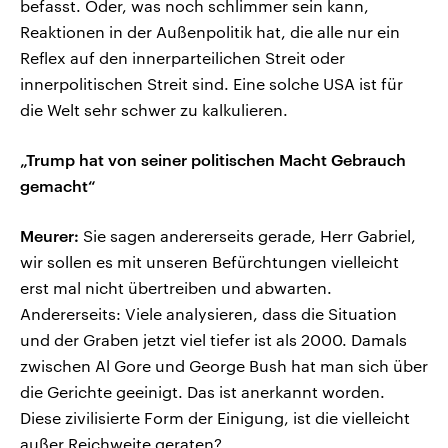
befasst. Oder, was noch schlimmer sein kann,
Reaktionen in der Außenpolitik hat, die alle nur ein
Reflex auf den innerparteilichen Streit oder
innerpolitischen Streit sind. Eine solche USA ist für
die Welt sehr schwer zu kalkulieren.
„Trump hat von seiner politischen Macht Gebrauch
gemacht“
Meurer:
Sie sagen andererseits gerade, Herr Gabriel,
wir sollen es mit unseren Befürchtungen vielleicht
erst mal nicht übertreiben und abwarten.
Andererseits: Viele analysieren, dass die Situation
und der Graben jetzt viel tiefer ist als 2000. Damals
zwischen Al Gore und George Bush hat man sich über
die Gerichte geeinigt. Das ist anerkannt worden.
Diese zivilisierte Form der Einigung, ist die vielleicht
außer Reichweite geraten?