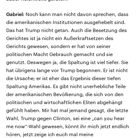
Gabriel:
Noch kann man nicht davon sprechen, dass
die amerikanischen Institutionen ausgehebelt sind.
Das hat Trump nicht getan. Auch die Besetzung des
Gerichtes ist ja nicht ein Außerkraftsetzen des
Gerichts gewesen, sondern er hat von seiner
politischen Macht Gebrauch gemacht und sie
genutzt. Deswegen ja, die Spaltung ist viel tiefer. Sie
hat übrigens lange vor Trump begonnen. Er ist nicht
die Ursache; er ist eher das Ergebnis dieser tiefen
Spaltung Amerikas. Es gibt nicht unerhebliche Teile
der amerikanischen Bevölkerung, die sich von den
politischen und wirtschaftlichen Eliten abgehängt
gefühlt haben. Mir hat mal jemand gesagt, die letzte
Wahl, Trump gegen Clinton, sei eine „can you hear
me now“-Wahl gewesen, könnt ihr mich jetzt endlich
hören, jetzt zeige ich euch mal meine