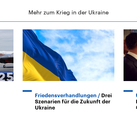
Mehr zum Krieg in der Ukraine
Friedensverhandlungen
Drei
Szenarien für die Zukunft der
Ukraine