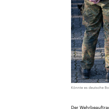
Könnte es deutsche Bo
Der Wehrbeauftrag