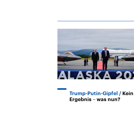
Trump-Putin-Gipfel
Kein
Ergebnis – was nun?