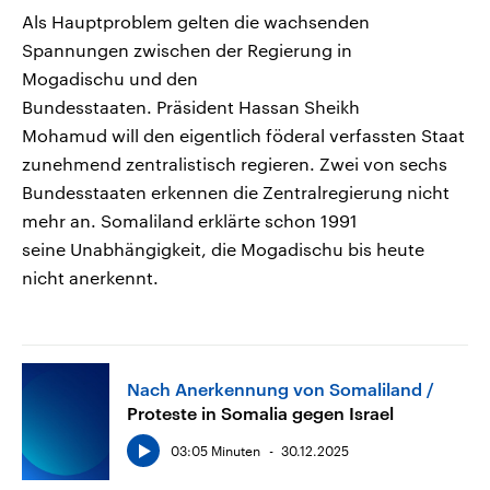
Als Hauptproblem gelten die wachsenden
Spannungen zwischen der Regierung in
Mogadischu und den
Bundesstaaten. Präsident Hassan Sheikh
Mohamud will den eigentlich föderal verfassten Staat
zunehmend zentralistisch regieren. Zwei von sechs
Bundesstaaten erkennen die Zentralregierung nicht
mehr an. Somaliland erklärte schon 1991
seine Unabhängigkeit, die Mogadischu bis heute
nicht anerkennt.
Nach Anerkennung von Somaliland
Proteste in Somalia gegen Israel
03:05 Minuten
30.12.2025