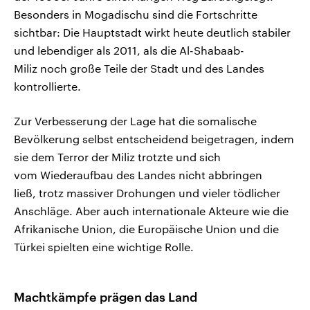
Besonders in Mogadischu sind die Fortschritte
sichtbar: Die Hauptstadt wirkt heute deutlich stabiler
und lebendiger als 2011, als die Al-Shabaab-
Miliz noch große Teile der Stadt und des Landes
kontrollierte.
Zur Verbesserung der Lage hat die somalische
Bevölkerung selbst entscheidend beigetragen, indem
sie dem Terror der Miliz trotzte und sich
vom Wiederaufbau des Landes nicht abbringen
ließ, trotz massiver Drohungen und vieler tödlicher
Anschläge. Aber auch internationale Akteure wie die
Afrikanische Union, die Europäische Union und die
Türkei spielten eine wichtige Rolle.
Machtkämpfe prägen das Land