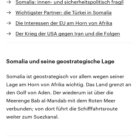
Somalia: innen- und sicherheitspolitisch fragil
Wichtigster Partner: die Türkei in Somalia
Die Interessen der EU am Horn von Afrika
Der Krieg der USA gegen Iran und die Folgen
Somalia und seine geostrategische Lage
Somalia ist geostrategisch vor allem wegen seiner
Lage am Horn von Afrika wichtig. Das Land grenzt an
den Golf von Aden. Der wiederum ist über die
Meerenge Bab al-Mandab mit dem Roten Meer
verbunden; von dort führt die Schifffahrtsroute
weiter zum Suezkanal.