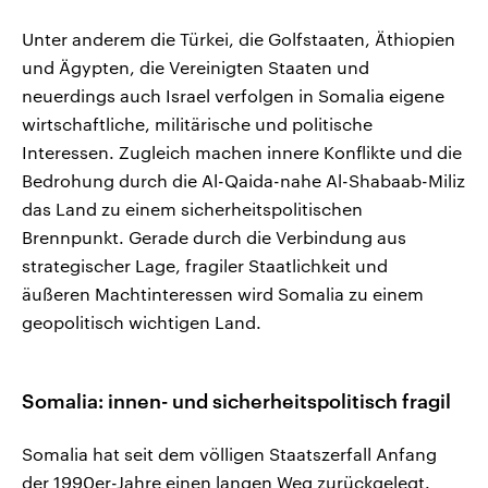
Unter anderem die Türkei, die Golfstaaten, Äthiopien
und Ägypten, die Vereinigten Staaten und
neuerdings auch Israel verfolgen in Somalia eigene
wirtschaftliche, militärische und politische
Interessen. Zugleich machen innere Konflikte und die
Bedrohung durch die Al-Qaida-nahe Al-Shabaab-Miliz
das Land zu einem sicherheitspolitischen
Brennpunkt. Gerade durch die Verbindung aus
strategischer Lage, fragiler Staatlichkeit und
äußeren Machtinteressen wird Somalia zu einem
geopolitisch wichtigen Land.
Somalia: innen- und sicherheitspolitisch fragil
Somalia hat seit dem völligen Staatszerfall Anfang
der 1990er-Jahre einen langen Weg zurückgelegt.