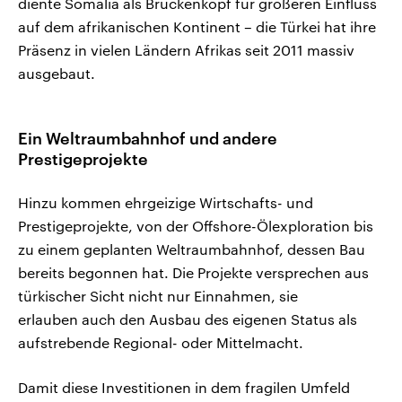
diente Somalia als Brückenkopf für größeren Einfluss
auf dem afrikanischen Kontinent – die Türkei hat ihre
Präsenz in vielen Ländern Afrikas seit 2011 massiv
ausgebaut.
Ein Weltraumbahnhof und andere
Prestigeprojekte
Hinzu kommen ehrgeizige Wirtschafts- und
Prestigeprojekte, von der Offshore-Ölexploration bis
zu einem geplanten Weltraumbahnhof, dessen Bau
bereits begonnen hat. Die Projekte versprechen aus
türkischer Sicht nicht nur Einnahmen, sie
erlauben auch den Ausbau des eigenen Status als
aufstrebende Regional- oder Mittelmacht.
Damit diese Investitionen in dem fragilen Umfeld