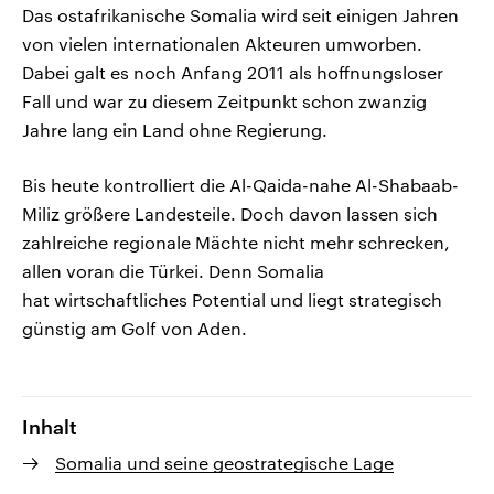
Das ostafrikanische Somalia wird seit einigen Jahren
von vielen internationalen Akteuren umworben.
Dabei galt es noch Anfang 2011 als hoffnungsloser
Fall und war zu diesem Zeitpunkt schon zwanzig
Jahre lang ein Land ohne Regierung.
Bis heute kontrolliert die Al-Qaida-nahe Al-Shabaab-
Miliz größere Landesteile. Doch davon lassen sich
zahlreiche regionale Mächte nicht mehr schrecken,
allen voran die Türkei. Denn Somalia
hat wirtschaftliches Potential und liegt strategisch
günstig am Golf von Aden.
Inhalt
Somalia und seine geostrategische Lage