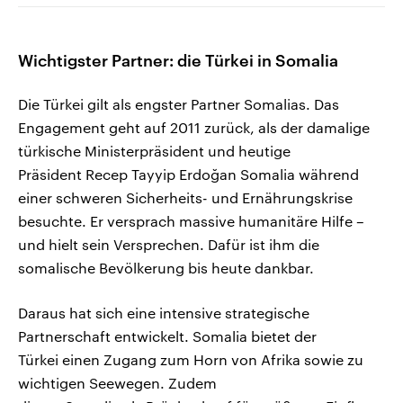
Wichtigster Partner: die Türkei in Somalia
Die Türkei gilt als engster Partner Somalias. Das
Engagement geht auf 2011 zurück, als der damalige
türkische Ministerpräsident und heutige
Präsident Recep Tayyip Erdoğan Somalia während
einer schweren Sicherheits- und Ernährungskrise
besuchte. Er versprach massive humanitäre Hilfe –
und hielt sein Versprechen. Dafür ist ihm die
somalische Bevölkerung bis heute dankbar.
Daraus hat sich eine intensive strategische
Partnerschaft entwickelt. Somalia bietet der
Türkei einen Zugang zum Horn von Afrika sowie zu
wichtigen Seewegen. Zudem