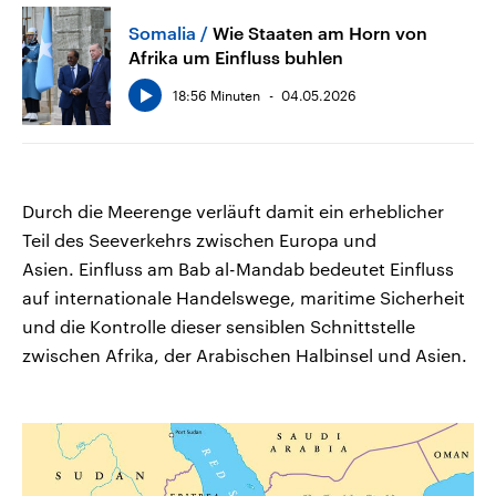
Somalia
Wie Staaten am Horn von
Afrika um Einfluss buhlen
18:56 Minuten
04.05.2026
Durch die Meerenge verläuft damit ein erheblicher
Teil des Seeverkehrs zwischen Europa und
Asien. Einfluss am Bab al-Mandab bedeutet Einfluss
auf internationale Handelswege, maritime Sicherheit
und die Kontrolle dieser sensiblen Schnittstelle
zwischen Afrika, der Arabischen Halbinsel und Asien.