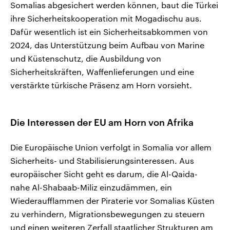
Somalias abgesichert werden können, baut die Türkei
ihre Sicherheitskooperation mit Mogadischu aus.
Dafür wesentlich ist ein Sicherheitsabkommen von
2024, das Unterstützung beim Aufbau von Marine
und Küstenschutz, die Ausbildung von
Sicherheitskräften, Waffenlieferungen und eine
verstärkte türkische Präsenz am Horn vorsieht.
Die Interessen der EU am Horn von Afrika
Die Europäische Union verfolgt in Somalia vor allem
Sicherheits- und Stabilisierungsinteressen. Aus
europäischer Sicht geht es darum, die Al-Qaida-
nahe Al-Shabaab-Miliz einzudämmen, ein
Wiederaufflammen der Piraterie vor Somalias Küsten
zu verhindern, Migrationsbewegungen zu steuern
und einen weiteren Zerfall staatlicher Strukturen am