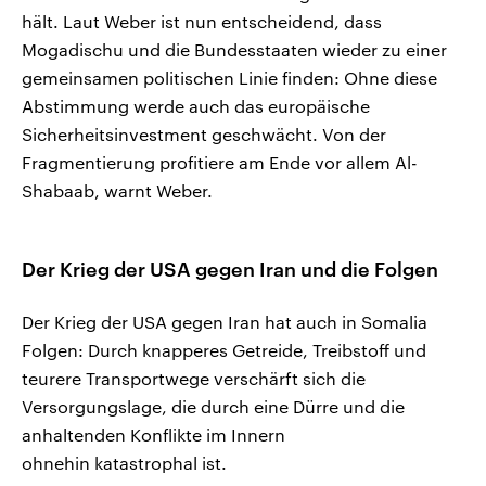
hält. Laut Weber ist nun entscheidend, dass
Mogadischu und die Bundesstaaten wieder zu einer
gemeinsamen politischen Linie finden: Ohne diese
Abstimmung werde auch das europäische
Sicherheitsinvestment geschwächt. Von der
Fragmentierung profitiere am Ende vor allem Al-
Shabaab, warnt Weber.
Der Krieg der USA gegen Iran und die Folgen
Der Krieg der USA gegen Iran hat auch in Somalia
Folgen: Durch knapperes Getreide, Treibstoff und
teurere Transportwege verschärft sich die
Versorgungslage, die durch eine Dürre und die
anhaltenden Konflikte im Innern
ohnehin katastrophal ist.