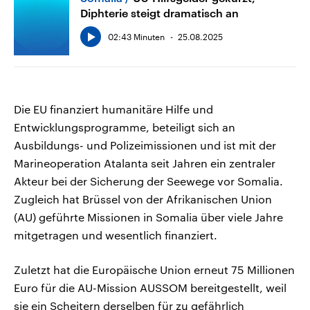
Diphterie steigt dramatisch an
02:43 Minuten
25.08.2025
Die EU finanziert humanitäre Hilfe und
Entwicklungsprogramme, beteiligt sich an
Ausbildungs- und Polizeimissionen und ist mit der
Marineoperation Atalanta seit Jahren ein zentraler
Akteur bei der Sicherung der Seewege vor Somalia.
Zugleich hat Brüssel von der Afrikanischen Union
(AU) geführte Missionen in Somalia über viele Jahre
mitgetragen und wesentlich finanziert.
Zuletzt hat die Europäische Union erneut 75 Millionen
Euro für die AU-Mission AUSSOM bereitgestellt, weil
sie ein Scheitern derselben für zu gefährlich