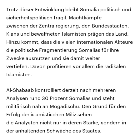
Trotz dieser Entwicklung bleibt Somalia politisch und
sicherheitspolitisch fragil. Machtkämpfe
zwischen der Zentralregierung, den Bundesstaaten,
Klans und bewaffneten Islamisten prägen das Land.
Hinzu kommt, dass die vielen internationalen Akteure
die politische Fragmentierung Somalias für ihre
Zwecke ausnutzen und sie damit weiter
vertiefen. Davon profitieren vor allem die radikalen
Islamisten.
Al-Shabaab kontrolliert derzeit nach mehreren
Analysen rund 30 Prozent Somalias und steht
militärisch nah an Mogadischu. Den Grund für den
Erfolg der islamistischen Miliz sehen
die Analysten nicht nur in deren Stärke, sondern in
der anhaltenden Schwäche des Staates.