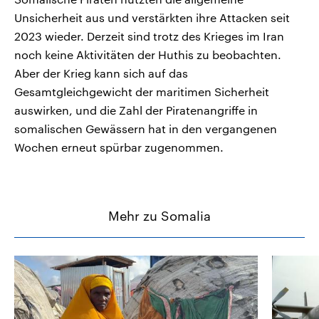
Unsicherheit aus und verstärkten ihre Attacken seit
2023 wieder. Derzeit sind trotz des Krieges im Iran
noch keine Aktivitäten der Huthis zu beobachten.
Aber der Krieg kann sich auf das
Gesamtgleichgewicht der maritimen Sicherheit
auswirken, und die Zahl der Piratenangriffe in
somalischen Gewässern hat in den vergangenen
Wochen erneut spürbar zugenommen.
Mehr zu Somalia