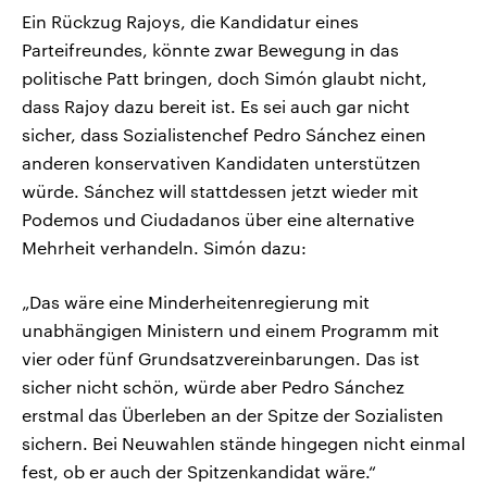
Ein Rückzug Rajoys, die Kandidatur eines
Parteifreundes, könnte zwar Bewegung in das
politische Patt bringen, doch Simón glaubt nicht,
dass Rajoy dazu bereit ist. Es sei auch gar nicht
sicher, dass Sozialistenchef Pedro Sánchez einen
anderen konservativen Kandidaten unterstützen
würde. Sánchez will stattdessen jetzt wieder mit
Podemos und Ciudadanos über eine alternative
Mehrheit verhandeln. Simón dazu:
„Das wäre eine Minderheitenregierung mit
unabhängigen Ministern und einem Programm mit
vier oder fünf Grundsatzvereinbarungen. Das ist
sicher nicht schön, würde aber Pedro Sánchez
erstmal das Überleben an der Spitze der Sozialisten
sichern. Bei Neuwahlen stände hingegen nicht einmal
fest, ob er auch der Spitzenkandidat wäre.“