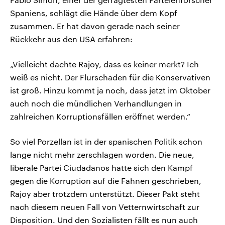
Spaniens, schlägt die Hände über dem Kopf
zusammen. Er hat davon gerade nach seiner
Rückkehr aus den USA erfahren:
„Vielleicht dachte Rajoy, dass es keiner merkt? Ich
weiß es nicht. Der Flurschaden für die Konservativen
ist groß. Hinzu kommt ja noch, dass jetzt im Oktober
auch noch die mündlichen Verhandlungen in
zahlreichen Korruptionsfällen eröffnet werden.“
So viel Porzellan ist in der spanischen Politik schon
lange nicht mehr zerschlagen worden. Die neue,
liberale Partei Ciudadanos hatte sich den Kampf
gegen die Korruption auf die Fahnen geschrieben,
Rajoy aber trotzdem unterstützt. Dieser Pakt steht
nach diesem neuen Fall von Vetternwirtschaft zur
Disposition. Und den Sozialisten fällt es nun auch