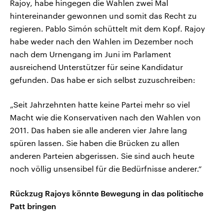
Rajoy, habe hingegen die Wahlen zwei Mal
hintereinander gewonnen und somit das Recht zu
regieren. Pablo Simón schüttelt mit dem Kopf. Rajoy
habe weder nach den Wahlen im Dezember noch
nach dem Urnengang im Juni im Parlament
ausreichend Unterstützer für seine Kandidatur
gefunden. Das habe er sich selbst zuzuschreiben:
„Seit Jahrzehnten hatte keine Partei mehr so viel
Macht wie die Konservativen nach den Wahlen von
2011. Das haben sie alle anderen vier Jahre lang
spüren lassen. Sie haben die Brücken zu allen
anderen Parteien abgerissen. Sie sind auch heute
noch völlig unsensibel für die Bedürfnisse anderer.“
Rückzug Rajoys könnte Bewegung in das politische
Patt bringen