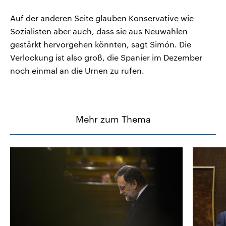
Auf der anderen Seite glauben Konservative wie
Sozialisten aber auch, dass sie aus Neuwahlen
gestärkt hervorgehen könnten, sagt Simón. Die
Verlockung ist also groß, die Spanier im Dezember
noch einmal an die Urnen zu rufen.
Mehr zum Thema