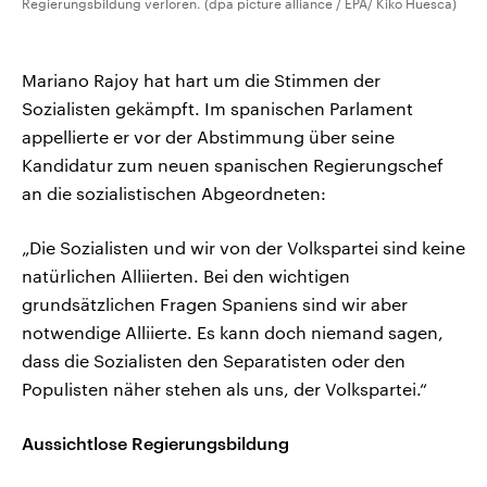
Regierungsbildung verloren. (dpa picture alliance / EPA/ Kiko Huesca)
Mariano Rajoy hat hart um die Stimmen der
Sozialisten gekämpft. Im spanischen Parlament
appellierte er vor der Abstimmung über seine
Kandidatur zum neuen spanischen Regierungschef
an die sozialistischen Abgeordneten:
„Die Sozialisten und wir von der Volkspartei sind keine
natürlichen Alliierten. Bei den wichtigen
grundsätzlichen Fragen Spaniens sind wir aber
notwendige Alliierte. Es kann doch niemand sagen,
dass die Sozialisten den Separatisten oder den
Populisten näher stehen als uns, der Volkspartei.“
Aussichtlose Regierungsbildung