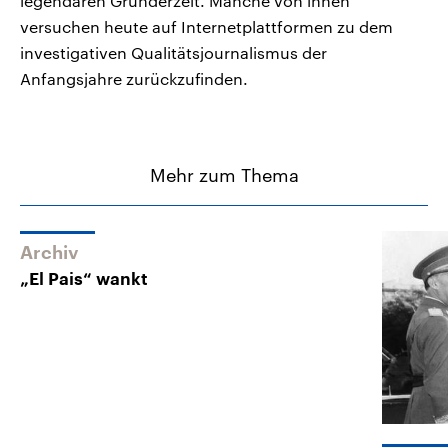
legendären Gründerzeit. Manche von ihnen
versuchen heute auf Internetplattformen zu dem
investigativen Qualitätsjournalismus der
Anfangsjahre zurückzufinden.
Mehr zum Thema
Archiv
„El Pais“ wankt