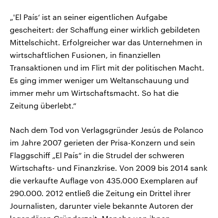
„'El País‘ ist an seiner eigentlichen Aufgabe
gescheitert: der Schaffung einer wirklich gebildeten
Mittelschicht. Erfolgreicher war das Unternehmen in
wirtschaftlichen Fusionen, in finanziellen
Transaktionen und im Flirt mit der politischen Macht.
Es ging immer weniger um Weltanschauung und
immer mehr um Wirtschaftsmacht. So hat die
Zeitung überlebt.“
Nach dem Tod von Verlagsgründer Jesús de Polanco
im Jahre 2007 gerieten der Prisa-Konzern und sein
Flaggschiff „El País“ in die Strudel der schweren
Wirtschafts- und Finanzkrise. Von 2009 bis 2014 sank
die verkaufte Auflage von 435.000 Exemplaren auf
290.000. 2012 entließ die Zeitung ein Drittel ihrer
Journalisten, darunter viele bekannte Autoren der