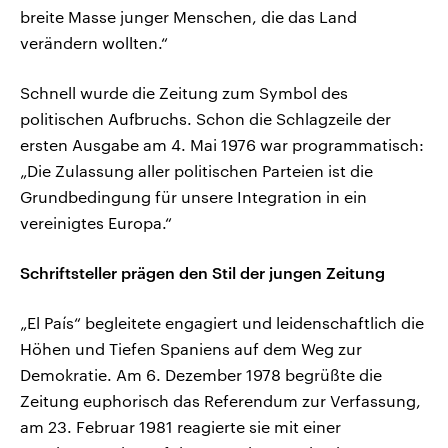
breite Masse junger Menschen, die das Land
verändern wollten.“
Schnell wurde die Zeitung zum Symbol des
politischen Aufbruchs. Schon die Schlagzeile der
ersten Ausgabe am 4. Mai 1976 war programmatisch:
„Die Zulassung aller politischen Parteien ist die
Grundbedingung für unsere Integration in ein
vereinigtes Europa.“
Schriftsteller prägen den Stil der jungen Zeitung
„El País“ begleitete engagiert und leidenschaftlich die
Höhen und Tiefen Spaniens auf dem Weg zur
Demokratie. Am 6. Dezember 1978 begrüßte die
Zeitung euphorisch das Referendum zur Verfassung,
am 23. Februar 1981 reagierte sie mit einer