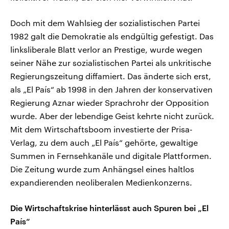
Doch mit dem Wahlsieg der sozialistischen Partei
1982 galt die Demokratie als endgültig gefestigt. Das
linksliberale Blatt verlor an Prestige, wurde wegen
seiner Nähe zur sozialistischen Partei als unkritische
Regierungszeitung diffamiert. Das änderte sich erst,
als „El País“ ab 1998 in den Jahren der konservativen
Regierung Aznar wieder Sprachrohr der Opposition
wurde. Aber der lebendige Geist kehrte nicht zurück.
Mit dem Wirtschaftsboom investierte der Prisa-
Verlag, zu dem auch „El País“ gehörte, gewaltige
Summen in Fernsehkanäle und digitale Plattformen.
Die Zeitung wurde zum Anhängsel eines haltlos
expandierenden neoliberalen Medienkonzerns.
Die Wirtschaftskrise hinterlässt auch Spuren bei „El
País“