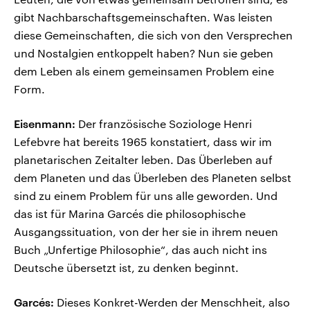
gibt Nachbarschaftsgemeinschaften. Was leisten
diese Gemeinschaften, die sich von den Versprechen
und Nostalgien entkoppelt haben? Nun sie geben
dem Leben als einem gemeinsamen Problem eine
Form.
Eisenmann:
Der französische Soziologe Henri
Lefebvre hat bereits 1965 konstatiert, dass wir im
planetarischen Zeitalter leben. Das Überleben auf
dem Planeten und das Überleben des Planeten selbst
sind zu einem Problem für uns alle geworden. Und
das ist für Marina Garcés die philosophische
Ausgangssituation, von der her sie in ihrem neuen
Buch „Unfertige Philosophie“, das auch nicht ins
Deutsche übersetzt ist, zu denken beginnt.
Garcés:
Dieses Konkret-Werden der Menschheit, also