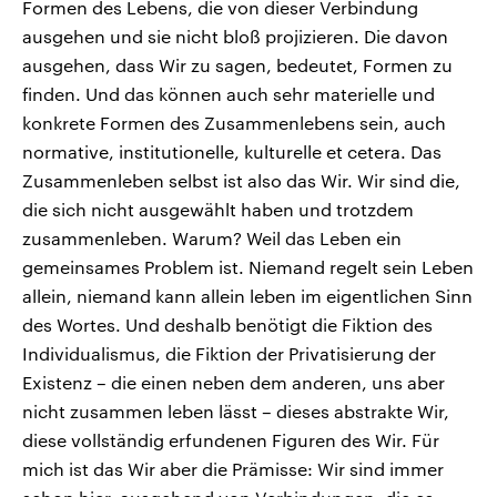
Formen des Lebens, die von dieser Verbindung
ausgehen und sie nicht bloß projizieren. Die davon
ausgehen, dass Wir zu sagen, bedeutet, Formen zu
finden. Und das können auch sehr materielle und
konkrete Formen des Zusammenlebens sein, auch
normative, institutionelle, kulturelle et cetera. Das
Zusammenleben selbst ist also das Wir. Wir sind die,
die sich nicht ausgewählt haben und trotzdem
zusammenleben. Warum? Weil das Leben ein
gemeinsames Problem ist. Niemand regelt sein Leben
allein, niemand kann allein leben im eigentlichen Sinn
des Wortes. Und deshalb benötigt die Fiktion des
Individualismus, die Fiktion der Privatisierung der
Existenz – die einen neben dem anderen, uns aber
nicht zusammen leben lässt – dieses abstrakte Wir,
diese vollständig erfundenen Figuren des Wir. Für
mich ist das Wir aber die Prämisse: Wir sind immer