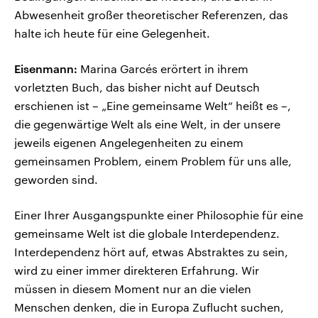
Abwesenheit großer theoretischer Referenzen, das
halte ich heute für eine Gelegenheit.
Eisenmann:
Marina Garcés erörtert in ihrem
vorletzten Buch, das bisher nicht auf Deutsch
erschienen ist – „Eine gemeinsame Welt“ heißt es –,
die gegenwärtige Welt als eine Welt, in der unsere
jeweils eigenen Angelegenheiten zu einem
gemeinsamen Problem, einem Problem für uns alle,
geworden sind.
Einer Ihrer Ausgangspunkte einer Philosophie für eine
gemeinsame Welt ist die globale Interdependenz.
Interdependenz hört auf, etwas Abstraktes zu sein,
wird zu einer immer direkteren Erfahrung. Wir
müssen in diesem Moment nur an die vielen
Menschen denken, die in Europa Zuflucht suchen,