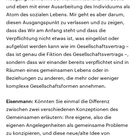
und eben mit einer Ausarbeitung des Individuums als
Atom des sozialen Lebens. Mir geht es aber darum,
diesen Ausgangspunkt zu verlassen und zu zeigen,
dass das Wir am Anfang steht und dass die
Verpflichtung nicht etwas ist, was eingelöst oder
aufgelöst werden kann wie im Gesellschaftsvertrag –
das ist genau die Fiktion des Gesellschaftsvertrags –,
sondern dass wir einander bereits verpflichtet sind in
Räumen eines gemeinsamen Lebens oder in
Beziehungen zu anderen, die mehr oder weniger
komplexe Gesellschaftsformen annehmen.
Eisenmann:
Könnten Sie einmal die Differenz
zwischen zwei verschiedenen Konzeptionen des
Gemeinsamen erläutern: Ihre eigene, also die
eigenen Angelegenheiten als gemeinsame Probleme
zu konzipieren, und diese neue/alte Idee von