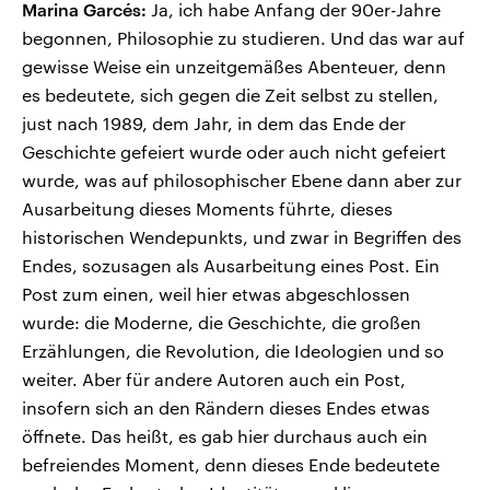
Marina Garcés:
Ja, ich habe Anfang der 90er-Jahre
begonnen, Philosophie zu studieren. Und das war auf
gewisse Weise ein unzeitgemäßes Abenteuer, denn
es bedeutete, sich gegen die Zeit selbst zu stellen,
just nach 1989, dem Jahr, in dem das Ende der
Geschichte gefeiert wurde oder auch nicht gefeiert
wurde, was auf philosophischer Ebene dann aber zur
Ausarbeitung dieses Moments führte, dieses
historischen Wendepunkts, und zwar in Begriffen des
Endes, sozusagen als Ausarbeitung eines Post. Ein
Post zum einen, weil hier etwas abgeschlossen
wurde: die Moderne, die Geschichte, die großen
Erzählungen, die Revolution, die Ideologien und so
weiter. Aber für andere Autoren auch ein Post,
insofern sich an den Rändern dieses Endes etwas
öffnete. Das heißt, es gab hier durchaus auch ein
befreiendes Moment, denn dieses Ende bedeutete