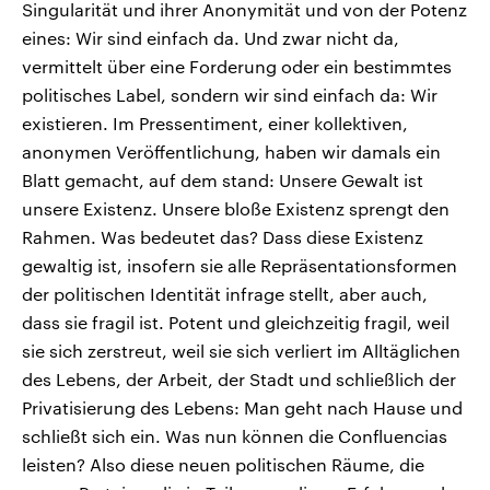
Singularität und ihrer Anonymität und von der Potenz
eines: Wir sind einfach da. Und zwar nicht da,
vermittelt über eine Forderung oder ein bestimmtes
politisches Label, sondern wir sind einfach da: Wir
existieren. Im Pressentiment, einer kollektiven,
anonymen Veröffentlichung, haben wir damals ein
Blatt gemacht, auf dem stand: Unsere Gewalt ist
unsere Existenz. Unsere bloße Existenz sprengt den
Rahmen. Was bedeutet das? Dass diese Existenz
gewaltig ist, insofern sie alle Repräsentationsformen
der politischen Identität infrage stellt, aber auch,
dass sie fragil ist. Potent und gleichzeitig fragil, weil
sie sich zerstreut, weil sie sich verliert im Alltäglichen
des Lebens, der Arbeit, der Stadt und schließlich der
Privatisierung des Lebens: Man geht nach Hause und
schließt sich ein. Was nun können die Confluencias
leisten? Also diese neuen politischen Räume, die