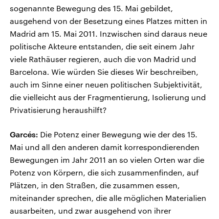
sogenannte Bewegung des 15. Mai gebildet,
ausgehend von der Besetzung eines Platzes mitten in
Madrid am 15. Mai 2011. Inzwischen sind daraus neue
politische Akteure entstanden, die seit einem Jahr
viele Rathäuser regieren, auch die von Madrid und
Barcelona. Wie würden Sie dieses Wir beschreiben,
auch im Sinne einer neuen politischen Subjektivität,
die vielleicht aus der Fragmentierung, Isolierung und
Privatisierung heraushilft?
Garcés:
Die Potenz einer Bewegung wie der des 15.
Mai und all den anderen damit korrespondierenden
Bewegungen im Jahr 2011 an so vielen Orten war die
Potenz von Körpern, die sich zusammenfinden, auf
Plätzen, in den Straßen, die zusammen essen,
miteinander sprechen, die alle möglichen Materialien
ausarbeiten, und zwar ausgehend von ihrer