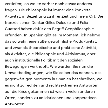
vertiefen; ich wollte vorher noch etwas anderes
fragen: Die Philosophie ist immer eine konkrete
Aktivität, in Beziehung zu ihrer Zeit und ihrem Ort. Die
französischen Denker Gilles Deleuze und Félix
Guattari haben dafür den Begriff Geophilosophie
erfunden. In Spanien gibt es im Moment, ich nehme
das so wahr, eine außergewöhnliche Produktivität,
und zwar als theoretische und praktische Aktivität,
als Aktivität, die Philosophie und Aktivismus, aber
auch institutionelle Politik mit den sozialen
Bewegungen verknüpft. Wie würden Sie nun die
Umweltbedingungen, wie Sie selber das nennen, des
gegenwärtigen Moments in Spanien beschreiben, wo
es nicht zu rechten und rechtsextremen Antworten
auf die Krise gekommen ist wie an vielen anderen
Orten, sondern zu solidarischen und kooperativen
Antworten.