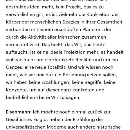
abstraktes Ideal mehr, kein Projekt, das es zu
verwirklichen gilt, es ist vielmehr die Konkretion der
Körper der menschlichen Spezies in ihrer Gesamtheit,
verbunden mit einem erschöpften Planeten, der
durch die Aktivität aller Menschen zusammen
vernichtet wird. Das heißt, das Wir, das heute
auftaucht, ist keine ideale Projektion mehr, es handelt
sich vielmehr um eine konkrete Realität und um ein
Ganzes, eine neue Totalität. Und wir wissen noch
nicht, wie wir uns dazu in Beziehung setzen sollen,
wir haben keine Erzählungen, keine Begriffe, keine
Konzepte, um auf dieser ganz konkreten und
bedrohlichen Ebene Wir zu sagen.
Eisenmann:
Ich möchte noch einmal zurück zur
Geschichte. Es gibt neben der Erzählung der
universalistischen Moderne auch andere historische