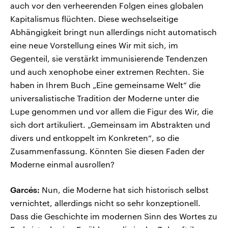
auch vor den verheerenden Folgen eines globalen
Kapitalismus flüchten. Diese wechselseitige
Abhängigkeit bringt nun allerdings nicht automatisch
eine neue Vorstellung eines Wir mit sich, im
Gegenteil, sie verstärkt immunisierende Tendenzen
und auch xenophobe einer extremen Rechten. Sie
haben in Ihrem Buch „Eine gemeinsame Welt“ die
universalistische Tradition der Moderne unter die
Lupe genommen und vor allem die Figur des Wir, die
sich dort artikuliert. „Gemeinsam im Abstrakten und
divers und entkoppelt im Konkreten“, so die
Zusammenfassung. Könnten Sie diesen Faden der
Moderne einmal ausrollen?
Garcés:
Nun, die Moderne hat sich historisch selbst
vernichtet, allerdings nicht so sehr konzeptionell.
Dass die Geschichte im modernen Sinn des Wortes zu