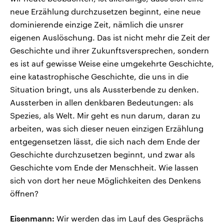
neue Erzählung durchzusetzen beginnt, eine neue
dominierende einzige Zeit, nämlich die unsrer
eigenen Auslöschung. Das ist nicht mehr die Zeit der
Geschichte und ihrer Zukunftsversprechen, sondern
es ist auf gewisse Weise eine umgekehrte Geschichte,
eine katastrophische Geschichte, die uns in die
Situation bringt, uns als Aussterbende zu denken.
Aussterben in allen denkbaren Bedeutungen: als
Spezies, als Welt. Mir geht es nun darum, daran zu
arbeiten, was sich dieser neuen einzigen Erzählung
entgegensetzen lässt, die sich nach dem Ende der
Geschichte durchzusetzen beginnt, und zwar als
Geschichte vom Ende der Menschheit. Wie lassen
sich von dort her neue Möglichkeiten des Denkens
öffnen?
Eisenmann:
Wir werden das im Lauf des Gesprächs