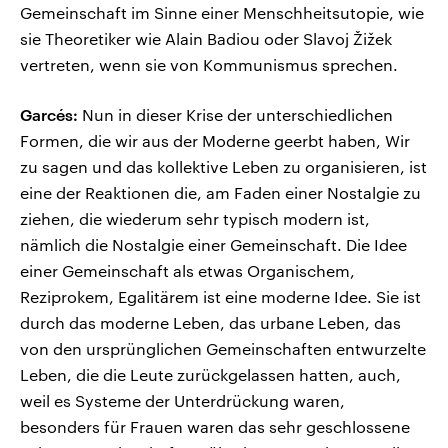
Gemeinschaft im Sinne einer Menschheitsutopie, wie
sie Theoretiker wie Alain Badiou oder Slavoj Žižek
vertreten, wenn sie von Kommunismus sprechen.
Garcés:
Nun in dieser Krise der unterschiedlichen
Formen, die wir aus der Moderne geerbt haben, Wir
zu sagen und das kollektive Leben zu organisieren, ist
eine der Reaktionen die, am Faden einer Nostalgie zu
ziehen, die wiederum sehr typisch modern ist,
nämlich die Nostalgie einer Gemeinschaft. Die Idee
einer Gemeinschaft als etwas Organischem,
Reziprokem, Egalitärem ist eine moderne Idee. Sie ist
durch das moderne Leben, das urbane Leben, das
von den ursprünglichen Gemeinschaften entwurzelte
Leben, die die Leute zurückgelassen hatten, auch,
weil es Systeme der Unterdrückung waren,
besonders für Frauen waren das sehr geschlossene