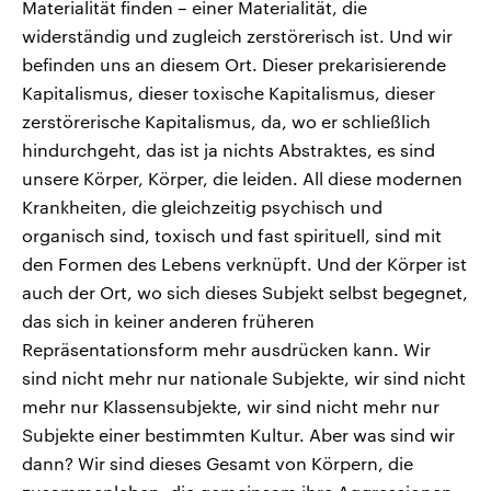
Materialität finden – einer Materialität, die
widerständig und zugleich zerstörerisch ist. Und wir
befinden uns an diesem Ort. Dieser prekarisierende
Kapitalismus, dieser toxische Kapitalismus, dieser
zerstörerische Kapitalismus, da, wo er schließlich
hindurchgeht, das ist ja nichts Abstraktes, es sind
unsere Körper, Körper, die leiden. All diese modernen
Krankheiten, die gleichzeitig psychisch und
organisch sind, toxisch und fast spirituell, sind mit
den Formen des Lebens verknüpft. Und der Körper ist
auch der Ort, wo sich dieses Subjekt selbst begegnet,
das sich in keiner anderen früheren
Repräsentationsform mehr ausdrücken kann. Wir
sind nicht mehr nur nationale Subjekte, wir sind nicht
mehr nur Klassensubjekte, wir sind nicht mehr nur
Subjekte einer bestimmten Kultur. Aber was sind wir
dann? Wir sind dieses Gesamt von Körpern, die