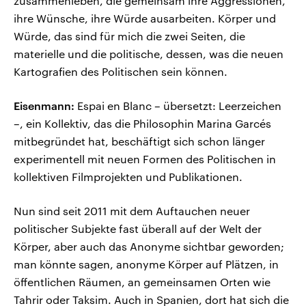
zusammenleben, die gemeinsam ihre Aggressionen,
ihre Wünsche, ihre Würde ausarbeiten. Körper und
Würde, das sind für mich die zwei Seiten, die
materielle und die politische, dessen, was die neuen
Kartografien des Politischen sein können.
Eisenmann:
Espai en Blanc – übersetzt: Leerzeichen
–, ein Kollektiv, das die Philosophin Marina Garcés
mitbegründet hat, beschäftigt sich schon länger
experimentell mit neuen Formen des Politischen in
kollektiven Filmprojekten und Publikationen.
Nun sind seit 2011 mit dem Auftauchen neuer
politischer Subjekte fast überall auf der Welt der
Körper, aber auch das Anonyme sichtbar geworden;
man könnte sagen, anonyme Körper auf Plätzen, in
öffentlichen Räumen, an gemeinsamen Orten wie
Tahrir oder Taksim. Auch in Spanien, dort hat sich die