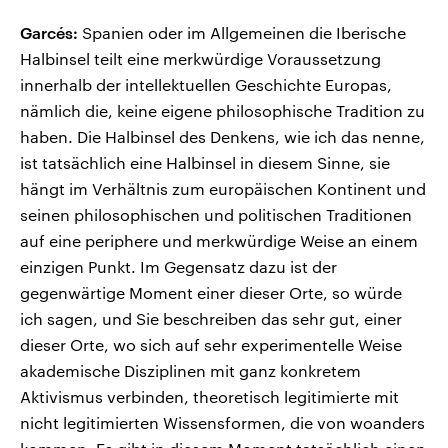
Garcés:
Spanien oder im Allgemeinen die Iberische
Halbinsel teilt eine merkwürdige Voraussetzung
innerhalb der intellektuellen Geschichte Europas,
nämlich die, keine eigene philosophische Tradition zu
haben. Die Halbinsel des Denkens, wie ich das nenne,
ist tatsächlich eine Halbinsel in diesem Sinne, sie
hängt im Verhältnis zum europäischen Kontinent und
seinen philosophischen und politischen Traditionen
auf eine periphere und merkwürdige Weise an einem
einzigen Punkt. Im Gegensatz dazu ist der
gegenwärtige Moment einer dieser Orte, so würde
ich sagen, und Sie beschreiben das sehr gut, einer
dieser Orte, wo sich auf sehr experimentelle Weise
akademische Disziplinen mit ganz konkretem
Aktivismus verbinden, theoretisch legitimierte mit
nicht legitimierten Wissensformen, die von woanders