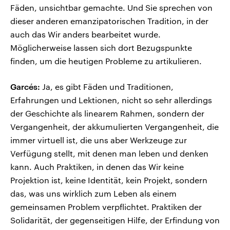
Fäden, unsichtbar gemachte. Und Sie sprechen von
dieser anderen emanzipatorischen Tradition, in der
auch das Wir anders bearbeitet wurde.
Möglicherweise lassen sich dort Bezugspunkte
finden, um die heutigen Probleme zu artikulieren.
Garcés:
Ja, es gibt Fäden und Traditionen,
Erfahrungen und Lektionen, nicht so sehr allerdings
der Geschichte als linearem Rahmen, sondern der
Vergangenheit, der akkumulierten Vergangenheit, die
immer virtuell ist, die uns aber Werkzeuge zur
Verfügung stellt, mit denen man leben und denken
kann. Auch Praktiken, in denen das Wir keine
Projektion ist, keine Identität, kein Projekt, sondern
das, was uns wirklich zum Leben als einem
gemeinsamen Problem verpflichtet. Praktiken der
Solidarität, der gegenseitigen Hilfe, der Erfindung von