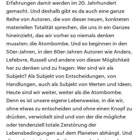
Erfahrungen damit werden im 20. Jahrhundert
gemacht. Und deshalb gibt es da auch eine ganze
Reihe von Autoren, die von dieser neuen, konkreten
materiellen Totalität sprechen, die uns in ein Ganzes
hineinzieht, das wir vorher so niemals denken
mussten: die Atombombe. Und so beginnen in den
50er-Jahren, in den 60er-Jahren Autoren wie Anders,
Lefebvre, Russell und andere von dieser Möglichkeit
her zu denken und zu fragen: Wer sind wir als
Subjekt? Als Subjekt von Entscheidungen, von
Handlungen, auch als Subjekt von Werten und Ideen.
Heute sind wir weiter, weiter als die Atombombe.
Denn es ist unsere eigene Lebensweise, in die wir,
ohne etwas zu entscheiden und ohne einen Knopf zu
drücken, verwickelt sind und von der die mögliche
oder tendenziell totale Zerstörung der
Lebensbedingungen auf dem Planeten abhängt. Und