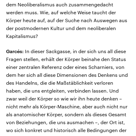
dem Neoliberalismus auch zusammengedacht
werden muss. Wie, auf welche Weise taucht der
Körper heute auf, auf der Suche nach Auswegen aus
der postmodernen Kultur und dem neoliberalen
Kapitalismus?
Garcés:
In dieser Sackgasse, in der sich uns all diese
Fragen stellen, erhält der Körper beinahe den Status
einer zentralen Referenz oder eines Scharniers, von
dem her sich all diese Dimensionen des Denkens und
des Handelns, die die Maßstäblichkeit verloren
haben, die uns entgleiten, verbinden lassen. Und
zwar weil der Körper so wie wir ihn heute denken –
nicht mehr als Körper-Maschine, aber auch nicht nur
als anatomischer Körper, sondern als dieses Gesamt
von Beziehungen, die uns ausmachen –, der Ort ist,
wo sich konkret und historisch alle Bedingungen der