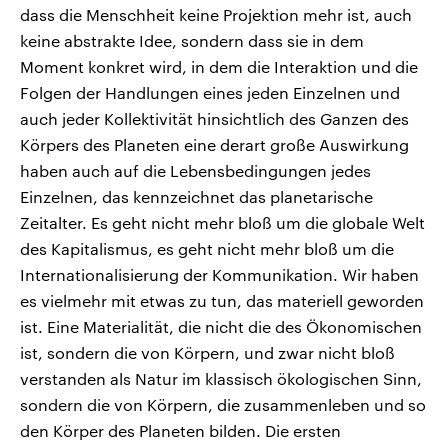
dass die Menschheit keine Projektion mehr ist, auch
keine abstrakte Idee, sondern dass sie in dem
Moment konkret wird, in dem die Interaktion und die
Folgen der Handlungen eines jeden Einzelnen und
auch jeder Kollektivität hinsichtlich des Ganzen des
Körpers des Planeten eine derart große Auswirkung
haben auch auf die Lebensbedingungen jedes
Einzelnen, das kennzeichnet das planetarische
Zeitalter. Es geht nicht mehr bloß um die globale Welt
des Kapitalismus, es geht nicht mehr bloß um die
Internationalisierung der Kommunikation. Wir haben
es vielmehr mit etwas zu tun, das materiell geworden
ist. Eine Materialität, die nicht die des Ökonomischen
ist, sondern die von Körpern, und zwar nicht bloß
verstanden als Natur im klassisch ökologischen Sinn,
sondern die von Körpern, die zusammenleben und so
den Körper des Planeten bilden. Die ersten