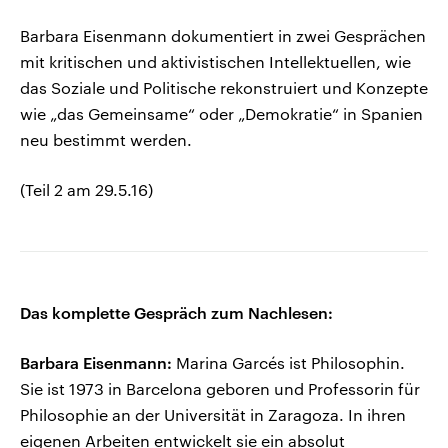
Barbara Eisenmann dokumentiert in zwei Gesprächen
mit kritischen und aktivistischen Intellektuellen, wie
das Soziale und Politische rekonstruiert und Konzepte
wie „das Gemeinsame“ oder „Demokratie“ in Spanien
neu bestimmt werden.
(Teil 2 am 29.5.16)
Das komplette Gespräch zum Nachlesen:
Barbara Eisenmann:
Marina Garcés ist Philosophin.
Sie ist 1973 in Barcelona geboren und Professorin für
Philosophie an der Universität in Zaragoza. In ihren
eigenen Arbeiten entwickelt sie ein absolut