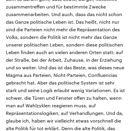
zusammentreffen und für bestimmte Zwecke
zusammenarbeiten. Und auch, dass das nicht schon
das Ganze politische Leben ist. Das heißt, nicht nur
sind die Parteien nicht mehr die Repräsentation des
Volks, sondern die Politik ist nicht mehr das Ganze
unserer politischen Leben, sondern diese politischen
Leben finden auch an vielen anderen Orten statt: auf
der Straße, bei der Arbeit, Zuhause, in der Erziehung
und so weiter. Und das ist das Beste, was dieses neue
Magma aus Parteien, Nicht-Parteien, Confluencias
gebracht hat. Aber das politische System ist sehr
stark und seine Logik erlaubt wenig Variationen. Es ist
schwer, die Türen und Fenster offen zu halten, wenn
man auf Wahlzyklen reagieren muss, auf
Repräsentationslogiken, auf Verhandlungen. Und da,
glaube ich, haben wir vielleicht etwas vorschnell die
alte Politik für tot erklärt. Denn die alte Politik, das