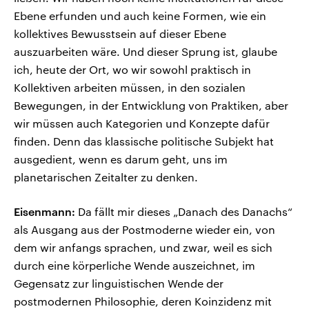
Ebene erfunden und auch keine Formen, wie ein
kollektives Bewusstsein auf dieser Ebene
auszuarbeiten wäre. Und dieser Sprung ist, glaube
ich, heute der Ort, wo wir sowohl praktisch in
Kollektiven arbeiten müssen, in den sozialen
Bewegungen, in der Entwicklung von Praktiken, aber
wir müssen auch Kategorien und Konzepte dafür
finden. Denn das klassische politische Subjekt hat
ausgedient, wenn es darum geht, uns im
planetarischen Zeitalter zu denken.
Eisenmann:
Da fällt mir dieses „Danach des Danachs“
als Ausgang aus der Postmoderne wieder ein, von
dem wir anfangs sprachen, und zwar, weil es sich
durch eine körperliche Wende auszeichnet, im
Gegensatz zur linguistischen Wende der
postmodernen Philosophie, deren Koinzidenz mit