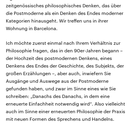
zeitgenössisches philosophisches Denken, das über
die Postmoderne als ein Denken des Endes moderner
Kategorien hinausgeht. Wir treffen uns in ihrer
Wohnung in Barcelona.
Ich möchte zuerst einmal nach Ihrem Verhältnis zur
Philosophie fragen, das in den 90er-Jahren begann –
der Hochzeit des postmodernen Denkens, eines
Denkens des Endes der Geschichte, des Subjekts, der
großen Erzählungen –, aber auch, inwiefern Sie
Ausgänge und Auswege aus der Postmoderne
gefunden haben, und zwar im Sinne eines wie Sie
schreiben: „Danachs des Danachs, in dem eine
erneuerte Einfachheit notwendig wird“. Also vielleicht
auch im Sinne einer erneuerten Philosophie der Praxis
mit neuen Formen des Sprechens und Handelns.