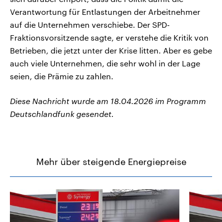
Verantwortung für Entlastungen der Arbeitnehmer
auf die Unternehmen verschiebe. Der SPD-
Fraktionsvorsitzende sagte, er verstehe die Kritik von
Betrieben, die jetzt unter der Krise litten. Aber es gebe
auch viele Unternehmen, die sehr wohl in der Lage
seien, die Prämie zu zahlen.
Diese Nachricht wurde am 18.04.2026 im Programm
Deutschlandfunk gesendet.
Mehr über steigende Energiepreise