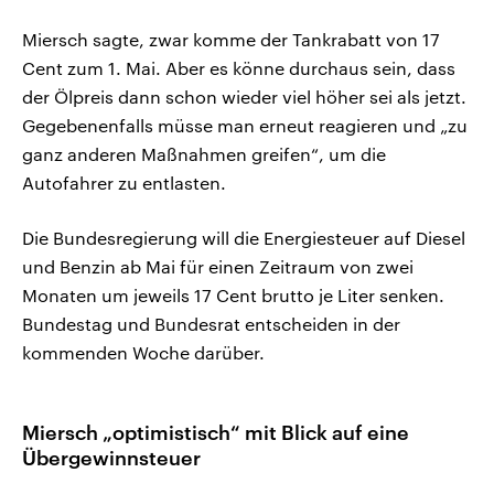
Miersch sagte, zwar komme der Tankrabatt von 17
Cent zum 1. Mai. Aber es könne durchaus sein, dass
der Ölpreis dann schon wieder viel höher sei als jetzt.
Gegebenenfalls müsse man erneut reagieren und „zu
ganz anderen Maßnahmen greifen“, um die
Autofahrer zu entlasten.
Die Bundesregierung will die Energiesteuer auf Diesel
und Benzin ab Mai für einen Zeitraum von zwei
Monaten um jeweils 17 Cent brutto je Liter senken.
Bundestag und Bundesrat entscheiden in der
kommenden Woche darüber.
Miersch „optimistisch“ mit Blick auf eine
Übergewinnsteuer