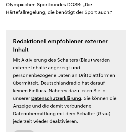
Olympischen Sportbundes DOSB: „Die
Härtefallregelung, die benötigt der Sport auch.“
Redaktionell empfohlener externer
Inhalt
Mit Aktivierung des Schalters (Blau) werden
externe Inhalte angezeigt und
personenbezogene Daten an Drittplattformen
übermittelt. Deutschlandradio hat darauf
keinen Einfluss. Näheres dazu lesen Sie in
unserer
Datenschutzerklärung
. Sie können die
Anzeige und die damit verbundene
Datenübermittlung mit dem Schalter (Grau)
jederzeit wieder deaktivieren.