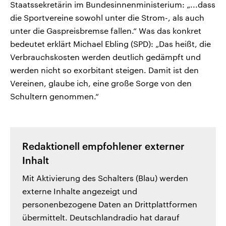
Staatssekretärin im Bundesinnenministerium: „...dass
die Sportvereine sowohl unter die Strom-, als auch
unter die Gaspreisbremse fallen.“ Was das konkret
bedeutet erklärt Michael Ebling (SPD): „Das heißt, die
Verbrauchskosten werden deutlich gedämpft und
werden nicht so exorbitant steigen. Damit ist den
Vereinen, glaube ich, eine große Sorge von den
Schultern genommen.“
Redaktionell empfohlener externer
Inhalt
Mit Aktivierung des Schalters (Blau) werden
externe Inhalte angezeigt und
personenbezogene Daten an Drittplattformen
übermittelt. Deutschlandradio hat darauf