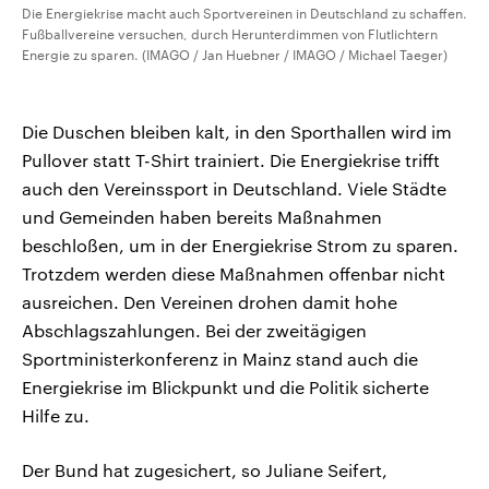
Die Energiekrise macht auch Sportvereinen in Deutschland zu schaffen.
Fußballvereine versuchen, durch Herunterdimmen von Flutlichtern
Energie zu sparen. (IMAGO / Jan Huebner / IMAGO / Michael Taeger)
Die Duschen bleiben kalt, in den Sporthallen wird im
Pullover statt T-Shirt trainiert. Die Energiekrise trifft
auch den Vereinssport in Deutschland. Viele Städte
und Gemeinden haben bereits Maßnahmen
beschloßen, um in der Energiekrise Strom zu sparen.
Trotzdem werden diese Maßnahmen offenbar nicht
ausreichen. Den Vereinen drohen damit hohe
Abschlagszahlungen. Bei der zweitägigen
Sportministerkonferenz in Mainz stand auch die
Energiekrise im Blickpunkt und die Politik sicherte
Hilfe zu.
Der Bund hat zugesichert, so Juliane Seifert,