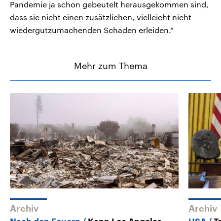
Pandemie ja schon gebeutelt herausgekommen sind,
dass sie nicht einen zusätzlichen, vielleicht nicht
wiedergutzumachenden Schaden erleiden.“
Mehr zum Thema
Archiv
Archiv