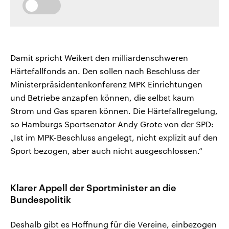
Damit spricht Weikert den milliardenschweren
Härtefallfonds an. Den sollen nach Beschluss der
Ministerpräsidentenkonferenz MPK Einrichtungen
und Betriebe anzapfen können, die selbst kaum
Strom und Gas sparen können. Die Härtefallregelung,
so Hamburgs Sportsenator Andy Grote von der SPD:
„Ist im MPK-Beschluss angelegt, nicht explizit auf den
Sport bezogen, aber auch nicht ausgeschlossen.“
Klarer Appell der Sportminister an die
Bundespolitik
Deshalb gibt es Hoffnung für die Vereine, einbezogen