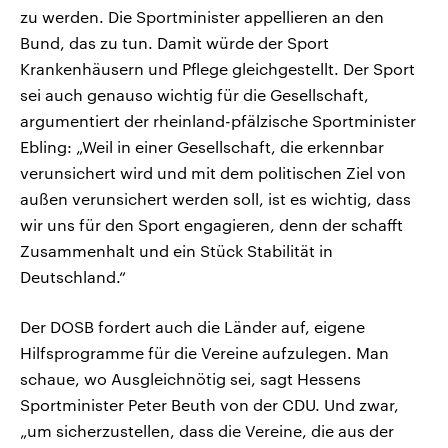
zu werden. Die Sportminister appellieren an den
Bund, das zu tun. Damit würde der Sport
Krankenhäusern und Pflege gleichgestellt. Der Sport
sei auch genauso wichtig für die Gesellschaft,
argumentiert der rheinland-pfälzische Sportminister
Ebling: „Weil in einer Gesellschaft, die erkennbar
verunsichert wird und mit dem politischen Ziel von
außen verunsichert werden soll, ist es wichtig, dass
wir uns für den Sport engagieren, denn der schafft
Zusammenhalt und ein Stück Stabilität in
Deutschland.“
Der DOSB fordert auch die Länder auf, eigene
Hilfsprogramme für die Vereine aufzulegen. Man
schaue, wo Ausgleichnötig sei, sagt Hessens
Sportminister Peter Beuth von der CDU. Und zwar,
„um sicherzustellen, dass die Vereine, die aus der