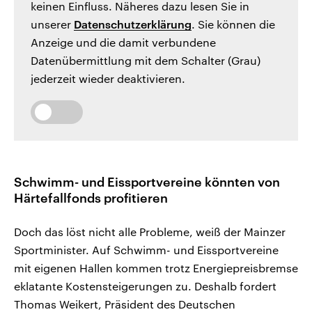
keinen Einfluss. Näheres dazu lesen Sie in
unserer
Datenschutzerklärung
. Sie können die
Anzeige und die damit verbundene
Datenübermittlung mit dem Schalter (Grau)
jederzeit wieder deaktivieren.
Schwimm- und Eissportvereine könnten von
Härtefallfonds profitieren
Doch das löst nicht alle Probleme, weiß der Mainzer
Sportminister. Auf Schwimm- und Eissportvereine
mit eigenen Hallen kommen trotz Energiepreisbremse
eklatante Kostensteigerungen zu. Deshalb fordert
Thomas Weikert, Präsident des Deutschen