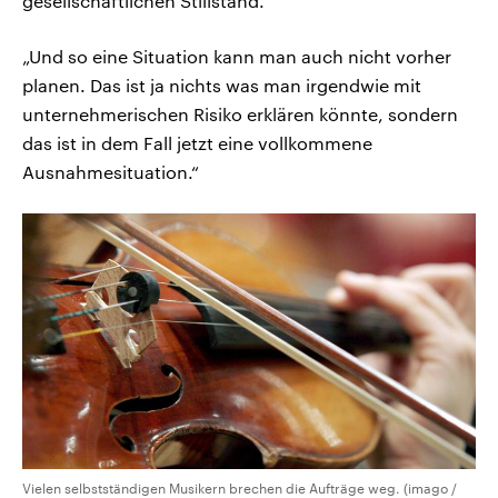
gesellschaftlichen Stillstand.
„Und so eine Situation kann man auch nicht vorher
planen. Das ist ja nichts was man irgendwie mit
unternehmerischen Risiko erklären könnte, sondern
das ist in dem Fall jetzt eine vollkommene
Ausnahmesituation.“
Vielen selbstständigen Musikern brechen die Aufträge weg. (imago /