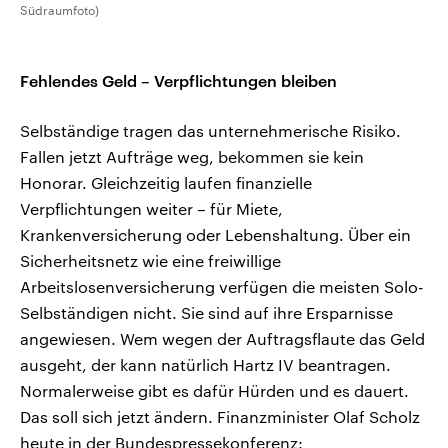
Südraumfoto)
Fehlendes Geld – Verpflichtungen bleiben
Selbständige tragen das unternehmerische Risiko.
Fallen jetzt Aufträge weg, bekommen sie kein
Honorar. Gleichzeitig laufen finanzielle
Verpflichtungen weiter – für Miete,
Krankenversicherung oder Lebenshaltung. Über ein
Sicherheitsnetz wie eine freiwillige
Arbeitslosenversicherung verfügen die meisten Solo-
Selbständigen nicht. Sie sind auf ihre Ersparnisse
angewiesen. Wem wegen der Auftragsflaute das Geld
ausgeht, der kann natürlich Hartz IV beantragen.
Normalerweise gibt es dafür Hürden und es dauert.
Das soll sich jetzt ändern. Finanzminister Olaf Scholz
heute in der Bundespressekonferenz: