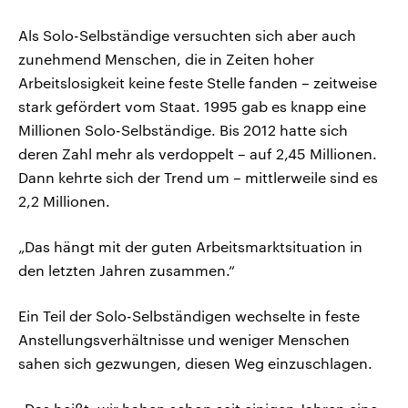
Als Solo-Selbständige versuchten sich aber auch
zunehmend Menschen, die in Zeiten hoher
Arbeitslosigkeit keine feste Stelle fanden – zeitweise
stark gefördert vom Staat. 1995 gab es knapp eine
Millionen Solo-Selbständige. Bis 2012 hatte sich
deren Zahl mehr als verdoppelt – auf 2,45 Millionen.
Dann kehrte sich der Trend um – mittlerweile sind es
2,2 Millionen.
„Das hängt mit der guten Arbeitsmarktsituation in
den letzten Jahren zusammen.“
Ein Teil der Solo-Selbständigen wechselte in feste
Anstellungsverhältnisse und weniger Menschen
sahen sich gezwungen, diesen Weg einzuschlagen.