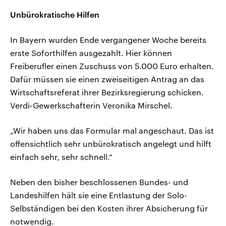
Unbürokratische Hilfen
In Bayern wurden Ende vergangener Woche bereits
erste Soforthilfen ausgezahlt. Hier können
Freiberufler einen Zuschuss von 5.000 Euro erhalten.
Dafür müssen sie einen zweiseitigen Antrag an das
Wirtschaftsreferat ihrer Bezirksregierung schicken.
Verdi-Gewerkschafterin Veronika Mirschel.
„Wir haben uns das Formular mal angeschaut. Das ist
offensichtlich sehr unbürokratisch angelegt und hilft
einfach sehr, sehr schnell.“
Neben den bisher beschlossenen Bundes- und
Landeshilfen hält sie eine Entlastung der Solo-
Selbständigen bei den Kosten ihrer Absicherung für
notwendig.