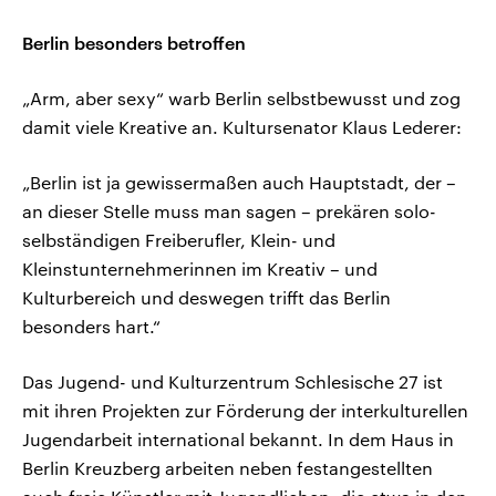
Berlin besonders betroffen
„Arm, aber sexy“ warb Berlin selbstbewusst und zog
damit viele Kreative an. Kultursenator Klaus Lederer:
„Berlin ist ja gewissermaßen auch Hauptstadt, der –
an dieser Stelle muss man sagen – prekären solo-
selbständigen Freiberufler, Klein- und
Kleinstunternehmerinnen im Kreativ – und
Kulturbereich und deswegen trifft das Berlin
besonders hart.“
Das Jugend- und Kulturzentrum Schlesische 27 ist
mit ihren Projekten zur Förderung der interkulturellen
Jugendarbeit international bekannt. In dem Haus in
Berlin Kreuzberg arbeiten neben festangestellten