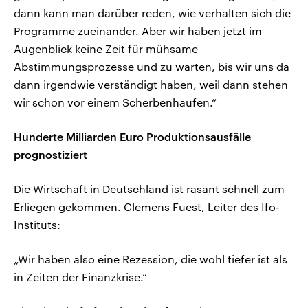
dann kann man darüber reden, wie verhalten sich die
Programme zueinander. Aber wir haben jetzt im
Augenblick keine Zeit für mühsame
Abstimmungsprozesse und zu warten, bis wir uns da
dann irgendwie verständigt haben, weil dann stehen
wir schon vor einem Scherbenhaufen.“
Hunderte Milliarden Euro Produktionsausfälle
prognostiziert
Die Wirtschaft in Deutschland ist rasant schnell zum
Erliegen gekommen. Clemens Fuest, Leiter des Ifo-
Instituts:
„Wir haben also eine Rezession, die wohl tiefer ist als
in Zeiten der Finanzkrise.“