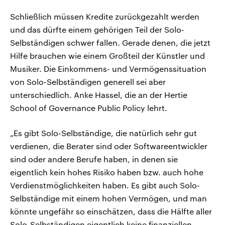
Schließlich müssen Kredite zurückgezahlt werden
und das dürfte einem gehörigen Teil der Solo-
Selbständigen schwer fallen. Gerade denen, die jetzt
Hilfe brauchen wie einem Großteil der Künstler und
Musiker. Die Einkommens- und Vermögenssituation
von Solo-Selbständigen generell sei aber
unterschiedlich. Anke Hassel, die an der Hertie
School of Governance Public Policy lehrt.
„Es gibt Solo-Selbständige, die natürlich sehr gut
verdienen, die Berater sind oder Softwareentwickler
sind oder andere Berufe haben, in denen sie
eigentlich kein hohes Risiko haben bzw. auch hohe
Verdienstmöglichkeiten haben. Es gibt auch Solo-
Selbständige mit einem hohen Vermögen, und man
könnte ungefähr so einschätzen, dass die Hälfte aller
Solo-Selbständigen eigentlich keine finanziellen