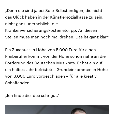
„Denn die sind ja bei Solo-Selbständigen, die nicht
das Glück haben in der Künstlersozialkasse zu sein,
nicht ganz unerheblich, die
Krankenversicherungskosten etc. pp. An diesen
Stellen muss man noch mal drehen. Das ist ganz klar.“
Ein Zuschuss in Höhe von 5.000 Euro für einen
Freiberufler kommt von der Höhe schon nahe an die
Forderung des Deutschen Musikrats. Er hat ein auf
ein halbes Jahr befristetes Grundeinkommen in Höhe
von 6.000 Euro vorgeschlagen – für alle kreativ
Schaffenden.
„Ich finde die Idee sehr gut.“