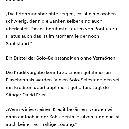
„Die Erfahrungsberichte zeigen, es ist ein bisschen
schwierig, denn die Banken selber sind auch
überlastet. Dieses berühmte Laufen von Pontius zu
Pilatus auch das ist im Moment leider noch
Sachstand.“
Ein Drittel der Solo-Selbständigen ohne Vermögen
Die Kreditvergabe könnte zu einem gefährlichen
Flaschenhals werden. Vielen Solo-Selbständigen sei
mit Krediten überhaupt nicht geholfen, sagt der
Sänger David Erler.
„Wenn wir jetzt einen Kredit bekämen, würden wir
dann einfach in der Schuldenfalle sitzen, und das ist
auch keine nachhaltige Lösung.“