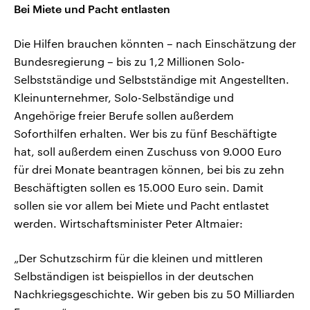
Bei Miete und Pacht entlasten
Die Hilfen brauchen könnten – nach Einschätzung der
Bundesregierung – bis zu 1,2 Millionen Solo-
Selbstständige und Selbstständige mit Angestellten.
Kleinunternehmer, Solo-Selbständige und
Angehörige freier Berufe sollen außerdem
Soforthilfen erhalten. Wer bis zu fünf Beschäftigte
hat, soll außerdem einen Zuschuss von 9.000 Euro
für drei Monate beantragen können, bei bis zu zehn
Beschäftigten sollen es 15.000 Euro sein. Damit
sollen sie vor allem bei Miete und Pacht entlastet
werden. Wirtschaftsminister Peter Altmaier:
„Der Schutzschirm für die kleinen und mittleren
Selbständigen ist beispiellos in der deutschen
Nachkriegsgeschichte. Wir geben bis zu 50 Milliarden