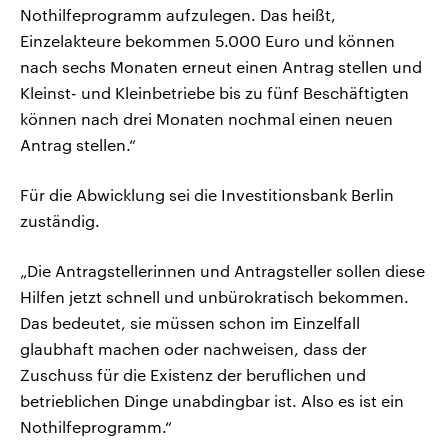
Nothilfeprogramm aufzulegen. Das heißt,
Einzelakteure bekommen 5.000 Euro und können
nach sechs Monaten erneut einen Antrag stellen und
Kleinst- und Kleinbetriebe bis zu fünf Beschäftigten
können nach drei Monaten nochmal einen neuen
Antrag stellen.“
Für die Abwicklung sei die Investitionsbank Berlin
zuständig.
„Die Antragstellerinnen und Antragsteller sollen diese
Hilfen jetzt schnell und unbürokratisch bekommen.
Das bedeutet, sie müssen schon im Einzelfall
glaubhaft machen oder nachweisen, dass der
Zuschuss für die Existenz der beruflichen und
betrieblichen Dinge unabdingbar ist. Also es ist ein
Nothilfeprogramm.“