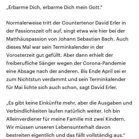
„Erbarme Dich, erbarme Dich mein Gott.“
Normalerweise tritt der Countertenor David Erler in
der Passionszeit oft auf, singt etwa wie hier bei der
Matthäuspassion von Johann Sebastian Bach. Auch
dieses Mal war sein Terminkalender in der
Vorosterzeit gut gefüllt. Aber dann erhielt der
freiberufliche Sänger wegen der Corona-Pandemie
eine Absage nach der anderen. Bis Ende April sei er
zum Nichtstun verdammt und sein Terminkalender
für Mai lichte sich auch schon, sagt David Erler.
„Es gibt keine Einkünfte mehr, aber die Ausgaben und
Verbindlichkeiten laufen natürlich weiter. Ich bin
Alleinverdiener für meine Familie mit zwei Kindern.
Wir müssen unseren Lebensunterhalt davon
bestreiten eigentlich und das fällt vollständig aus.“