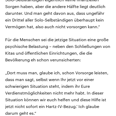
Sorgen haben, aber die andere Hälfte liegt deutlich
darunter. Und man geht davon aus, dass ungefähr
ein Drittel aller Solo-Selbständigen überhaupt kein
Vermögen hat, also auch nicht vorsorgen kann.“
Für die Menschen sei die jetzige Situation eine große
psychische Belastung – neben den Schließungen von
Kitas und öffentlichen Einrichtungen, die die
Bevölkerung eh schon verunsicherten:
„Dort muss man, glaube ich, schon Vorsorge leisten,
dass man sagt, selbst wenn Ihr jetzt vor einer
schwierigen Situation steht, indem ihr Eure
Verdienstmöglichkeiten nicht mehr habt. In dieser
Situation können wir euch helfen und diese Hilfe ist
jetzt nicht sofort ein Hartz-IV-Bezug.‘ Ich glaube
darum geht es.“