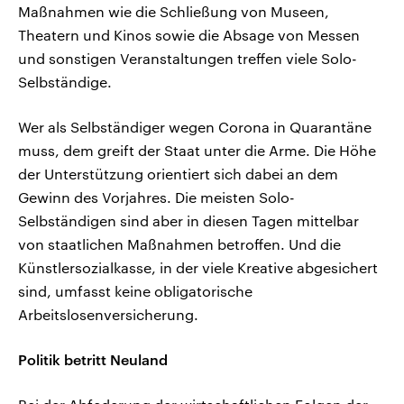
Maßnahmen wie die Schließung von Museen,
Theatern und Kinos sowie die Absage von Messen
und sonstigen Veranstaltungen treffen viele Solo-
Selbständige.
Wer als Selbständiger wegen Corona in Quarantäne
muss, dem greift der Staat unter die Arme. Die Höhe
der Unterstützung orientiert sich dabei an dem
Gewinn des Vorjahres. Die meisten Solo-
Selbständigen sind aber in diesen Tagen mittelbar
von staatlichen Maßnahmen betroffen. Und die
Künstlersozialkasse, in der viele Kreative abgesichert
sind, umfasst keine obligatorische
Arbeitslosenversicherung.
Politik betritt Neuland