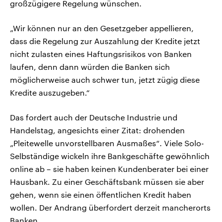
großzügigere Regelung wünschen.
„Wir können nur an den Gesetzgeber appellieren,
dass die Regelung zur Auszahlung der Kredite jetzt
nicht zulasten eines Haftungsrisikos von Banken
laufen, denn dann würden die Banken sich
möglicherweise auch schwer tun, jetzt zügig diese
Kredite auszugeben.“
Das fordert auch der Deutsche Industrie und
Handelstag, angesichts einer Zitat: drohenden
„Pleitewelle unvorstellbaren Ausmaßes“. Viele Solo-
Selbständige wickeln ihre Bankgeschäfte gewöhnlich
online ab – sie haben keinen Kundenberater bei einer
Hausbank. Zu einer Geschäftsbank müssen sie aber
gehen, wenn sie einen öffentlichen Kredit haben
wollen. Der Andrang überfordert derzeit mancherorts
Banken.