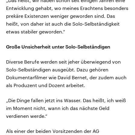
„Das heißt, wir haben schon seit einigen Jahren eine
Entwicklung gehabt, wo meines Erachtens besonders
prekäre Existenzen weniger geworden sind. Das
heißt, von daher ist auch die Solo-Selbständigkeit
etwas stabiler geworden.“
Große Unsicherheit unter Solo-Selbständigen
Diverse Berufe werden seit jeher überwiegend von
Solo-Selbständigen ausgeübt. Dazu gehören
Dokumentarfilmer wie David Bernet, der zudem auch
als Produzent und Dozent arbeitet.
„Die Dinge fallen jetzt ins Wasser. Das heißt, ich weiß
im Moment nicht, wann ich das nächste Geld
verdienen werde.“
Als einer der beiden Vorsitzenden der AG