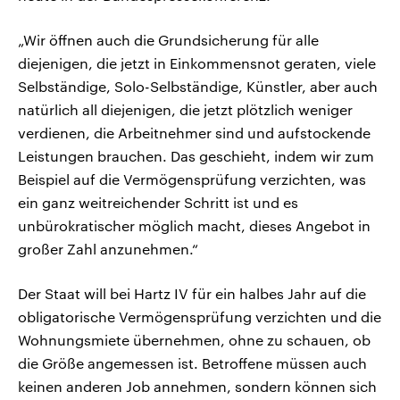
„Wir öffnen auch die Grundsicherung für alle
diejenigen, die jetzt in Einkommensnot geraten, viele
Selbständige, Solo-Selbständige, Künstler, aber auch
natürlich all diejenigen, die jetzt plötzlich weniger
verdienen, die Arbeitnehmer sind und aufstockende
Leistungen brauchen. Das geschieht, indem wir zum
Beispiel auf die Vermögensprüfung verzichten, was
ein ganz weitreichender Schritt ist und es
unbürokratischer möglich macht, dieses Angebot in
großer Zahl anzunehmen.“
Der Staat will bei Hartz IV für ein halbes Jahr auf die
obligatorische Vermögensprüfung verzichten und die
Wohnungsmiete übernehmen, ohne zu schauen, ob
die Größe angemessen ist. Betroffene müssen auch
keinen anderen Job annehmen, sondern können sich