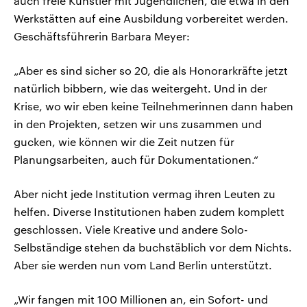
auch freie Künstler mit Jugendlichen, die etwa in den
Werkstätten auf eine Ausbildung vorbereitet werden.
Geschäftsführerin Barbara Meyer:
„Aber es sind sicher so 20, die als Honorarkräfte jetzt
natürlich bibbern, wie das weitergeht. Und in der
Krise, wo wir eben keine Teilnehmerinnen dann haben
in den Projekten, setzen wir uns zusammen und
gucken, wie können wir die Zeit nutzen für
Planungsarbeiten, auch für Dokumentationen.“
Aber nicht jede Institution vermag ihren Leuten zu
helfen. Diverse Institutionen haben zudem komplett
geschlossen. Viele Kreative und andere Solo-
Selbständige stehen da buchstäblich vor dem Nichts.
Aber sie werden nun vom Land Berlin unterstützt.
„Wir fangen mit 100 Millionen an, ein Sofort- und