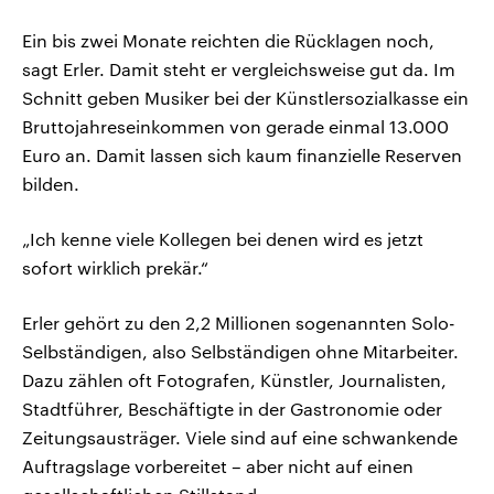
Ein bis zwei Monate reichten die Rücklagen noch,
sagt Erler. Damit steht er vergleichsweise gut da. Im
Schnitt geben Musiker bei der Künstlersozialkasse ein
Bruttojahreseinkommen von gerade einmal 13.000
Euro an. Damit lassen sich kaum finanzielle Reserven
bilden.
„Ich kenne viele Kollegen bei denen wird es jetzt
sofort wirklich prekär.“
Erler gehört zu den 2,2 Millionen sogenannten Solo-
Selbständigen, also Selbständigen ohne Mitarbeiter.
Dazu zählen oft Fotografen, Künstler, Journalisten,
Stadtführer, Beschäftigte in der Gastronomie oder
Zeitungsausträger. Viele sind auf eine schwankende
Auftragslage vorbereitet – aber nicht auf einen