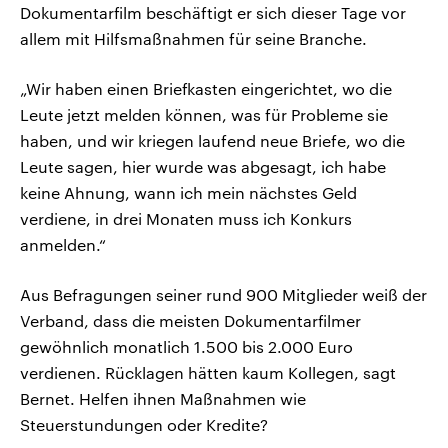
Dokumentarfilm beschäftigt er sich dieser Tage vor
allem mit Hilfsmaßnahmen für seine Branche.
„Wir haben einen Briefkasten eingerichtet, wo die
Leute jetzt melden können, was für Probleme sie
haben, und wir kriegen laufend neue Briefe, wo die
Leute sagen, hier wurde was abgesagt, ich habe
keine Ahnung, wann ich mein nächstes Geld
verdiene, in drei Monaten muss ich Konkurs
anmelden.“
Aus Befragungen seiner rund 900 Mitglieder weiß der
Verband, dass die meisten Dokumentarfilmer
gewöhnlich monatlich 1.500 bis 2.000 Euro
verdienen. Rücklagen hätten kaum Kollegen, sagt
Bernet. Helfen ihnen Maßnahmen wie
Steuerstundungen oder Kredite?