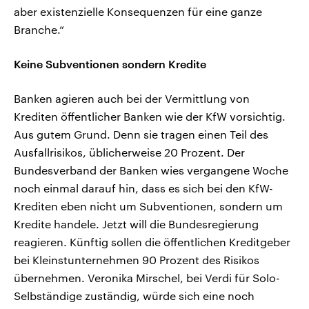
aber existenzielle Konsequenzen für eine ganze
Branche.“
Keine Subventionen sondern Kredite
Banken agieren auch bei der Vermittlung von
Krediten öffentlicher Banken wie der KfW vorsichtig.
Aus gutem Grund. Denn sie tragen einen Teil des
Ausfallrisikos, üblicherweise 20 Prozent. Der
Bundesverband der Banken wies vergangene Woche
noch einmal darauf hin, dass es sich bei den KfW-
Krediten eben nicht um Subventionen, sondern um
Kredite handele. Jetzt will die Bundesregierung
reagieren. Künftig sollen die öffentlichen Kreditgeber
bei Kleinstunternehmen 90 Prozent des Risikos
übernehmen. Veronika Mirschel, bei Verdi für Solo-
Selbständige zuständig, würde sich eine noch