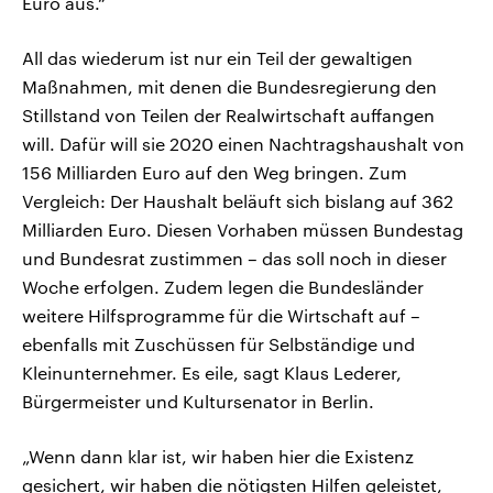
Euro aus.“
All das wiederum ist nur ein Teil der gewaltigen
Maßnahmen, mit denen die Bundesregierung den
Stillstand von Teilen der Realwirtschaft auffangen
will. Dafür will sie 2020 einen Nachtragshaushalt von
156 Milliarden Euro auf den Weg bringen. Zum
Vergleich: Der Haushalt beläuft sich bislang auf 362
Milliarden Euro. Diesen Vorhaben müssen Bundestag
und Bundesrat zustimmen – das soll noch in dieser
Woche erfolgen. Zudem legen die Bundesländer
weitere Hilfsprogramme für die Wirtschaft auf –
ebenfalls mit Zuschüssen für Selbständige und
Kleinunternehmer. Es eile, sagt Klaus Lederer,
Bürgermeister und Kultursenator in Berlin.
„Wenn dann klar ist, wir haben hier die Existenz
gesichert, wir haben die nötigsten Hilfen geleistet,