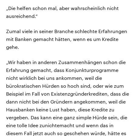
„Die helfen schon mal, aber wahrscheinlich nicht
ausreichend.“
Zumal viele in seiner Branche schlechte Erfahrungen
mit Banken gemacht hätten, wenn es um Kredite
gehe.
„Wir haben in anderen Zusammenhängen schon die
Erfahrung gemacht, dass Konjunkturprogramme
nicht wirklich bei uns ankommen, weil die
bürokratischen Hürden so hoch sind, oder wie zum
Beispiel im Fall von Existenzgründerkrediten, dass die
dann nicht bei den Gründern angekommen, weil die
Hausbanken keine Lust haben, diese Kredite zu
vergeben. Das kann eine ganz simple Hürde sein, die
eine tolle Idee zunichtemacht und wenn das in
diesem Fall jetzt auch so geschehen würde, hätte es