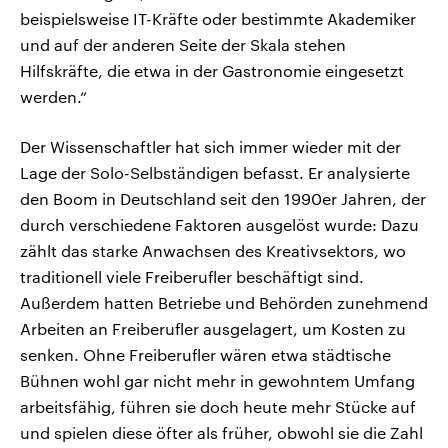
beispielsweise IT-Kräfte oder bestimmte Akademiker
und auf der anderen Seite der Skala stehen
Hilfskräfte, die etwa in der Gastronomie eingesetzt
werden.“
Der Wissenschaftler hat sich immer wieder mit der
Lage der Solo-Selbständigen befasst. Er analysierte
den Boom in Deutschland seit den 1990er Jahren, der
durch verschiedene Faktoren ausgelöst wurde: Dazu
zählt das starke Anwachsen des Kreativsektors, wo
traditionell viele Freiberufler beschäftigt sind.
Außerdem hatten Betriebe und Behörden zunehmend
Arbeiten an Freiberufler ausgelagert, um Kosten zu
senken. Ohne Freiberufler wären etwa städtische
Bühnen wohl gar nicht mehr in gewohntem Umfang
arbeitsfähig, führen sie doch heute mehr Stücke auf
und spielen diese öfter als früher, obwohl sie die Zahl