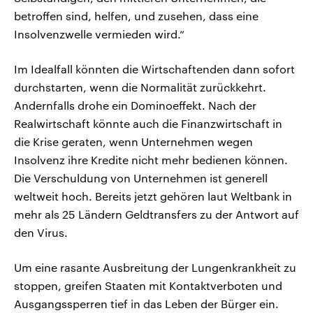
betroffen sind, helfen, und zusehen, dass eine
Insolvenzwelle vermieden wird.“
Im Idealfall könnten die Wirtschaftenden dann sofort
durchstarten, wenn die Normalität zurückkehrt.
Andernfalls drohe ein Dominoeffekt. Nach der
Realwirtschaft könnte auch die Finanzwirtschaft in
die Krise geraten, wenn Unternehmen wegen
Insolvenz ihre Kredite nicht mehr bedienen können.
Die Verschuldung von Unternehmen ist generell
weltweit hoch. Bereits jetzt gehören laut Weltbank in
mehr als 25 Ländern Geldtransfers zu der Antwort auf
den Virus.
Um eine rasante Ausbreitung der Lungenkrankheit zu
stoppen, greifen Staaten mit Kontaktverboten und
Ausgangssperren tief in das Leben der Bürger ein.