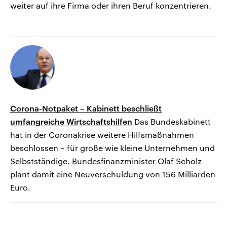
weiter auf ihre Firma oder ihren Beruf konzentrieren.
Corona-Notpaket – Kabinett beschließt
umfangreiche Wirtschaftshilfen
Das Bundeskabinett
hat in der Coronakrise weitere Hilfsmaßnahmen
beschlossen – für große wie kleine Unternehmen und
Selbstständige. Bundesfinanzminister Olaf Scholz
plant damit eine Neuverschuldung von 156 Milliarden
Euro.