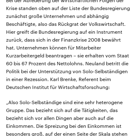
Bei der Abfederung der wirtschaftlichen Folgen der
Krise standen oben auf der Liste der Bundesregierung
zunächst große Unternehmen und abhängig
Beschäftigte, also das Rückgrat der Volkswirtschaft.
Hier greift die Bundesregierung auf ein Instrument
zurück, dass sich in der Finanzkrise 2008 bewährt
hat. Unternehmen können für Mitarbeiter
Kurzarbeitergeld beantragen – sie erhalten vom Staat
60 bis 67 Prozent des Nettolohns. Neuland betritt die
Politik bei der Unterstützung von Solo-Selbständigen
in einer Rezession. Karl Brenke, Referent beim
Deutschen Institut für Wirtschaftsforschung:
„Also Solo-Selbständige sind eine sehr heterogene
Gruppe. Das bezieht sich auf die Tätigkeiten, das
bezieht sich vor allen Dingen aber auch auf die
Einkommen. Die Spreizung bei den Einkommen ist
besonders groß, auf der einen Seite der Skala stehen