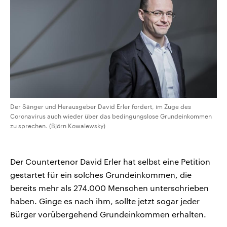
Der Sänger und Herausgeber David Erler fordert, im Zuge des
Coronavirus auch wieder über das bedingungslose Grundeinkommen
zu sprechen. (Björn Kowalewsky)
Der Countertenor David Erler hat selbst eine Petition
gestartet für ein solches Grundeinkommen, die
bereits mehr als 274.000 Menschen unterschrieben
haben. Ginge es nach ihm, sollte jetzt sogar jeder
Bürger vorübergehend Grundeinkommen erhalten.