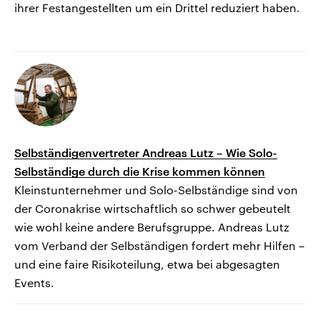
ihrer Festangestellten um ein Drittel reduziert haben.
Selbständigenvertreter Andreas Lutz – Wie Solo-
Selbständige durch die Krise kommen können
Kleinstunternehmer und Solo-Selbständige sind von
der Coronakrise wirtschaftlich so schwer gebeutelt
wie wohl keine andere Berufsgruppe. Andreas Lutz
vom Verband der Selbständigen fordert mehr Hilfen –
und eine faire Risikoteilung, etwa bei abgesagten
Events.