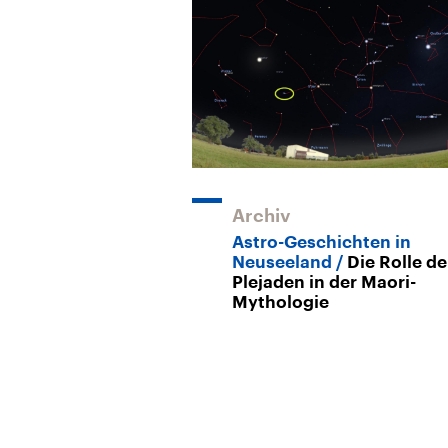
Archiv
Astro-Geschichten in
Neuseeland
Die Rolle de
Plejaden in der Maori-
Mythologie