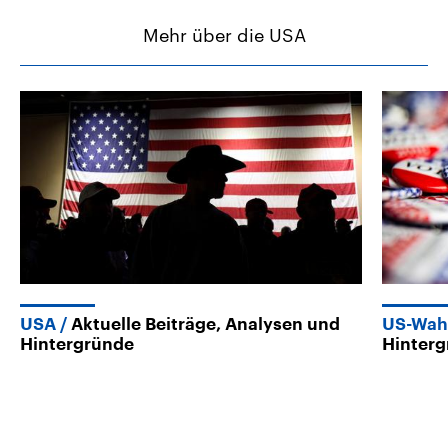
Mehr über die USA
USA
Aktuelle Beiträge, Analysen und
US-Wah
Hintergründe
Hinter