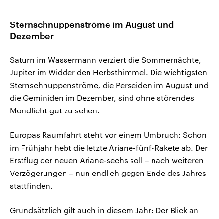
Sternschnuppenströme im August und
Dezember
Saturn im Wassermann verziert die Sommernächte,
Jupiter im Widder den Herbsthimmel. Die wichtigsten
Sternschnuppenströme, die Perseiden im August und
die Geminiden im Dezember, sind ohne störendes
Mondlicht gut zu sehen.
Europas Raumfahrt steht vor einem Umbruch: Schon
im Frühjahr hebt die letzte Ariane-fünf-Rakete ab. Der
Erstflug der neuen Ariane-sechs soll – nach weiteren
Verzögerungen – nun endlich gegen Ende des Jahres
stattfinden.
Grundsätzlich gilt auch in diesem Jahr: Der Blick an