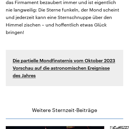
das Firmament bezaubert immer und ist eigentlich
nie langweilig: Die Sterne funkeln, der Mond scheint
und jederzeit kann eine Sternschnuppe über den
Himmel zischen – und hoffentlich etwas Glück
bringen!
Die partielle Mondfinsternis vom Oktober 2023
Vorschau auf die astronomischen Ereignisse
des Jahres
Weitere Sternzeit-Beiträge