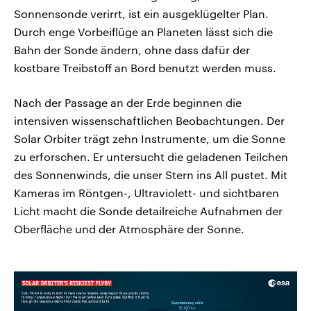
Sonnensonde verirrt, ist ein ausgeklügelter Plan.
Durch enge Vorbeiflüge an Planeten lässt sich die
Bahn der Sonde ändern, ohne dass dafür der
kostbare Treibstoff an Bord benutzt werden muss.
Nach der Passage an der Erde beginnen die
intensiven wissenschaftlichen Beobachtungen. Der
Solar Orbiter trägt zehn Instrumente, um die Sonne
zu erforschen. Er untersucht die geladenen Teilchen
des Sonnenwinds, die unser Stern ins All pustet. Mit
Kameras im Röntgen-, Ultraviolett- und sichtbaren
Licht macht die Sonde detailreiche Aufnahmen der
Oberfläche und der Atmosphäre der Sonne.