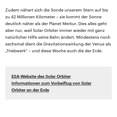
Zudem nähert sich die Sonde unserem Stern auf bis
zu 42 Millionen Kilometer – sie kommt der Sonne
deutlich näher als der Planet Merkur. Dies alles geht
aber nur, weil Solar Orbiter immer wieder mit ganz
natürlicher Hilfe seine Bahn ändert. Mindestens noch
sechsmal dient die Gravitationswirkung der Venus als
„Triebwerk“ – und diese Woche auch die der Erde.
ESA-Website des Solar Orbiter
Informationen zum Vorbeiflug von Solar
Orbiter an der Erde