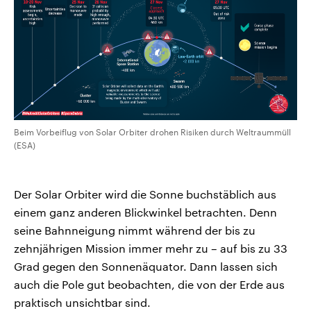
Beim Vorbeiflug von Solar Orbiter drohen Risiken durch Weltraummüll
(ESA)
Der Solar Orbiter wird die Sonne buchstäblich aus
einem ganz anderen Blickwinkel betrachten. Denn
seine Bahnneigung nimmt während der bis zu
zehnjährigen Mission immer mehr zu – auf bis zu 33
Grad gegen den Sonnenäquator. Dann lassen sich
auch die Pole gut beobachten, die von der Erde aus
praktisch unsichtbar sind.