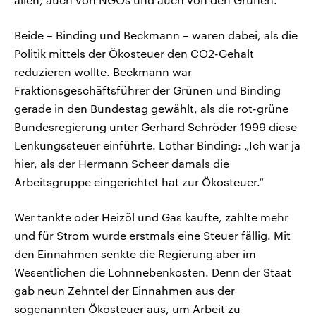
Beide – Binding und Beckmann – waren dabei, als die
Politik mittels der Ökosteuer den CO2-Gehalt
reduzieren wollte. Beckmann war
Fraktionsgeschäftsführer der Grünen und Binding
gerade in den Bundestag gewählt, als die rot-grüne
Bundesregierung unter Gerhard Schröder 1999 diese
Lenkungssteuer einführte. Lothar Binding: „Ich war ja
hier, als der Hermann Scheer damals die
Arbeitsgruppe eingerichtet hat zur Ökosteuer.“
Wer tankte oder Heizöl und Gas kaufte, zahlte mehr
und für Strom wurde erstmals eine Steuer fällig. Mit
den Einnahmen senkte die Regierung aber im
Wesentlichen die Lohnnebenkosten. Denn der Staat
gab neun Zehntel der Einnahmen aus der
sogenannten Ökosteuer aus, um Arbeit zu