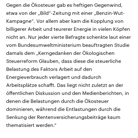
Gegen die Ökosteuer gab es heftigen Gegenwind,
etwa von der „Bild“-Zeitung mit einer „Benzin-Wut-
Kampagne“. Vor allem aber kam die Kopplung von
billigerer Arbeit und teurerer Energie in vielen Köpfen
nicht an. Nur jeder vierte Befragte schenkte laut einer
vom Bundesumweltministerium beauftragten Studie
damals dem „Kerngedanken der Ökologischen
Steuerreform Glauben, dass diese die steuerliche
Belastung des Faktors Arbeit auf den
Energieverbrauch verlagert und dadurch
Arbeitsplätze schafft. Das liegt nicht zuletzt an der
öffentlichen Diskussion und den Medienberichten, in
denen die Belastungen durch die Ökosteuer
dominieren, während die Entlastungen durch die
Senkung der Rentenversicherungsbeiträge kaum
thematisiert werden.“