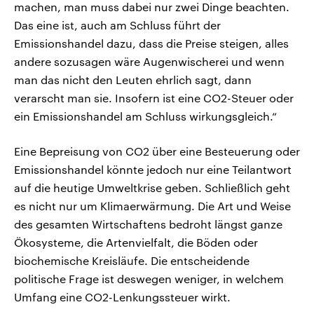
machen, man muss dabei nur zwei Dinge beachten.
Das eine ist, auch am Schluss führt der
Emissionshandel dazu, dass die Preise steigen, alles
andere sozusagen wäre Augenwischerei und wenn
man das nicht den Leuten ehrlich sagt, dann
verarscht man sie. Insofern ist eine CO2-Steuer oder
ein Emissionshandel am Schluss wirkungsgleich.“
Eine Bepreisung von CO2 über eine Besteuerung oder
Emissionshandel könnte jedoch nur eine Teilantwort
auf die heutige Umweltkrise geben. Schließlich geht
es nicht nur um Klimaerwärmung. Die Art und Weise
des gesamten Wirtschaftens bedroht längst ganze
Ökosysteme, die Artenvielfalt, die Böden oder
biochemische Kreisläufe. Die entscheidende
politische Frage ist deswegen weniger, in welchem
Umfang eine CO2-Lenkungssteuer wirkt.