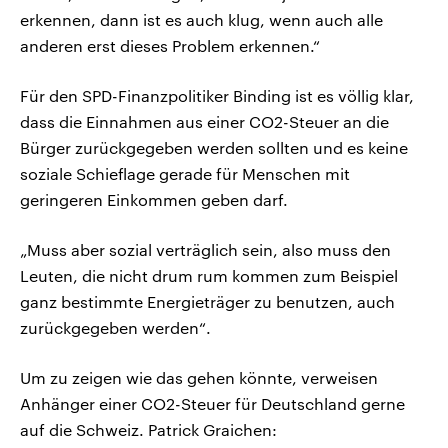
erkennen, dann ist es auch klug, wenn auch alle
anderen erst dieses Problem erkennen.“
Für den SPD-Finanzpolitiker Binding ist es völlig klar,
dass die Einnahmen aus einer CO2-Steuer an die
Bürger zurückgegeben werden sollten und es keine
soziale Schieflage gerade für Menschen mit
geringeren Einkommen geben darf.
„Muss aber sozial verträglich sein, also muss den
Leuten, die nicht drum rum kommen zum Beispiel
ganz bestimmte Energieträger zu benutzen, auch
zurückgegeben werden“.
Um zu zeigen wie das gehen könnte, verweisen
Anhänger einer CO2-Steuer für Deutschland gerne
auf die Schweiz. Patrick Graichen: