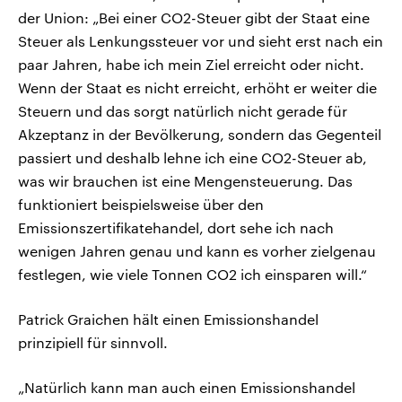
der Union: „Bei einer CO2-Steuer gibt der Staat eine
Steuer als Lenkungssteuer vor und sieht erst nach ein
paar Jahren, habe ich mein Ziel erreicht oder nicht.
Wenn der Staat es nicht erreicht, erhöht er weiter die
Steuern und das sorgt natürlich nicht gerade für
Akzeptanz in der Bevölkerung, sondern das Gegenteil
passiert und deshalb lehne ich eine CO2-Steuer ab,
was wir brauchen ist eine Mengensteuerung. Das
funktioniert beispielsweise über den
Emissionszertifikatehandel, dort sehe ich nach
wenigen Jahren genau und kann es vorher zielgenau
festlegen, wie viele Tonnen CO2 ich einsparen will.“
Patrick Graichen hält einen Emissionshandel
prinzipiell für sinnvoll.
„Natürlich kann man auch einen Emissionshandel