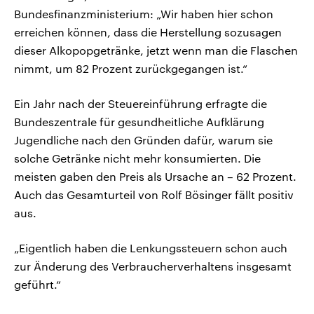
Bundesfinanzministerium: „Wir haben hier schon
erreichen können, dass die Herstellung sozusagen
dieser Alkopopgetränke, jetzt wenn man die Flaschen
nimmt, um 82 Prozent zurückgegangen ist.“
Ein Jahr nach der Steuereinführung erfragte die
Bundeszentrale für gesundheitliche Aufklärung
Jugendliche nach den Gründen dafür, warum sie
solche Getränke nicht mehr konsumierten. Die
meisten gaben den Preis als Ursache an – 62 Prozent.
Auch das Gesamturteil von Rolf Bösinger fällt positiv
aus.
„Eigentlich haben die Lenkungssteuern schon auch
zur Änderung des Verbraucherverhaltens insgesamt
geführt.“