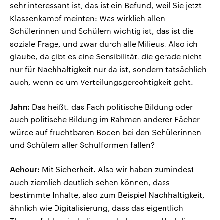
sehr interessant ist, das ist ein Befund, weil Sie jetzt
Klassenkampf meinten: Was wirklich allen
Schülerinnen und Schülern wichtig ist, das ist die
soziale Frage, und zwar durch alle Milieus. Also ich
glaube, da gibt es eine Sensibilität, die gerade nicht
nur für Nachhaltigkeit nur da ist, sondern tatsächlich
auch, wenn es um Verteilungsgerechtigkeit geht.
Jahn:
Das heißt, das Fach politische Bildung oder
auch politische Bildung im Rahmen anderer Fächer
würde auf fruchtbaren Boden bei den Schülerinnen
und Schülern aller Schulformen fallen?
Achour:
Mit Sicherheit. Also wir haben zumindest
auch ziemlich deutlich sehen können, dass
bestimmte Inhalte, also zum Beispiel Nachhaltigkeit,
ähnlich wie Digitalisierung, dass das eigentlich