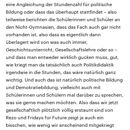
eine Angleichung der Stundenzahl für politische
Bildung oder dass das überhaupt stattfindet – also
teilweise berichten die Schülerinnen und Schüler an
den Nicht-Gymnasien, dass das Fach auch gar nicht
vorhanden ist, also dass es eigentlich dann
überlagert wird von was auch immer,
Geschichtsunterricht, Gesellschaftslehre oder so –
und dass man entweder wirklich gucken muss, gut,
wie kriegt man da tatsächlich auch Politikdidaktik
irgendwie in die Stunden, das wäre natürlich ganz
wichtig. Und auch das ist natürlich politische Bildung
und Demokratiebildung, vielleicht auch mit
Schülerinnen und Schülern mal darüber zu sprechen,
was sie gerne machen möchten. Also dass wir jetzt
gesellschaftlich plötzlich völlig erstaunt sind von
Rezo und Fridays for Future zeigt ja auch ein
bisschen, wie wenig wir anscheinend mitgekriegt