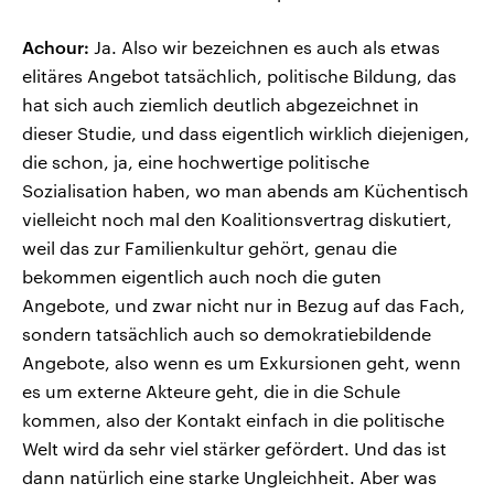
Achour:
Ja. Also wir bezeichnen es auch als etwas
elitäres Angebot tatsächlich, politische Bildung, das
hat sich auch ziemlich deutlich abgezeichnet in
dieser Studie, und dass eigentlich wirklich diejenigen,
die schon, ja, eine hochwertige politische
Sozialisation haben, wo man abends am Küchentisch
vielleicht noch mal den Koalitionsvertrag diskutiert,
weil das zur Familienkultur gehört, genau die
bekommen eigentlich auch noch die guten
Angebote, und zwar nicht nur in Bezug auf das Fach,
sondern tatsächlich auch so demokratiebildende
Angebote, also wenn es um Exkursionen geht, wenn
es um externe Akteure geht, die in die Schule
kommen, also der Kontakt einfach in die politische
Welt wird da sehr viel stärker gefördert. Und das ist
dann natürlich eine starke Ungleichheit. Aber was