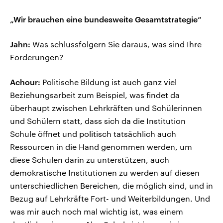
„Wir brauchen eine bundesweite Gesamtstrategie“
Jahn:
Was schlussfolgern Sie daraus, was sind Ihre
Forderungen?
Achour:
Politische Bildung ist auch ganz viel
Beziehungsarbeit zum Beispiel, was findet da
überhaupt zwischen Lehrkräften und Schülerinnen
und Schülern statt, dass sich da die Institution
Schule öffnet und politisch tatsächlich auch
Ressourcen in die Hand genommen werden, um
diese Schulen darin zu unterstützen, auch
demokratische Institutionen zu werden auf diesen
unterschiedlichen Bereichen, die möglich sind, und in
Bezug auf Lehrkräfte Fort- und Weiterbildungen. Und
was mir auch noch mal wichtig ist, was einem