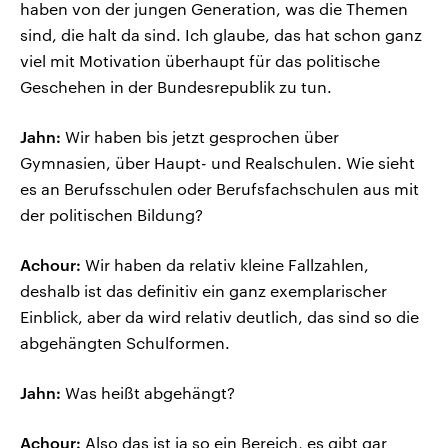
haben von der jungen Generation, was die Themen
sind, die halt da sind. Ich glaube, das hat schon ganz
viel mit Motivation überhaupt für das politische
Geschehen in der Bundesrepublik zu tun.
Jahn:
Wir haben bis jetzt gesprochen über
Gymnasien, über Haupt- und Realschulen. Wie sieht
es an Berufsschulen oder Berufsfachschulen aus mit
der politischen Bildung?
Achour:
Wir haben da relativ kleine Fallzahlen,
deshalb ist das definitiv ein ganz exemplarischer
Einblick, aber da wird relativ deutlich, das sind so die
abgehängten Schulformen.
Jahn:
Was heißt abgehängt?
Achour:
Also das ist ja so ein Bereich, es gibt gar