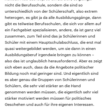
nicht die Berufsschule, sondern die sind so
unterschiedlich von der Schülerschaft, also extrem
heterogen, es gibt ja da alle Ausbildungsgänge, dann
gibt es teilweise Berufsschulen, die sich vor allem auf
ein Fachgebiet spezialisieren, andere, da ist ganz viel
zusammen, zum Teil sind das ja Schülerinnen und
Schüler mit einem Hauptschulabschluss, die erst mal
quasi weitergebildet werden, um sie dann in einen
Ausbildungsberuf irgendwie bringen zu können –
also das ist unglaublich herausfordernd. Aber es zeigt
sich eben auch, dass da die Angebote politischer
Bildung noch mal geringer sind. Und eigentlich sind
es aber genau die Gruppen von Schülerinnen und
Schülern, die sehr viel stärker an die Hand
genommen werden müssen, die eigentlich sehr viel
stärker motiviert werden müssen für politisches
Geschehen und auch für ihre eigenen Interessen.