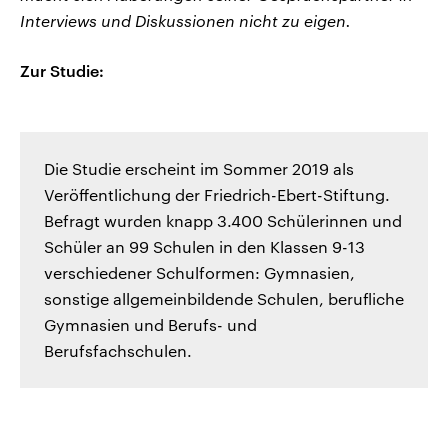
Interviews und Diskussionen nicht zu eigen.
Zur Studie:
Die Studie erscheint im Sommer 2019 als
Veröffentlichung der Friedrich-Ebert-Stiftung.
Befragt wurden knapp 3.400 Schülerinnen und
Schüler an 99 Schulen in den Klassen 9-13
verschiedener Schulformen: Gymnasien,
sonstige allgemeinbildende Schulen, berufliche
Gymnasien und Berufs- und
Berufsfachschulen.