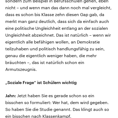
sondern zum Beispiel in Berufsschulen gehen, eben
nicht – und wenn man das dann noch mal vergleicht,
dass es schon bis Klasse zehn diesen Gap gab, da
merkt man ganz deutlich, dass sich da einfach auch
eine politische Ungleichheit entlang an der sozialen
Ungleichheit abzeichnet. Das ist natürlich – wenn wir
eigentlich alle befähigen wollen, an Demokratie
teilzuhaben und politisch handlungsfähig zu sein,
genau die eigentlich weniger haben, die mehr
bräuchten –, das ist natürlich schon ein
Armutszeugnis.
„Soziale Frage“ ist Schülern wichtig
Jahn:
Jetzt haben Sie es gerade schon so ein
bisschen so formuliert: Wer hat, dem wird gegeben.
So haben Sie die Studie genannt. Das klingt auch so
ein bisschen nach Klassenkampf.