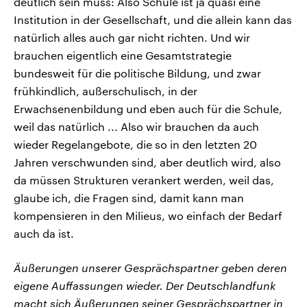
deutlich sein muss: Also Schule ist ja quasi eine
Institution in der Gesellschaft, und die allein kann das
natürlich alles auch gar nicht richten. Und wir
brauchen eigentlich eine Gesamtstrategie
bundesweit für die politische Bildung, und zwar
frühkindlich, außerschulisch, in der
Erwachsenenbildung und eben auch für die Schule,
weil das natürlich ... Also wir brauchen da auch
wieder Regelangebote, die so in den letzten 20
Jahren verschwunden sind, aber deutlich wird, also
da müssen Strukturen verankert werden, weil das,
glaube ich, die Fragen sind, damit kann man
kompensieren in den Milieus, wo einfach der Bedarf
auch da ist.
Äußerungen unserer Gesprächspartner geben deren
eigene Auffassungen wieder. Der Deutschlandfunk
macht sich Äußerungen seiner Gesprächspartner in