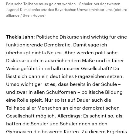
Politische Teilhabe muss gelernt werden – Schüler bei der zweiten
Jugend-Klimakonferenz des Bayerischen Umweltministeriums (picture
alliance / Sven Hoppe)
Thekla Jahn:
Politische Diskurse sind wichtig für eine
funktionierende Demokratie. Damit sage ich
überhaupt nichts Neues. Aber werden politische
Diskurse auch in ausreichendem Maße und in fairer
Weise geführt innerhalb unserer Gesellschaft? Da
lässt sich dann ein deutliches Fragezeichen setzen.
Umso wichtiger ist es, dass bereits in der Schule –
und zwar in allen Schulformen – politische Bildung
eine Rolle spielt. Nur so ist auf Dauer auch die
Teilhabe aller Menschen an einer demokratischen
Gesellschaft möglich. Allerdings: Es scheint so, als
hätten die Schüler und Schülerinnen an den
Gymnasien die besseren Karten. Zu diesem Ergebnis