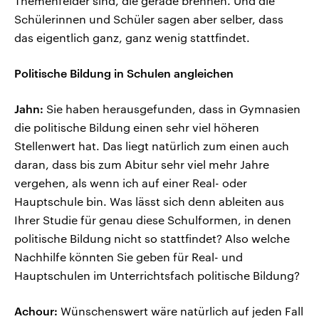
Themenfelder sind, die gerade brennen. Und die
Schülerinnen und Schüler sagen aber selber, dass
das eigentlich ganz, ganz wenig stattfindet.
Politische Bildung in Schulen angleichen
Jahn:
Sie haben herausgefunden, dass in Gymnasien
die politische Bildung einen sehr viel höheren
Stellenwert hat. Das liegt natürlich zum einen auch
daran, dass bis zum Abitur sehr viel mehr Jahre
vergehen, als wenn ich auf einer Real- oder
Hauptschule bin. Was lässt sich denn ableiten aus
Ihrer Studie für genau diese Schulformen, in denen
politische Bildung nicht so stattfindet? Also welche
Nachhilfe könnten Sie geben für Real- und
Hauptschulen im Unterrichtsfach politische Bildung?
Achour:
Wünschenswert wäre natürlich auf jeden Fall