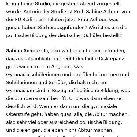
kommt eine
Studie
, die gestern Abend vorgestellt
wurde. Autorin der Studie ist Prof. Sabine Achour von
der FU Berlin, am Telefon jetzt. Frau Achour, was
genau haben Sie herausgefunden? Wie ist es um die
politische Bildung der deutschen Schüler bestellt?
Sabine Achour:
Ja, also wir haben herausgefunden,
dass es tatsächlich eine recht deutliche Diskrepanz
gibt zwischen dem Angebot, was
Gymnasialschülerinnen und -schüler bekommen und
Schülerinnen und Schüler, die halt nicht am
Gymnasium sind in Bezug auf politische Bildung, was
die Stundenanzahl betrifft. Und was dann eben sehr
deutlich wird: Wenn es dann um die gymnasiale
Oberstufe geht, haben quasi alle, die Abitur machen,
also sehr viel oder ausreichend politische Bildung,
und diejenigen, die eben nicht Abitur machen,