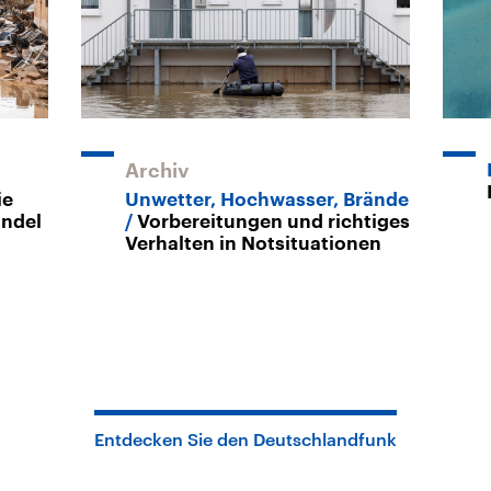
Archiv
ie
Unwetter, Hochwasser, Brände
ndel
Vorbereitungen und richtiges
Verhalten in Notsituationen
Entdecken Sie den Deutschlandfunk