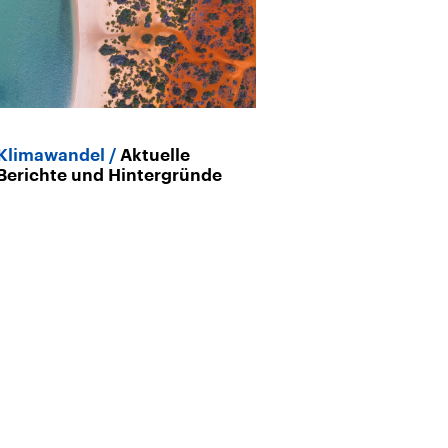
Klimawandel
Aktuelle
Berichte und Hintergründe