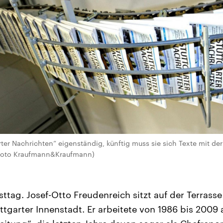
ter Nachrichten“ eigenständig, künftig muss sie sich Texte mit der
sefoto Kraufmann&Kraufmann)
sttag. Josef-Otto Freudenreich sitzt auf der Terras
tgarter Innenstadt. Er arbeitete von 1986 bis 2009 