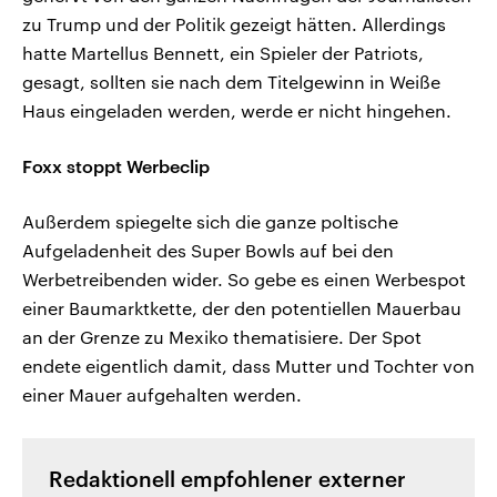
zu Trump und der Politik gezeigt hätten. Allerdings
hatte Martellus Bennett, ein Spieler der Patriots,
gesagt, sollten sie nach dem Titelgewinn in Weiße
Haus eingeladen werden, werde er nicht hingehen.
Foxx stoppt Werbeclip
Außerdem spiegelte sich die ganze poltische
Aufgeladenheit des Super Bowls auf bei den
Werbetreibenden wider. So gebe es einen Werbespot
einer Baumarktkette, der den potentiellen Mauerbau
an der Grenze zu Mexiko thematisiere. Der Spot
endete eigentlich damit, dass Mutter und Tochter von
einer Mauer aufgehalten werden.
Redaktionell empfohlener externer