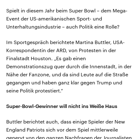
Spielt in diesem Jahr beim Super Bowl – dem Mega-
Event der US-amerikanischen Sport- und
Unterhaltungsindustrie – auch Politik eine Rolle?
Im Sportgespräch berichtete Martina Buttler, USA-
Korrespondentin der ARD, von Protesten in der
Finalstadt Houston. „Es gab einen
Demonstrationszug quer durch die Innenstadt, in der
Nähe der Fanzone, und da sind Leute auf die Straße
gegangen und haben ganz klar gegen Trump und
seine Politik protestiert.“
Super-Bowl-Gewinner will nicht ins Weiße Haus
Buttler berichtet auch, dass einige Spieler der New
England Patriots sich vor dem Spiel mittlerweile
genervt von den ganzen Nachfragen der Journalisten