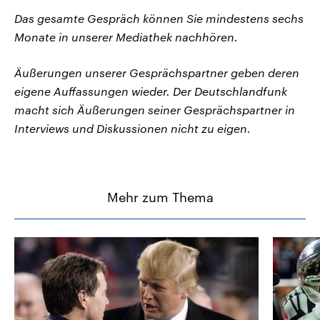
Das gesamte Gespräch können Sie mindestens sechs
Monate in unserer Mediathek nachhören.
Äußerungen unserer Gesprächspartner geben deren
eigene Auffassungen wieder. Der Deutschlandfunk
macht sich Äußerungen seiner Gesprächspartner in
Interviews und Diskussionen nicht zu eigen.
Mehr zum Thema