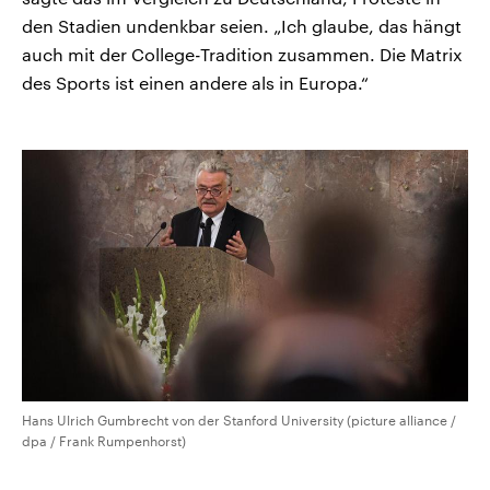
den Stadien undenkbar seien. „Ich glaube, das hängt
auch mit der College-Tradition zusammen. Die Matrix
des Sports ist einen andere als in Europa.“
Hans Ulrich Gumbrecht von der Stanford University (picture alliance /
dpa / Frank Rumpenhorst)