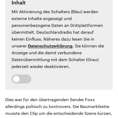
Inhalt
Mit Aktivierung des Schalters (Blau) werden
externe Inhalte angezeigt und
personenbezogene Daten an Drittplattformen
übermittelt. Deutschlandradio hat darauf
keinen Einfluss. Näheres dazu lesen Sie in
unserer
Datenschutzerklärung
. Sie können die
Anzeige und die damit verbundene
Datenübermittlung mit dem Schalter (Grau)
jederzeit wieder deaktivieren.
Dies war für den übertragenden Sender Foxx
allerdings poltisch zu kontrovers. Die Baumarktkette
musste den Clip um die entscheidende Szene kürzen,