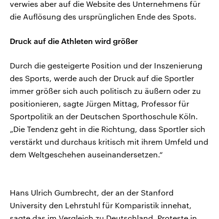
verwies aber auf die Website des Unternehmens für
die Auflösung des ursprünglichen Ende des Spots.
Druck auf die Athleten wird größer
Durch die gesteigerte Position und der Inszenierung
des Sports, werde auch der Druck auf die Sportler
immer größer sich auch politisch zu äußern oder zu
positionieren, sagte Jürgen Mittag, Professor für
Sportpolitik an der Deutschen Sporthoschule Köln.
„Die Tendenz geht in die Richtung, dass Sportler sich
verstärkt und durchaus kritisch mit ihrem Umfeld und
dem Weltgeschehen auseinandersetzen.“
Hans Ulrich Gumbrecht, der an der Stanford
University den Lehrstuhl für Komparistik innehat,
sagte das im Vergleich zu Deutschland, Proteste in