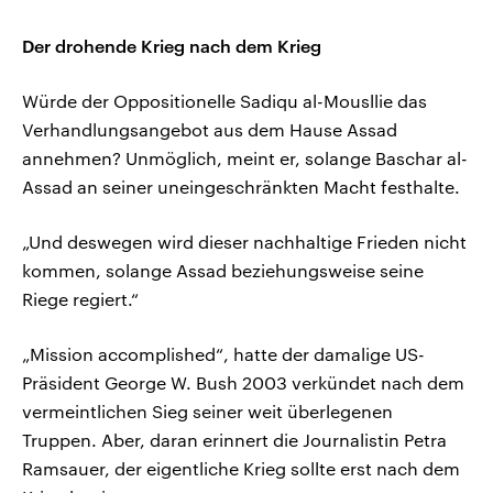
Der drohende Krieg nach dem Krieg
Würde der Oppositionelle Sadiqu al-Mousllie das
Verhandlungsangebot aus dem Hause Assad
annehmen? Unmöglich, meint er, solange Baschar al-
Assad an seiner uneingeschränkten Macht festhalte.
„Und deswegen wird dieser nachhaltige Frieden nicht
kommen, solange Assad beziehungsweise seine
Riege regiert.“
„Mission accomplished“, hatte der damalige US-
Präsident George W. Bush 2003 verkündet nach dem
vermeintlichen Sieg seiner weit überlegenen
Truppen. Aber, daran erinnert die Journalistin Petra
Ramsauer, der eigentliche Krieg sollte erst nach dem