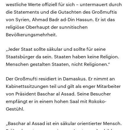
westliche Werte offiziell für sich – untermauert durch
die Statements und die Gutachten des Großmuftis
von Syrien, Ahmad Badr ad-Din Hassun. Er ist das
religiöse Oberhaupt der sunnitischen
Bevölkerungsmehrheit.
„Jeder Staat sollte säkular und sollte für seine
Staatsbürger da sein. Staaten haben keine Religion.
Menschen gestalten Staaten, nicht Religionen.“
Der Großmufti residiert in Damaskus. Er nimmt an
Kabinettssitzungen teil und gilt als enger Mitarbeiter
von Präsident Baschar al Assad. Seine Besucher
empfängt er in einem hohen Saal mit Rokoko-
Gestühl.
„Baschar al Assad ist ein säkular orientierter Mensch.