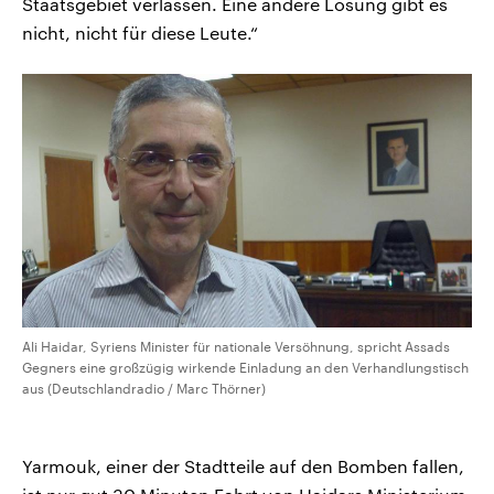
Staatsgebiet verlassen. Eine andere Lösung gibt es
nicht, nicht für diese Leute.“
Ali Haidar, Syriens Minister für nationale Versöhnung, spricht Assads
Gegners eine großzügig wirkende Einladung an den Verhandlungstisch
aus (Deutschlandradio / Marc Thörner)
Yarmouk, einer der Stadtteile auf den Bomben fallen,