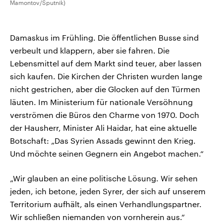
Mamontov/Sputnik)
Damaskus im Frühling. Die öffentlichen Busse sind
verbeult und klappern, aber sie fahren. Die
Lebensmittel auf dem Markt sind teuer, aber lassen
sich kaufen. Die Kirchen der Christen wurden lange
nicht gestrichen, aber die Glocken auf den Türmen
läuten. Im Ministerium für nationale Versöhnung
verströmen die Büros den Charme von 1970. Doch
der Hausherr, Minister Ali Haidar, hat eine aktuelle
Botschaft: „Das Syrien Assads gewinnt den Krieg.
Und möchte seinen Gegnern ein Angebot machen.“
„Wir glauben an eine politische Lösung. Wir sehen
jeden, ich betone, jeden Syrer, der sich auf unserem
Territorium aufhält, als einen Verhandlungspartner.
Wir schließen niemanden von vornherein aus.“