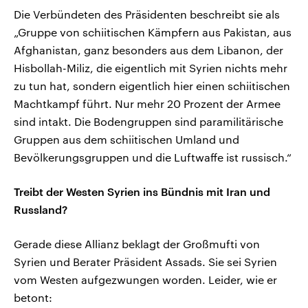
Die Verbündeten des Präsidenten beschreibt sie als
„Gruppe von schiitischen Kämpfern aus Pakistan, aus
Afghanistan, ganz besonders aus dem Libanon, der
Hisbollah-Miliz, die eigentlich mit Syrien nichts mehr
zu tun hat, sondern eigentlich hier einen schiitischen
Machtkampf führt. Nur mehr 20 Prozent der Armee
sind intakt. Die Bodengruppen sind paramilitärische
Gruppen aus dem schiitischen Umland und
Bevölkerungsgruppen und die Luftwaffe ist russisch.“
Treibt der Westen Syrien ins Bündnis mit Iran und
Russland?
Gerade diese Allianz beklagt der Großmufti von
Syrien und Berater Präsident Assads. Sie sei Syrien
vom Westen aufgezwungen worden. Leider, wie er
betont: