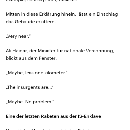
Mitten in diese Erklärung hinein, lässt ein Einschlag
das Gebäude erzittern.
„Very near.“
Ali Haidar, der Minister für nationale Versöhnung,
blickt aus dem Fenster:
„Maybe, less one kilometer.“
„The insurgents are…“
„Maybe. No problem.“
Eine der letzten Raketen aus der IS-Enklave