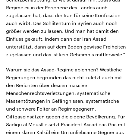
Regime es in der Peripherie des Landes auch
zugelassen hat, dass der Iran für seine Konfession
auch wirbt. Das Schiitentum in Syrien auch noch
größer werden zu lassen. Und man hat damit den
Einfluss gekauft, indem dann der Iran Assad
unterstützt, dann auf dem Boden gewisse Freiheiten
zugelassen und das ist kein Geheimnis mittlerweile.“
Warum sie das Assad-Regime ablehnen? Westliche
Regierungen begründen das nicht zuletzt auch mit
den Berichten über dessen massive
Menschenrechtsverletzungen: systematische
Massentötungen in Gefängnissen, systematische
und schwere Folter an Regimegegnern,
Giftgaseinsätzen gegen die eigene Bevölkerung. Für
Sadiqu al Mousllie setzt Präsident Assad das Gas mit
einem klaren Kalkül ein: Um unliebsame Gegner aus