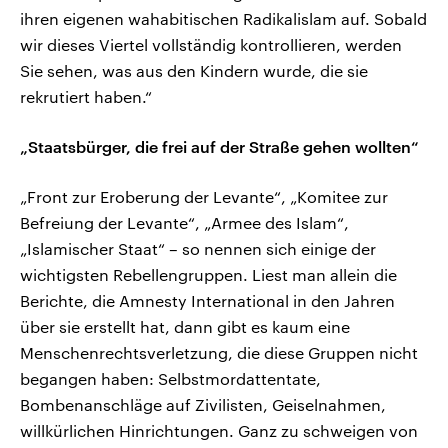
ihren eigenen wahabitischen Radikalislam auf. Sobald
wir dieses Viertel vollständig kontrollieren, werden
Sie sehen, was aus den Kindern wurde, die sie
rekrutiert haben.“
„Staatsbürger, die frei auf der Straße gehen wollten“
„Front zur Eroberung der Levante“, „Komitee zur
Befreiung der Levante“, „Armee des Islam“,
„Islamischer Staat“ – so nennen sich einige der
wichtigsten Rebellengruppen. Liest man allein die
Berichte, die Amnesty International in den Jahren
über sie erstellt hat, dann gibt es kaum eine
Menschenrechtsverletzung, die diese Gruppen nicht
begangen haben: Selbstmordattentate,
Bombenanschläge auf Zivilisten, Geiselnahmen,
willkürlichen Hinrichtungen. Ganz zu schweigen von