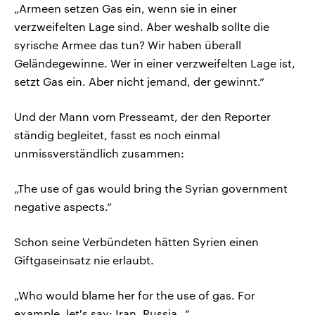
„Armeen setzen Gas ein, wenn sie in einer
verzweifelten Lage sind. Aber weshalb sollte die
syrische Armee das tun? Wir haben überall
Geländegewinne. Wer in einer verzweifelten Lage ist,
setzt Gas ein. Aber nicht jemand, der gewinnt.“
Und der Mann vom Presseamt, der den Reporter
ständig begleitet, fasst es noch einmal
unmissverständlich zusammen:
„The use of gas would bring the Syrian government
negative aspects.“
Schon seine Verbündeten hätten Syrien einen
Giftgaseinsatz nie erlaubt.
„Who would blame her for the use of gas. For
example, let's say: Iran, Russia…“