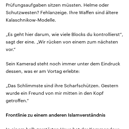
Prüfungsaufgaben sitzen müssten. Helme oder
Schutzwesten? Fehlanzeige. Ihre Waffen sind ältere
Kalaschnikow-Modelle.
„Es geht hier darum, wie viele Blocks du kontrollierst“,
sagt der eine. „Wir rücken von einem zum nächsten
vor.“
Sein Kamerad steht noch immer unter dem Eindruck
dessen, was er am Vortag erlebte:
„Das Schlimmste sind ihre Scharfschützen. Gestern
wurde ein Freund von mir mitten in den Kopf
getroffen.“
Frontlinie zu einem anderen Islamverständnis