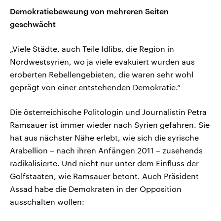
Demokratiebeweung von mehreren Seiten
geschwächt
„Viele Städte, auch Teile Idlibs, die Region in
Nordwestsyrien, wo ja viele evakuiert wurden aus
eroberten Rebellengebieten, die waren sehr wohl
geprägt von einer entstehenden Demokratie.“
Die österreichische Politologin und Journalistin Petra
Ramsauer ist immer wieder nach Syrien gefahren. Sie
hat aus nächster Nähe erlebt, wie sich die syrische
Arabellion – nach ihren Anfängen 2011 – zusehends
radikalisierte. Und nicht nur unter dem Einfluss der
Golfstaaten, wie Ramsauer betont. Auch Präsident
Assad habe die Demokraten in der Opposition
ausschalten wollen: