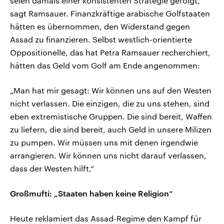
seien damals einer konsistenten Strategie gefolgt,
sagt Ramsauer. Finanzkräftige arabische Golfstaaten
hätten es übernommen, den Widerstand gegen
Assad zu finanzieren. Selbst westlich-orientierte
Oppositionelle, das hat Petra Ramsauer recherchiert,
hätten das Geld vom Golf am Ende angenommen:
„Man hat mir gesagt: Wir können uns auf den Westen
nicht verlassen. Die einzigen, die zu uns stehen, sind
eben extremistische Gruppen. Die sind bereit, Waffen
zu liefern, die sind bereit, auch Geld in unsere Milizen
zu pumpen. Wir müssen uns mit denen irgendwie
arrangieren. Wir können uns nicht darauf verlassen,
dass der Westen hilft.“
Großmufti: „Staaten haben keine Religion“
Heute reklamiert das Assad-Regime den Kampf für