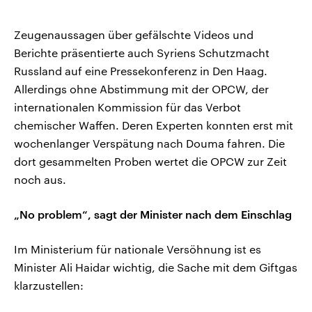
Zeugenaussagen über gefälschte Videos und
Berichte präsentierte auch Syriens Schutzmacht
Russland auf eine Pressekonferenz in Den Haag.
Allerdings ohne Abstimmung mit der OPCW, der
internationalen Kommission für das Verbot
chemischer Waffen. Deren Experten konnten erst mit
wochenlanger Verspätung nach Douma fahren. Die
dort gesammelten Proben wertet die OPCW zur Zeit
noch aus.
„No problem“, sagt der Minister nach dem Einschlag
Im Ministerium für nationale Versöhnung ist es
Minister Ali Haidar wichtig, die Sache mit dem Giftgas
klarzustellen: