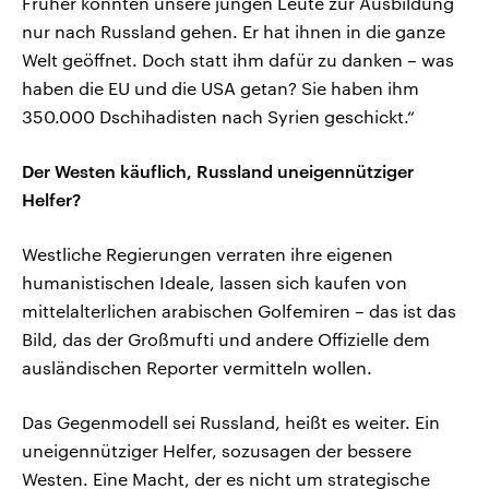
Früher konnten unsere jungen Leute zur Ausbildung
nur nach Russland gehen. Er hat ihnen in die ganze
Welt geöffnet. Doch statt ihm dafür zu danken – was
haben die EU und die USA getan? Sie haben ihm
350.000 Dschihadisten nach Syrien geschickt.“
Der Westen käuflich, Russland uneigennütziger
Helfer?
Westliche Regierungen verraten ihre eigenen
humanistischen Ideale, lassen sich kaufen von
mittelalterlichen arabischen Golfemiren – das ist das
Bild, das der Großmufti und andere Offizielle dem
ausländischen Reporter vermitteln wollen.
Das Gegenmodell sei Russland, heißt es weiter. Ein
uneigennütziger Helfer, sozusagen der bessere
Westen. Eine Macht, der es nicht um strategische