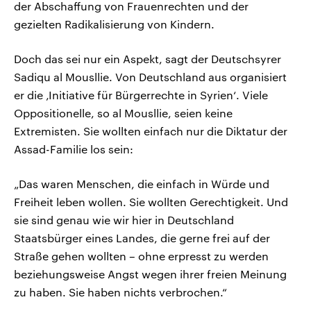
der Abschaffung von Frauenrechten und der
gezielten Radikalisierung von Kindern.
Doch das sei nur ein Aspekt, sagt der Deutschsyrer
Sadiqu al Mousllie. Von Deutschland aus organisiert
er die ‚Initiative für Bürgerrechte in Syrien‘. Viele
Oppositionelle, so al Mousllie, seien keine
Extremisten. Sie wollten einfach nur die Diktatur der
Assad-Familie los sein:
„Das waren Menschen, die einfach in Würde und
Freiheit leben wollen. Sie wollten Gerechtigkeit. Und
sie sind genau wie wir hier in Deutschland
Staatsbürger eines Landes, die gerne frei auf der
Straße gehen wollten – ohne erpresst zu werden
beziehungsweise Angst wegen ihrer freien Meinung
zu haben. Sie haben nichts verbrochen.“