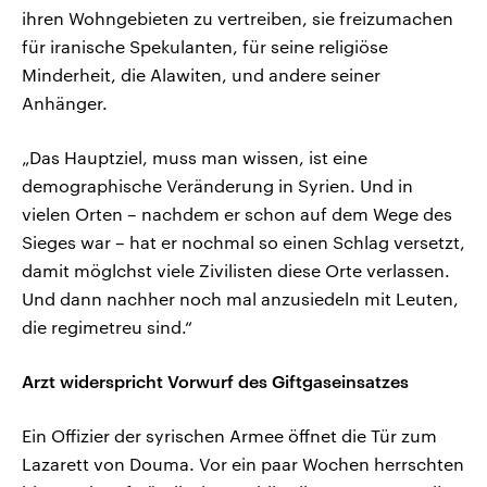
ihren Wohngebieten zu vertreiben, sie freizumachen
für iranische Spekulanten, für seine religiöse
Minderheit, die Alawiten, und andere seiner
Anhänger.
„Das Hauptziel, muss man wissen, ist eine
demographische Veränderung in Syrien. Und in
vielen Orten – nachdem er schon auf dem Wege des
Sieges war – hat er nochmal so einen Schlag versetzt,
damit möglchst viele Zivilisten diese Orte verlassen.
Und dann nachher noch mal anzusiedeln mit Leuten,
die regimetreu sind.“
Arzt widerspricht Vorwurf des Giftgaseinsatzes
Ein Offizier der syrischen Armee öffnet die Tür zum
Lazarett von Douma. Vor ein paar Wochen herrschten