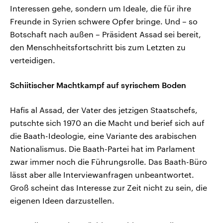
Interessen gehe, sondern um Ideale, die für ihre
Freunde in Syrien schwere Opfer bringe. Und – so
Botschaft nach außen – Präsident Assad sei bereit,
den Menschheitsfortschritt bis zum Letzten zu
verteidigen.
Schiitischer Machtkampf auf syrischem Boden
Hafis al Assad, der Vater des jetzigen Staatschefs,
putschte sich 1970 an die Macht und berief sich auf
die Baath-Ideologie, eine Variante des arabischen
Nationalismus. Die Baath-Partei hat im Parlament
zwar immer noch die Führungsrolle. Das Baath-Büro
lässt aber alle Interviewanfragen unbeantwortet.
Groß scheint das Interesse zur Zeit nicht zu sein, die
eigenen Ideen darzustellen.