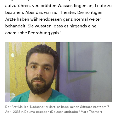
aufzuführen, versprühten Wasser, fingen an, Leute zu
beatmen. Aber das war nur Theater. Die richtigen
Ärzte haben währenddessen ganz normal weiter
behandelt. Sie wussten, dass es nirgends eine
chemische Bedrohung gab.“
Der Arzt Malik al Nadschar erklärt, es habe keinen Giftgaseinsatz am 7.
April 2018 in Douma gegeben (Deutschlandradio / Marc Thörner)