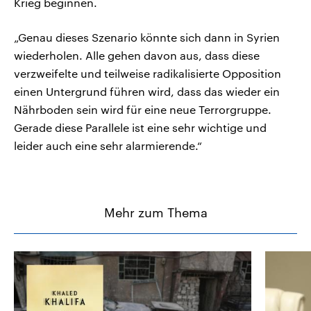
Krieg beginnen.
„Genau dieses Szenario könnte sich dann in Syrien
wiederholen. Alle gehen davon aus, dass diese
verzweifelte und teilweise radikalisierte Opposition
einen Untergrund führen wird, dass das wieder ein
Nährboden sein wird für eine neue Terrorgruppe.
Gerade diese Parallele ist eine sehr wichtige und
leider auch eine sehr alarmierende.“
Mehr zum Thema