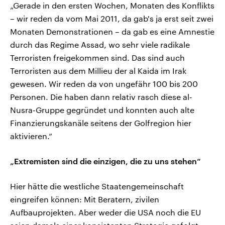
„Gerade in den ersten Wochen, Monaten des Konflikts
– wir reden da vom Mai 2011, da gab's ja erst seit zwei
Monaten Demonstrationen – da gab es eine Amnestie
durch das Regime Assad, wo sehr viele radikale
Terroristen freigekommen sind. Das sind auch
Terroristen aus dem Millieu der al Kaida im Irak
gewesen. Wir reden da von ungefähr 100 bis 200
Personen. Die haben dann relativ rasch diese al-
Nusra-Gruppe gegründet und konnten auch alte
Finanzierungskanäle seitens der Golfregion hier
aktivieren.“
„Extremisten sind die einzigen, die zu uns stehen“
Hier hätte die westliche Staatengemeinschaft
eingreifen können: Mit Beratern, zivilen
Aufbauprojekten. Aber weder die USA noch die EU