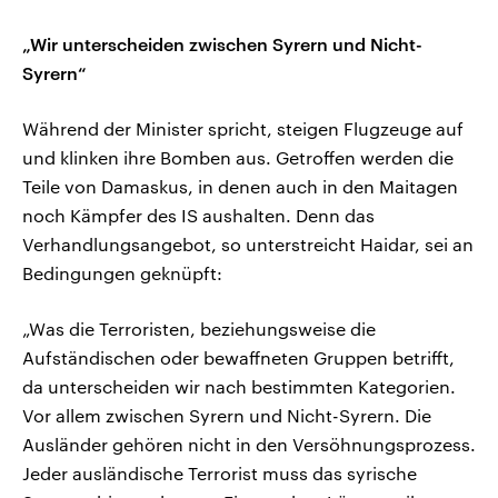
„Wir unterscheiden zwischen Syrern und Nicht-
Syrern“
Während der Minister spricht, steigen Flugzeuge auf
und klinken ihre Bomben aus. Getroffen werden die
Teile von Damaskus, in denen auch in den Maitagen
noch Kämpfer des IS aushalten. Denn das
Verhandlungsangebot, so unterstreicht Haidar, sei an
Bedingungen geknüpft:
„Was die Terroristen, beziehungsweise die
Aufständischen oder bewaffneten Gruppen betrifft,
da unterscheiden wir nach bestimmten Kategorien.
Vor allem zwischen Syrern und Nicht-Syrern. Die
Ausländer gehören nicht in den Versöhnungsprozess.
Jeder ausländische Terrorist muss das syrische