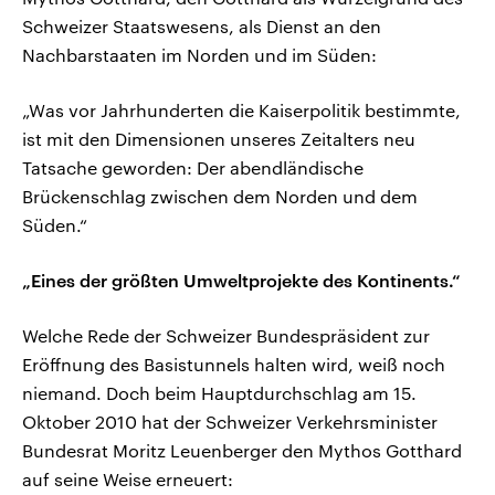
Schweizer Staatswesens, als Dienst an den
Nachbarstaaten im Norden und im Süden:
„Was vor Jahrhunderten die Kaiserpolitik bestimmte,
ist mit den Dimensionen unseres Zeitalters neu
Tatsache geworden: Der abendländische
Brückenschlag zwischen dem Norden und dem
Süden.“
„Eines der größten Umweltprojekte des Kontinents.“
Welche Rede der Schweizer Bundespräsident zur
Eröffnung des Basistunnels halten wird, weiß noch
niemand. Doch beim Hauptdurchschlag am 15.
Oktober 2010 hat der Schweizer Verkehrsminister
Bundesrat Moritz Leuenberger den Mythos Gotthard
auf seine Weise erneuert: