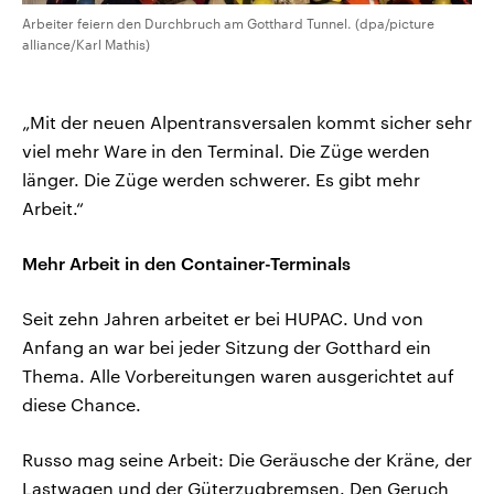
Arbeiter feiern den Durchbruch am Gotthard Tunnel. (dpa/picture
alliance/Karl Mathis)
„Mit der neuen Alpentransversalen kommt sicher sehr
viel mehr Ware in den Terminal. Die Züge werden
länger. Die Züge werden schwerer. Es gibt mehr
Arbeit.“
Mehr Arbeit in den Container-Terminals
Seit zehn Jahren arbeitet er bei HUPAC. Und von
Anfang an war bei jeder Sitzung der Gotthard ein
Thema. Alle Vorbereitungen waren ausgerichtet auf
diese Chance.
Russo mag seine Arbeit: Die Geräusche der Kräne, der
Lastwagen und der Güterzugbremsen. Den Geruch