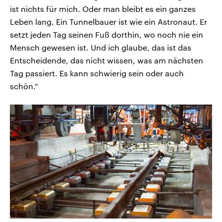
ist nichts für mich. Oder man bleibt es ein ganzes
Leben lang. Ein Tunnelbauer ist wie ein Astronaut. Er
setzt jeden Tag seinen Fuß dorthin, wo noch nie ein
Mensch gewesen ist. Und ich glaube, das ist das
Entscheidende, das nicht wissen, was am nächsten
Tag passiert. Es kann schwierig sein oder auch
schön.“