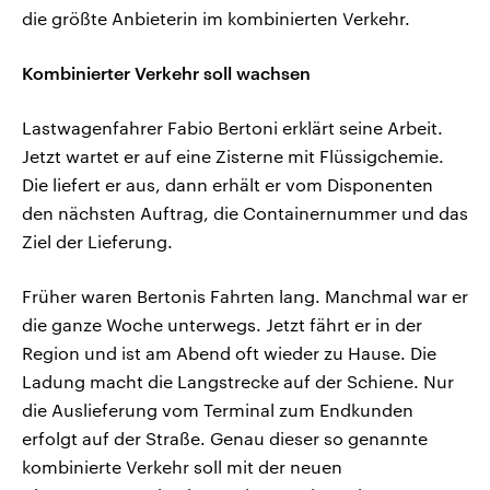
die größte Anbieterin im kombinierten Verkehr.
Kombinierter Verkehr soll wachsen
Lastwagenfahrer Fabio Bertoni erklärt seine Arbeit.
Jetzt wartet er auf eine Zisterne mit Flüssigchemie.
Die liefert er aus, dann erhält er vom Disponenten
den nächsten Auftrag, die Containernummer und das
Ziel der Lieferung.
Früher waren Bertonis Fahrten lang. Manchmal war er
die ganze Woche unterwegs. Jetzt fährt er in der
Region und ist am Abend oft wieder zu Hause. Die
Ladung macht die Langstrecke auf der Schiene. Nur
die Auslieferung vom Terminal zum Endkunden
erfolgt auf der Straße. Genau dieser so genannte
kombinierte Verkehr soll mit der neuen