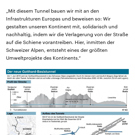
„Mit diesem Tunnel bauen wir mit an den
Infrastrukturen Europas und beweisen so: Wir
gestalten unseren Kontinent mit, solidarisch und
nachhaltig, indem wir die Verlagerung von der Straße
auf die Schiene vorantreiben. Hier, inmitten der
Schweizer Alpen, entsteht eines der größten
Umweltprojekte des Kontinents.“