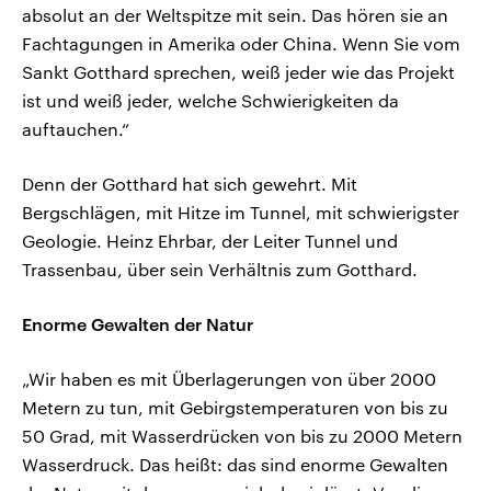
absolut an der Weltspitze mit sein. Das hören sie an
Fachtagungen in Amerika oder China. Wenn Sie vom
Sankt Gotthard sprechen, weiß jeder wie das Projekt
ist und weiß jeder, welche Schwierigkeiten da
auftauchen.“
Denn der Gotthard hat sich gewehrt. Mit
Bergschlägen, mit Hitze im Tunnel, mit schwierigster
Geologie. Heinz Ehrbar, der Leiter Tunnel und
Trassenbau, über sein Verhältnis zum Gotthard.
Enorme Gewalten der Natur
„Wir haben es mit Überlagerungen von über 2000
Metern zu tun, mit Gebirgstemperaturen von bis zu
50 Grad, mit Wasserdrücken von bis zu 2000 Metern
Wasserdruck. Das heißt: das sind enorme Gewalten