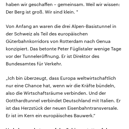
haben wir geschaffen – gemeinsam. Weil wir wissen:
Der Berg ist groß. Wir sind klein. "
Von Anfang an waren die drei Alpen-Basistunnel in
der Schweiz als Teil des europäischen
Güterbahnkorridors von Rotterdam nach Genua
konzipiert. Das betonte Peter Füglistaler wenige Tage
vor der Tunneleröffnung. Er ist Direktor des
Bundesamtes für Verkehr.
„Ich bin überzeugt, dass Europa weltwirtschaftlich
nur eine Chance hat, wenn wir die Kräfte bündeln,
also die Wirtschaftsräume verbinden. Und der
Gotthardtunnel verbindet Deutschland mit Italien. Er
ist das Herzstück der neuen Eisenbahntransversale.
Er ist im Kern ein europäisches Bauwerk.“