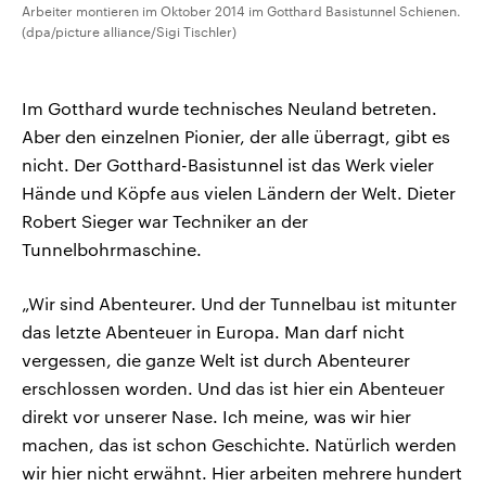
Arbeiter montieren im Oktober 2014 im Gotthard Basistunnel Schienen.
(dpa/picture alliance/Sigi Tischler)
Im Gotthard wurde technisches Neuland betreten.
Aber den einzelnen Pionier, der alle überragt, gibt es
nicht. Der Gotthard-Basistunnel ist das Werk vieler
Hände und Köpfe aus vielen Ländern der Welt. Dieter
Robert Sieger war Techniker an der
Tunnelbohrmaschine.
„Wir sind Abenteurer. Und der Tunnelbau ist mitunter
das letzte Abenteuer in Europa. Man darf nicht
vergessen, die ganze Welt ist durch Abenteurer
erschlossen worden. Und das ist hier ein Abenteuer
direkt vor unserer Nase. Ich meine, was wir hier
machen, das ist schon Geschichte. Natürlich werden
wir hier nicht erwähnt. Hier arbeiten mehrere hundert