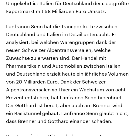
Umgekehrt ist Italien für Deutschland der siebtgrößte
Exportmarkt mit 58 Milliarden Euro Umsatz.
Lanfranco Senn hat die Transportkette zwischen
Deutschland und Italien im Detail untersucht. Er
analysiert, bei welchen Warengruppen dank der
neuen Schweizer Alpentransversalen, welche
Zuwächse zu erwarten sind. Der Handel mit
Pharmaartikeln und Automobilen zwischen Italien
und Deutschland erzielt heute ein jährliches Volumen
von 20 Milliarden Euro. Dank der Schweizer
Alpentransversalen soll hier ein Wachstum von acht
Prozent entstehen, hat Lanfranco Senn berechnet.
Der Gotthard ist bereit, aber auch am Brenner wird
ein Basistunnel gebaut. Lanfranco Senn glaubt nicht,
dass Brenner und Gotthard einander schaden.