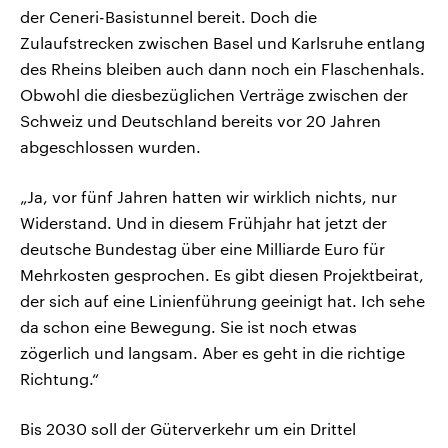
der Ceneri-Basistunnel bereit. Doch die
Zulaufstrecken zwischen Basel und Karlsruhe entlang
des Rheins bleiben auch dann noch ein Flaschenhals.
Obwohl die diesbezüglichen Verträge zwischen der
Schweiz und Deutschland bereits vor 20 Jahren
abgeschlossen wurden.
„Ja, vor fünf Jahren hatten wir wirklich nichts, nur
Widerstand. Und in diesem Frühjahr hat jetzt der
deutsche Bundestag über eine Milliarde Euro für
Mehrkosten gesprochen. Es gibt diesen Projektbeirat,
der sich auf eine Linienführung geeinigt hat. Ich sehe
da schon eine Bewegung. Sie ist noch etwas
zögerlich und langsam. Aber es geht in die richtige
Richtung.“
Bis 2030 soll der Güterverkehr um ein Drittel