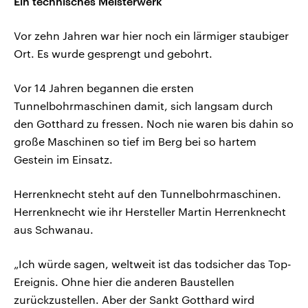
Ein technisches Meisterwerk
Vor zehn Jahren war hier noch ein lärmiger staubiger
Ort. Es wurde gesprengt und gebohrt.
Vor 14 Jahren begannen die ersten
Tunnelbohrmaschinen damit, sich langsam durch
den Gotthard zu fressen. Noch nie waren bis dahin so
große Maschinen so tief im Berg bei so hartem
Gestein im Einsatz.
Herrenknecht steht auf den Tunnelbohrmaschinen.
Herrenknecht wie ihr Hersteller Martin Herrenknecht
aus Schwanau.
„Ich würde sagen, weltweit ist das todsicher das Top-
Ereignis. Ohne hier die anderen Baustellen
zurückzustellen. Aber der Sankt Gotthard wird