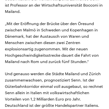
ist Professor an der Wirtschaftsuniversität Bocconi in
Mailand.
„Mit der Eröffnung der Brücke über den Öresund
zwischen Malmö in Schweden und Kopenhagen in
Dänemark, hat der Austausch von Waren und
Menschen zwischen diesen zwei Zentren
explosionsartig zugenommen. Mit der neuen
Hochgeschwindigkeitsstrecke dauert die Fahrt von
Mailand nach Rom und zurück fünf Stunden.“
Und genauso werden die Städte Mailand und Zürich
zusammenwachsen, prognostiziert Senn. Ist der
Güterbahnkorridor einmal voll ausgebaut, so rechnet
Senn allein in Italien mit volkswirtschaftlichen
Vorteilen von 1,2 Milliarden Euro pro Jahr.
Deutschland ist der größte Handelspartner Italiens.