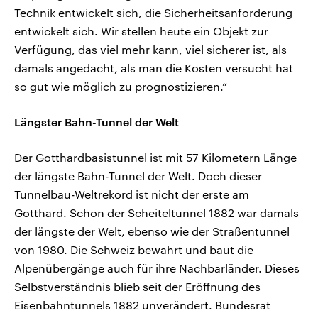
Technik entwickelt sich, die Sicherheitsanforderung
entwickelt sich. Wir stellen heute ein Objekt zur
Verfügung, das viel mehr kann, viel sicherer ist, als
damals angedacht, als man die Kosten versucht hat
so gut wie möglich zu prognostizieren.“
Längster Bahn-Tunnel der Welt
Der Gotthardbasistunnel ist mit 57 Kilometern Länge
der längste Bahn-Tunnel der Welt. Doch dieser
Tunnelbau-Weltrekord ist nicht der erste am
Gotthard. Schon der Scheiteltunnel 1882 war damals
der längste der Welt, ebenso wie der Straßentunnel
von 1980. Die Schweiz bewahrt und baut die
Alpenübergänge auch für ihre Nachbarländer. Dieses
Selbstverständnis blieb seit der Eröffnung des
Eisenbahntunnels 1882 unverändert. Bundesrat