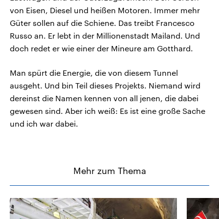
von Eisen, Diesel und heißen Motoren. Immer mehr
Güter sollen auf die Schiene. Das treibt Francesco
Russo an. Er lebt in der Millionenstadt Mailand. Und
doch redet er wie einer der Mineure am Gotthard.
Man spürt die Energie, die von diesem Tunnel
ausgeht. Und bin Teil dieses Projekts. Niemand wird
dereinst die Namen kennen von all jenen, die dabei
gewesen sind. Aber ich weiß: Es ist eine große Sache
und ich war dabei.
Mehr zum Thema