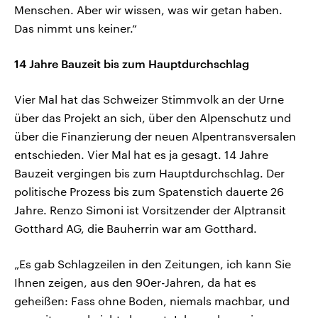
Menschen. Aber wir wissen, was wir getan haben.
Das nimmt uns keiner.“
14 Jahre Bauzeit bis zum Hauptdurchschlag
Vier Mal hat das Schweizer Stimmvolk an der Urne
über das Projekt an sich, über den Alpenschutz und
über die Finanzierung der neuen Alpentransversalen
entschieden. Vier Mal hat es ja gesagt. 14 Jahre
Bauzeit vergingen bis zum Hauptdurchschlag. Der
politische Prozess bis zum Spatenstich dauerte 26
Jahre. Renzo Simoni ist Vorsitzender der Alptransit
Gotthard AG, die Bauherrin war am Gotthard.
„Es gab Schlagzeilen in den Zeitungen, ich kann Sie
Ihnen zeigen, aus den 90er-Jahren, da hat es
geheißen: Fass ohne Boden, niemals machbar, und