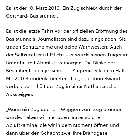
Es ist der 10. März 2016. Ein Zug schießt durch den
Gotthard- Basistunnel.
Es ist die letzte Fahrt vor der offiziellen Eröffnung des
Basistunnels. Journalisten sind dazu eingeladen. Sie
tragen Schutzhelme und gelbe Warnwesten. Auch
der Selbstretter ist Pflicht – er würde seinen Träger im
Brandfall mit Atemluft versorgen. Die Blicke der
Besucher finden jenseits der Zugfenster keinen Halt.
Mit 200 Stundenkilometern fliegt die Tunnelwand
vorbei. Dann hält der Zug in einer Nothaltestelle.
Aussteigen.
„Wenn ein Zug oder ein Waggon vom Zug brennen
würde, haben wir hier oben lauter solche
Abluftkamine, die wir in dem Moment öffnen und
dann über den Schacht zwei ihre Brandgase