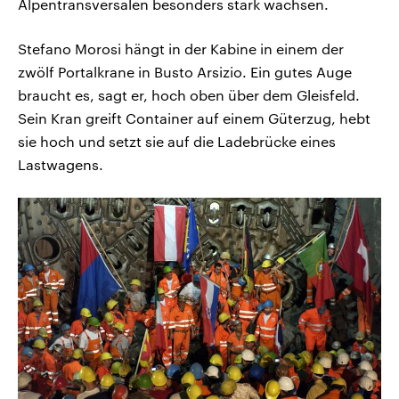
Alpentransversalen besonders stark wachsen.
Stefano Morosi hängt in der Kabine in einem der
zwölf Portalkrane in Busto Arsizio. Ein gutes Auge
braucht es, sagt er, hoch oben über dem Gleisfeld.
Sein Kran greift Container auf einem Güterzug, hebt
sie hoch und setzt sie auf die Ladebrücke eines
Lastwagens.