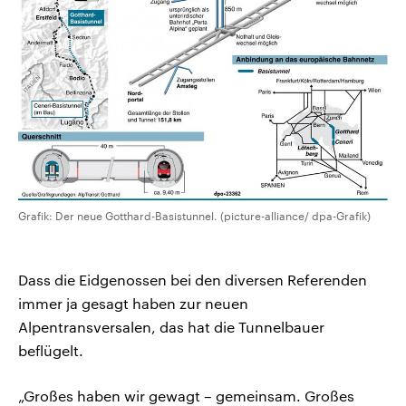
Grafik: Der neue Gotthard-Basistunnel. (picture-alliance/ dpa-Grafik)
Dass die Eidgenossen bei den diversen Referenden
immer ja gesagt haben zur neuen
Alpentransversalen, das hat die Tunnelbauer
beflügelt.
„Großes haben wir gewagt – gemeinsam. Großes