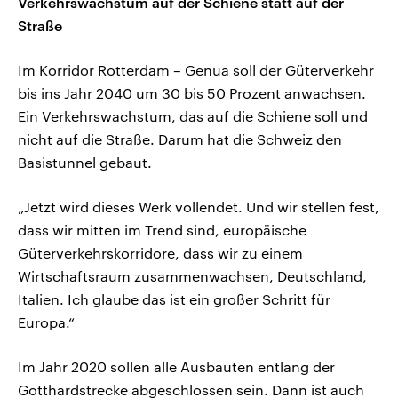
Verkehrswachstum auf der Schiene statt auf der
Straße
Im Korridor Rotterdam – Genua soll der Güterverkehr
bis ins Jahr 2040 um 30 bis 50 Prozent anwachsen.
Ein Verkehrswachstum, das auf die Schiene soll und
nicht auf die Straße. Darum hat die Schweiz den
Basistunnel gebaut.
„Jetzt wird dieses Werk vollendet. Und wir stellen fest,
dass wir mitten im Trend sind, europäische
Güterverkehrskorridore, dass wir zu einem
Wirtschaftsraum zusammenwachsen, Deutschland,
Italien. Ich glaube das ist ein großer Schritt für
Europa.“
Im Jahr 2020 sollen alle Ausbauten entlang der
Gotthardstrecke abgeschlossen sein. Dann ist auch