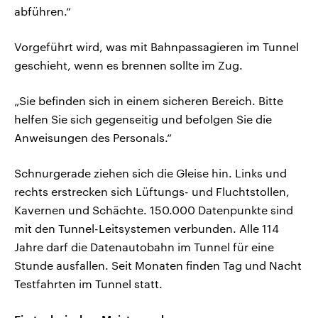
abführen.“
Vorgeführt wird, was mit Bahnpassagieren im Tunnel
geschieht, wenn es brennen sollte im Zug.
„Sie befinden sich in einem sicheren Bereich. Bitte
helfen Sie sich gegenseitig und befolgen Sie die
Anweisungen des Personals.“
Schnurgerade ziehen sich die Gleise hin. Links und
rechts erstrecken sich Lüftungs- und Fluchtstollen,
Kavernen und Schächte. 150.000 Datenpunkte sind
mit den Tunnel-Leitsystemen verbunden. Alle 114
Jahre darf die Datenautobahn im Tunnel für eine
Stunde ausfallen. Seit Monaten finden Tag und Nacht
Testfahrten im Tunnel statt.