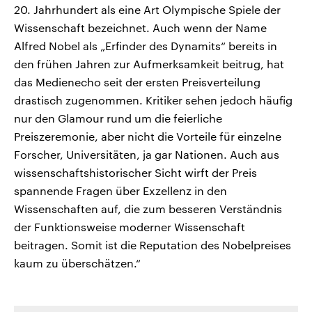
20. Jahrhundert als eine Art Olympische Spiele der
Wissenschaft bezeichnet. Auch wenn der Name
Alfred Nobel als „Erfinder des Dynamits“ bereits in
den frühen Jahren zur Aufmerksamkeit beitrug, hat
das Medienecho seit der ersten Preisverteilung
drastisch zugenommen. Kritiker sehen jedoch häufig
nur den Glamour rund um die feierliche
Preiszeremonie, aber nicht die Vorteile für einzelne
Forscher, Universitäten, ja gar Nationen. Auch aus
wissenschaftshistorischer Sicht wirft der Preis
spannende Fragen über Exzellenz in den
Wissenschaften auf, die zum besseren Verständnis
der Funktionsweise moderner Wissenschaft
beitragen. Somit ist die Reputation des Nobelpreises
kaum zu überschätzen.“