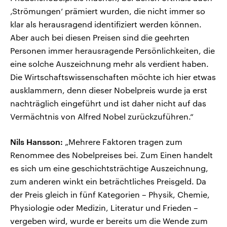
‚Strömungen‘ prämiert wurden, die nicht immer so
klar als herausragend identifiziert werden können.
Aber auch bei diesen Preisen sind die geehrten
Personen immer herausragende Persönlichkeiten, die
eine solche Auszeichnung mehr als verdient haben.
Die Wirtschaftswissenschaften möchte ich hier etwas
ausklammern, denn dieser Nobelpreis wurde ja erst
nachträglich eingeführt und ist daher nicht auf das
Vermächtnis von Alfred Nobel zurückzuführen.“
Nils Hansson:
„Mehrere Faktoren tragen zum
Renommee des Nobelpreises bei. Zum Einen handelt
es sich um eine geschichtsträchtige Auszeichnung,
zum anderen winkt ein beträchtliches Preisgeld. Da
der Preis gleich in fünf Kategorien – Physik, Chemie,
Physiologie oder Medizin, Literatur und Frieden –
vergeben wird, wurde er bereits um die Wende zum