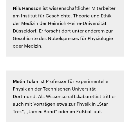
Nils Hansson
ist wissenschaftlicher Mitarbeiter
am Institut für Geschichte, Theorie und Ethik
der Medizin der Heinrich-Heine-Universität
Düsseldorf. Er forscht dort unter anderem zur
Geschichte des Nobelspreises für Physiologie
oder Medizin.
Metin Tolan
ist Professor für Experimentelle
Physik an der Technischen Universität
Dortmund. Als Wissenschaftskabarettist tritt er
auch mit Vorträgen etwa zur Physik in „Star
Trek“, „James Bond“ oder im Fußball auf.