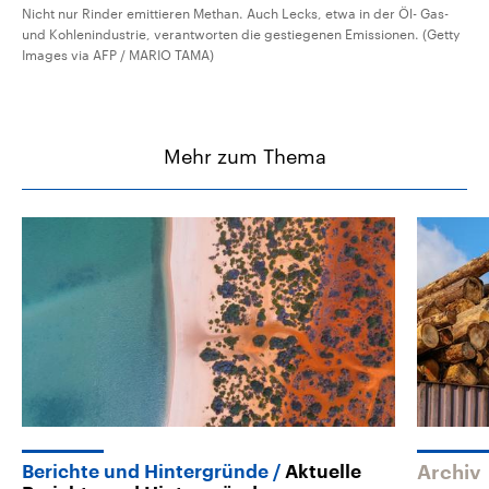
Nicht nur Rinder emittieren Methan. Auch Lecks, etwa in der Öl- Gas-
und Kohlenindustrie, verantworten die gestiegenen Emissionen. (Getty
Images via AFP / MARIO TAMA)
Mehr zum Thema
Berichte und Hintergründe
Aktuelle
Archiv