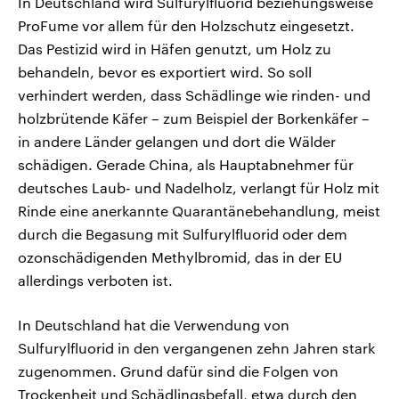
In Deutschland wird Sulfurylfluorid beziehungsweise
ProFume vor allem für den Holzschutz eingesetzt.
Das Pestizid wird in Häfen genutzt, um Holz zu
behandeln, bevor es exportiert wird. So soll
verhindert werden, dass Schädlinge wie rinden- und
holzbrütende Käfer – zum Beispiel der Borkenkäfer –
in andere Länder gelangen und dort die Wälder
schädigen. Gerade China, als Hauptabnehmer für
deutsches Laub- und Nadelholz, verlangt für Holz mit
Rinde eine anerkannte Quarantänebehandlung, meist
durch die Begasung mit Sulfurylfluorid oder dem
ozonschädigenden Methylbromid, das in der EU
allerdings verboten ist.
In Deutschland hat die Verwendung von
Sulfurylfluorid in den vergangenen zehn Jahren stark
zugenommen. Grund dafür sind die Folgen von
Trockenheit und Schädlingsbefall, etwa durch den