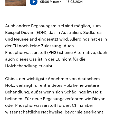
05:06 Minuten
16.05.2024
Auch andere Begasungsmittel sind möglich, zum
Beispiel Dicyan (EDN), das in Australien, Südkorea
und Neuseeland eingesetzt wird. Allerdings hat es in
der EU noch keine Zulassung. Auch
Phosphorwasserstoff (PH3) ist eine Alternative, doch
auch dieses Gas ist in der EU nicht für die
Holzbehandlung erlaubt.
China, der wichtigste Abnehmer von deutschem
Holz, verlangt für entrindetes Holz keine weitere
Behandlung, außer wenn sich Schädlinge im Holz
befinden. Für neue Begasungsverfahren wie Dicyan
oder Phosphorwasserstoff fordert China aber
wissenschaftliche Nachweise, bevor sie anerkannt