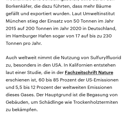
Borkenkäfer, die dazu führten, dass mehr Bäume
gefällt und exportiert wurden. Laut Umweltinstitut
München stieg der Einsatz von 50 Tonnen im Jahr
2015 auf 200 Tonnen im Jahr 2020 in Deutschland,
im Hamburger Hafen sogar von 17 auf bis zu 230
Tonnen pro Jahr.
Auch weltweit nimmt die Nutzung von Sulfurylfluorid
zu, besonders in den USA. In Kalifornien entstehen
laut einer Studie, die in der
Fachzeitschrift Nature
erschienen ist, 60 bis 85 Prozent der US-Emissionen
und 5,5 bis 12 Prozent der weltweiten Emissionen
dieses Gases. Der Hauptgrund ist die Begasung von
Gebäuden, um Schädlinge wie Trockenholztermiten
zu bekämpfen.