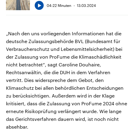
04:22 Minuten
13.03.2024
„Nach den uns vorliegenden Informationen hat die
deutsche Zulassungsbehörde BVL (Bundesamt für
Verbraucherschutz und Lebensmittelsicherheit) bei
der Zulassung von ProFume die Klimaschädlichkeit
nicht betrachtet“, sagt Caroline Douhaire,
Rechtsanwältin, die die DUH in dem Verfahren
vertritt. Dies widerspreche dem Gebot, den
Klimaschutz bei allen behördlichen Entscheidungen
zu berücksichtigen. Außerdem wird in der Klage
kritisiert, dass die Zulassung von ProFume 2024 ohne
erneute Risikoprüfung verlängert wurde. Wie lange
das Gerichtsverfahren dauern wird, ist noch nicht
absehbar.