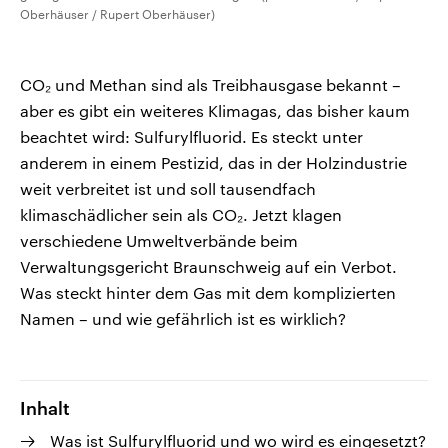
Oberhäuser / Rupert Oberhäuser)
CO₂ und Methan sind als Treibhausgase bekannt –
aber es gibt ein weiteres Klimagas, das bisher kaum
beachtet wird: Sulfurylfluorid. Es steckt unter
anderem in einem Pestizid, das in der Holzindustrie
weit verbreitet ist und soll tausendfach
klimaschädlicher sein als CO₂. Jetzt klagen
verschiedene Umweltverbände beim
Verwaltungsgericht Braunschweig auf ein Verbot.
Was steckt hinter dem Gas mit dem komplizierten
Namen – und wie gefährlich ist es wirklich?
Inhalt
Was ist Sulfurylfluorid und wo wird es eingesetzt?