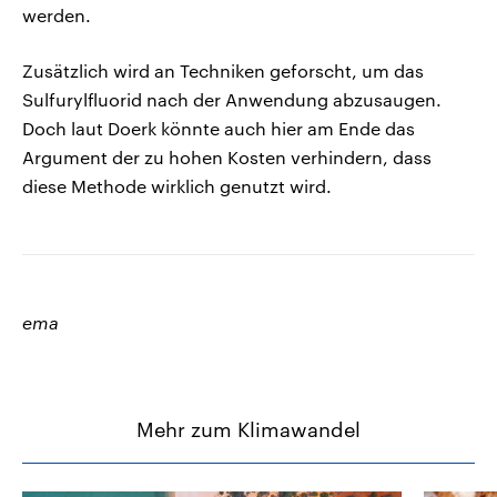
werden.
Zusätzlich wird an Techniken geforscht, um das
Sulfurylfluorid nach der Anwendung abzusaugen.
Doch laut Doerk könnte auch hier am Ende das
Argument der zu hohen Kosten verhindern, dass
diese Methode wirklich genutzt wird.
ema
Mehr zum Klimawandel