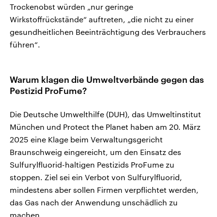
Trockenobst würden „nur geringe
Wirkstoffrückstände“ auftreten, „die nicht zu einer
gesundheitlichen Beeinträchtigung des Verbrauchers
führen“.
Warum klagen die Umweltverbände gegen das
Pestizid ProFume?
Die Deutsche Umwelthilfe (DUH), das Umweltinstitut
München und Protect the Planet haben am 20. März
2025 eine Klage beim Verwaltungsgericht
Braunschweig eingereicht, um den Einsatz des
Sulfurylfluorid-haltigen Pestizids ProFume zu
stoppen. Ziel sei ein Verbot von Sulfurylfluorid,
mindestens aber sollen Firmen verpflichtet werden,
das Gas nach der Anwendung unschädlich zu
machen.