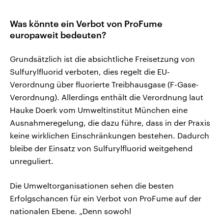
Was könnte ein Verbot von ProFume
europaweit bedeuten?
Grundsätzlich ist die absichtliche Freisetzung von
Sulfurylfluorid verboten, dies regelt die EU-
Verordnung über fluorierte Treibhausgase (F-Gase-
Verordnung). Allerdings enthält die Verordnung laut
Hauke Doerk vom Umweltinstitut München eine
Ausnahmeregelung, die dazu führe, dass in der Praxis
keine wirklichen Einschränkungen bestehen. Dadurch
bleibe der Einsatz von Sulfurylfluorid weitgehend
unreguliert.
Die Umweltorganisationen sehen die besten
Erfolgschancen für ein Verbot von ProFume auf der
nationalen Ebene. „Denn sowohl