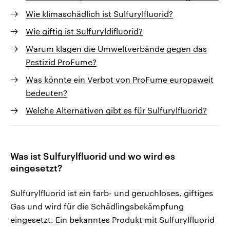
Wie klimaschädlich ist Sulfurylfluorid?
Wie giftig ist Sulfuryldifluorid?
Warum klagen die Umweltverbände gegen das
Pestizid ProFume?
Was könnte ein Verbot von ProFume europaweit
bedeuten?
Welche Alternativen gibt es für Sulfurylfluorid?
Was ist Sulfurylfluorid und wo wird es
eingesetzt?
Sulfurylfluorid ist ein farb- und geruchloses, giftiges
Gas und wird für die Schädlingsbekämpfung
eingesetzt. Ein bekanntes Produkt mit Sulfurylfluorid