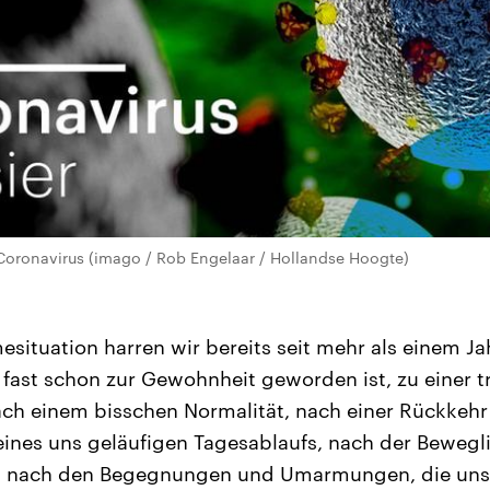
oronavirus (imago / Rob Engelaar / Hollandse Hoogte)
situation harren wir bereits seit mehr als einem Ja
s fast schon zur Gewohnheit geworden ist, zu einer t
ch einem bisschen Normalität, nach einer Rückkehr
ines uns geläufigen Tagesablaufs, nach der Bewegli
 nach den Begegnungen und Umarmungen, die uns 