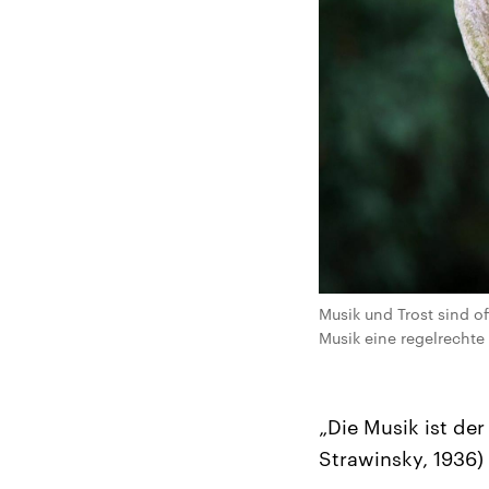
Musik und Trost sind o
Musik eine regelrechte 
„Die Musik ist der
Strawinsky, 1936)