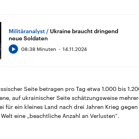
Militäranalyst
Ukraine braucht dringend
neue Soldaten
08:38 Minuten
14.11.2024
russischer Seite betragen pro Tag etwa 1.000 bis 1.2
ne, auf ukrainischer Seite schätzungsweise mehrer
ei für ein kleines Land nach drei Jahren Krieg gegen
 Welt eine „beachtliche Anzahl an Verlusten“.