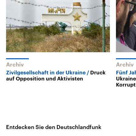
Archiv
Archiv
Zivilgesellschaft in der Ukraine
Druck
Fünf J
auf Opposition und Aktivisten
Ukraine
Korrupt
Entdecken Sie den Deutschlandfunk