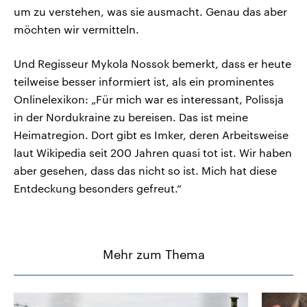
um zu verstehen, was sie ausmacht. Genau das aber
möchten wir vermitteln.
Und Regisseur Mykola Nossok bemerkt, dass er heute
teilweise besser informiert ist, als ein prominentes
Onlinelexikon: „Für mich war es interessant, Polissja
in der Nordukraine zu bereisen. Das ist meine
Heimatregion. Dort gibt es Imker, deren Arbeitsweise
laut Wikipedia seit 200 Jahren quasi tot ist. Wir haben
aber gesehen, dass das nicht so ist. Mich hat diese
Entdeckung besonders gefreut.“
Mehr zum Thema