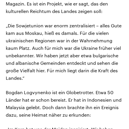
Magazin. Es ist ein Projekt, wie er sagt, das den
kulturellen Reichtum des Landes zeigen soll:
„Die Sowjetunion war enorm zentralisiert – alles Gute
kam aus Moskau, hieß es damals. Für die vielen
ukrainischen Regionen war in der Wahrnehmung
kaum Platz. Auch für mich war die Ukraine früher viel
unbekannter. Wir haben jetzt aber etwa bulgarische
und albanische Gemeinden entdeckt und sehen die
große Vielfalt hier. Für mich liegt darin die Kraft des
Landes.“
Bogdan Logvynenko ist ein Globetrotter. Etwa 50
Länder hat er schon bereist. Er hat in Indonesien und
Malaysia gelebt. Doch dann brachte ihn ein Ereignis
dazu, seine Heimat näher zu erkunden: