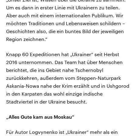
Um es dann in erster Linie mit Ukrainern zu teilen.
Aber auch mit einem internationalen Publikum. Wir
möchten Traditionen und Lebensweisen schildern –
Geschichten also, die ein buntes Bild der jeweiligen
Region zeichnen.“
Knapp 60 Expeditionen hat „Ukrainer“ seit Herbst
2016 unternommen. Das Team hat über Menschen
berichtet, die ins Gebiet nahe Tschernobyl
zurückkehren, außerdem vom Steppen-Naturpark
Askania-Nowa nahe der Krim erzählt und in Ushgorod
in den Karpaten das wohl einzige indische
Stadtviertel in der Ukraine besucht.
„Alles Gute kam aus Moskau“
Für Autor Logvynenko ist „Ukrainer“ mehr als ein