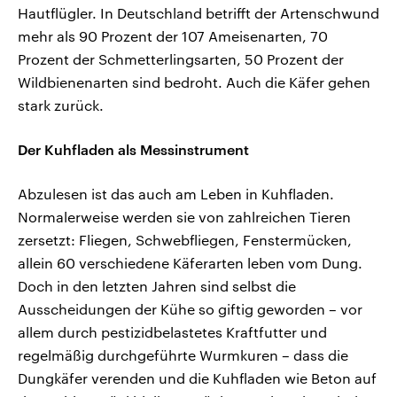
Hautflügler. In Deutschland betrifft der Artenschwund
mehr als 90 Prozent der 107 Ameisenarten, 70
Prozent der Schmetterlingsarten, 50 Prozent der
Wildbienenarten sind bedroht. Auch die Käfer gehen
stark zurück.
Der Kuhfladen als Messinstrument
Abzulesen ist das auch am Leben in Kuhfladen.
Normalerweise werden sie von zahlreichen Tieren
zersetzt: Fliegen, Schwebfliegen, Fenstermücken,
allein 60 verschiedene Käferarten leben vom Dung.
Doch in den letzten Jahren sind selbst die
Ausscheidungen der Kühe so giftig geworden – vor
allem durch pestizidbelastetes Kraftfutter und
regelmäßig durchgeführte Wurmkuren – dass die
Dungkäfer verenden und die Kuhfladen wie Beton auf