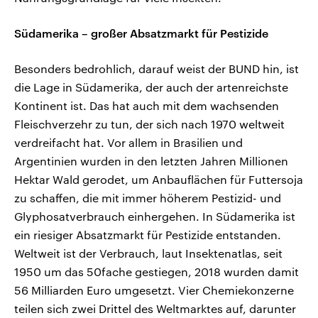
Südamerika – großer Absatzmarkt für Pestizide
Besonders bedrohlich, darauf weist der BUND hin, ist
die Lage in Südamerika, der auch der artenreichste
Kontinent ist. Das hat auch mit dem wachsenden
Fleischverzehr zu tun, der sich nach 1970 weltweit
verdreifacht hat. Vor allem in Brasilien und
Argentinien wurden in den letzten Jahren Millionen
Hektar Wald gerodet, um Anbauflächen für Futtersoja
zu schaffen, die mit immer höherem Pestizid- und
Glyphosatverbrauch einhergehen. In Südamerika ist
ein riesiger Absatzmarkt für Pestizide entstanden.
Weltweit ist der Verbrauch, laut Insektenatlas, seit
1950 um das 50fache gestiegen, 2018 wurden damit
56 Milliarden Euro umgesetzt. Vier Chemiekonzerne
teilen sich zwei Drittel des Weltmarktes auf, darunter