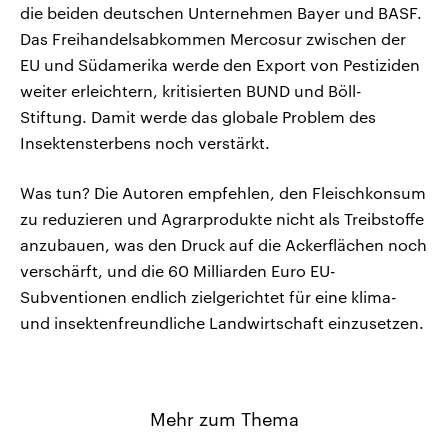
die beiden deutschen Unternehmen Bayer und BASF.
Das Freihandelsabkommen Mercosur zwischen der
EU und Südamerika werde den Export von Pestiziden
weiter erleichtern, kritisierten BUND und Böll-
Stiftung. Damit werde das globale Problem des
Insektensterbens noch verstärkt.
Was tun? Die Autoren empfehlen, den Fleischkonsum
zu reduzieren und Agrarprodukte nicht als Treibstoffe
anzubauen, was den Druck auf die Ackerflächen noch
verschärft, und die 60 Milliarden Euro EU-
Subventionen endlich zielgerichtet für eine klima-
und insektenfreundliche Landwirtschaft einzusetzen.
Mehr zum Thema