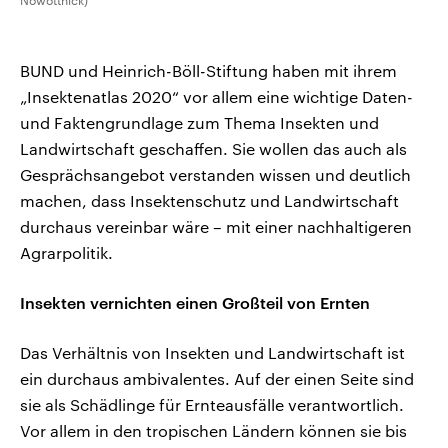
Nowottnick)
BUND und Heinrich-Böll-Stiftung haben mit ihrem
„Insektenatlas 2020“ vor allem eine wichtige Daten-
und Faktengrundlage zum Thema Insekten und
Landwirtschaft geschaffen. Sie wollen das auch als
Gesprächsangebot verstanden wissen und deutlich
machen, dass Insektenschutz und Landwirtschaft
durchaus vereinbar wäre – mit einer nachhaltigeren
Agrarpolitik.
Insekten vernichten einen Großteil von Ernten
Das Verhältnis von Insekten und Landwirtschaft ist
ein durchaus ambivalentes. Auf der einen Seite sind
sie als Schädlinge für Ernteausfälle verantwortlich.
Vor allem in den tropischen Ländern können sie bis