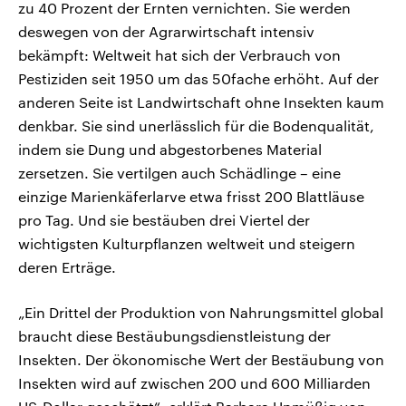
zu 40 Prozent der Ernten vernichten. Sie werden
deswegen von der Agrarwirtschaft intensiv
bekämpft: Weltweit hat sich der Verbrauch von
Pestiziden seit 1950 um das 50fache erhöht. Auf der
anderen Seite ist Landwirtschaft ohne Insekten kaum
denkbar. Sie sind unerlässlich für die Bodenqualität,
indem sie Dung und abgestorbenes Material
zersetzen. Sie vertilgen auch Schädlinge – eine
einzige Marienkäferlarve etwa frisst 200 Blattläuse
pro Tag. Und sie bestäuben drei Viertel der
wichtigsten Kulturpflanzen weltweit und steigern
deren Erträge.
„Ein Drittel der Produktion von Nahrungsmittel global
braucht diese Bestäubungsdienstleistung der
Insekten. Der ökonomische Wert der Bestäubung von
Insekten wird auf zwischen 200 und 600 Milliarden