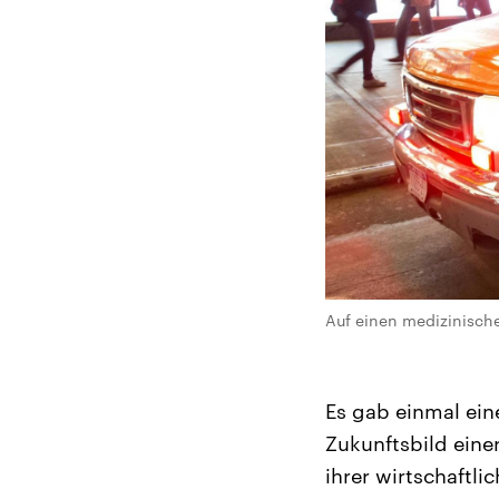
Auf einen medizinischen
Es gab einmal ei
Zukunftsbild einer
ihrer wirtschaftli