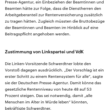
Presse-Agentur, ein Einbeziehen der Beamtinnen und
Beamten hätte zur Folge, dass die Dienstherren den
Arbeitgeberanteil zur Rentenversicherung zusätzlich
zu tragen hätten. Zugleich müssten die Bruttobezüge
der Beamtinnen und Beamten im Hinblick auf eine
Beitragspflicht angehoben werden.
Zustimmung von Linkspartei und VdK
Die Linken-Vorsitzende Schwerdtner lobte den
Vorstoß dagegen ausdrücklich. „Der Vorschlag ist ein
erster Schritt zu einem Rentensystem für alle“, sagte
sie der Deutschen Presse-Agentur. Damit könne das
gesetzliche Rentenniveau von heute 48 auf 53
Prozent steigen. Das sei notwendig, damit „alle
Menschen im Alter in Würde leben“ könnten,
bekräftigte Schwerdtner.