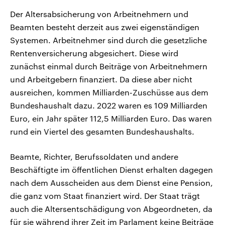
Der Altersabsicherung von Arbeitnehmern und
Beamten besteht derzeit aus zwei eigenständigen
Systemen. Arbeitnehmer sind durch die gesetzliche
Rentenversicherung abgesichert. Diese wird
zunächst einmal durch Beiträge von Arbeitnehmern
und Arbeitgebern finanziert. Da diese aber nicht
ausreichen, kommen Milliarden-Zuschüsse aus dem
Bundeshaushalt dazu. 2022 waren es 109 Milliarden
Euro, ein Jahr später 112,5 Milliarden Euro. Das waren
rund ein Viertel des gesamten Bundeshaushalts.
Beamte, Richter, Berufssoldaten und andere
Beschäftigte im öffentlichen Dienst erhalten dagegen
nach dem Ausscheiden aus dem Dienst eine Pension,
die ganz vom Staat finanziert wird. Der Staat trägt
auch die Altersentschädigung von Abgeordneten, da
für sie während ihrer Zeit im Parlament keine Beiträge