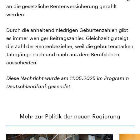
an die gesetzliche Rentenversicherung gezahlt
werden.
Durch die anhaltend niedrigen Geburtenzahlen gibt
es immer weniger Beitragszahler. Gleichzeitig steigt
die Zahl der Rentenbezieher, weil die geburtenstarken
Jahrgänge nach und nach aus dem Berufsleben
ausscheiden.
Diese Nachricht wurde am 11.05.2025 im Programm
Deutschlandfunk gesendet.
Mehr zur Politik der neuen Regierung