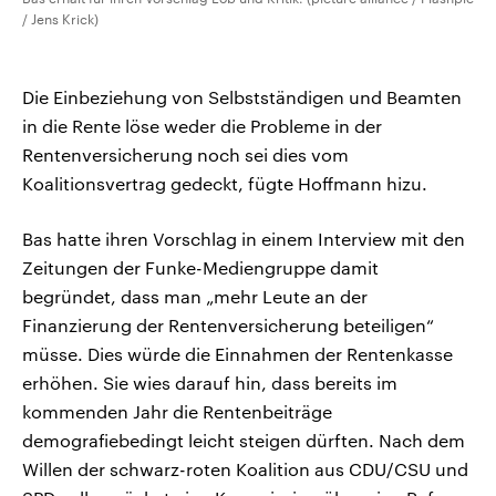
/ Jens Krick)
Die Einbeziehung von Selbstständigen und Beamten
in die Rente löse weder die Probleme in der
Rentenversicherung noch sei dies vom
Koalitionsvertrag gedeckt, fügte Hoffmann hizu.
Bas hatte ihren Vorschlag in einem Interview mit den
Zeitungen der Funke-Mediengruppe damit
begründet, dass man „mehr Leute an der
Finanzierung der Rentenversicherung beteiligen“
müsse. Dies würde die Einnahmen der Rentenkasse
erhöhen. Sie wies darauf hin, dass bereits im
kommenden Jahr die Rentenbeiträge
demografiebedingt leicht steigen dürften. Nach dem
Willen der schwarz-roten Koalition aus CDU/CSU und