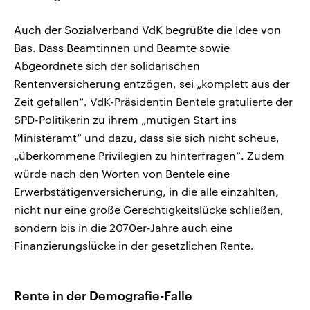
Auch der Sozialverband VdK begrüßte die Idee von
Bas. Dass Beamtinnen und Beamte sowie
Abgeordnete sich der solidarischen
Rentenversicherung entzögen, sei „komplett aus der
Zeit gefallen“. VdK-Präsidentin Bentele gratulierte der
SPD-Politikerin zu ihrem „mutigen Start ins
Ministeramt“ und dazu, dass sie sich nicht scheue,
„überkommene Privilegien zu hinterfragen“. Zudem
würde nach den Worten von Bentele eine
Erwerbstätigenversicherung, in die alle einzahlten,
nicht nur eine große Gerechtigkeitslücke schließen,
sondern bis in die 2070er-Jahre auch eine
Finanzierungslücke in der gesetzlichen Rente.
Rente in der Demografie-Falle