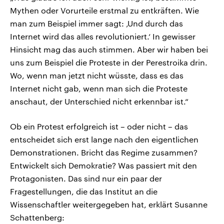
Mythen oder Vorurteile erstmal zu entkräften. Wie
man zum Beispiel immer sagt: ‚Und durch das
Internet wird das alles revolutioniert.‘ In gewisser
Hinsicht mag das auch stimmen. Aber wir haben bei
uns zum Beispiel die Proteste in der Perestroika drin.
Wo, wenn man jetzt nicht wüsste, dass es das
Internet nicht gab, wenn man sich die Proteste
anschaut, der Unterschied nicht erkennbar ist.“
Ob ein Protest erfolgreich ist – oder nicht – das
entscheidet sich erst lange nach den eigentlichen
Demonstrationen. Bricht das Regime zusammen?
Entwickelt sich Demokratie? Was passiert mit den
Protagonisten. Das sind nur ein paar der
Fragestellungen, die das Institut an die
Wissenschaftler weitergegeben hat, erklärt Susanne
Schattenberg: