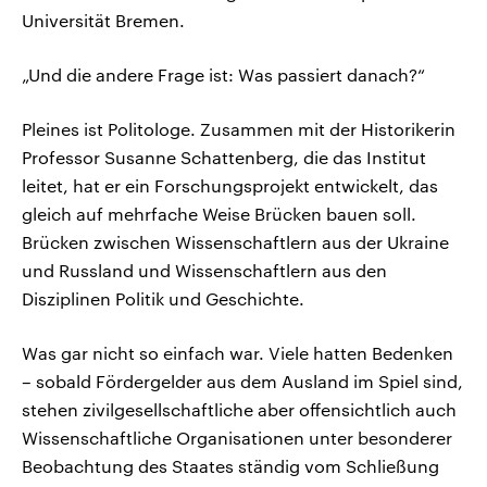
Universität Bremen.
„Und die andere Frage ist: Was passiert danach?“
Pleines ist Politologe. Zusammen mit der Historikerin
Professor Susanne Schattenberg, die das Institut
leitet, hat er ein Forschungsprojekt entwickelt, das
gleich auf mehrfache Weise Brücken bauen soll.
Brücken zwischen Wissenschaftlern aus der Ukraine
und Russland und Wissenschaftlern aus den
Disziplinen Politik und Geschichte.
Was gar nicht so einfach war. Viele hatten Bedenken
– sobald Fördergelder aus dem Ausland im Spiel sind,
stehen zivilgesellschaftliche aber offensichtlich auch
Wissenschaftliche Organisationen unter besonderer
Beobachtung des Staates ständig vom Schließung