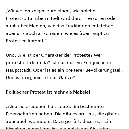
„Wir wollen zeigen zum einen, wie solche
Protestkultur übermittelt wird durch Personen oder
auch über Medien, wie das Traditionen entstehen
aber uns auch anschauen, wie es überhaupt zu
Protesten kommt.“
Und: Wie ist der Charakter der Proteste? Wer
protestiert denn da? Ist das nur ein Ereignis in der
Hauptstadt. Oder ist es ein breiterer Bevölkerungsteil.
Und wer organisiert das Ganze?
Politischer Protest ist mehr als Mäkelei
„Also sie brauchen halt Leute, die bestimmte
Eigenschaften haben. Die gibt es an Unis, die gibt es
aber auch woanders. Dazu gehört, dass man ein
bisschen in der Lage ist, die politische Situation