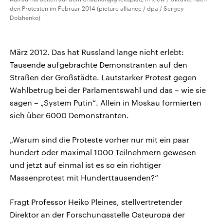
den Protesten im Februar 2014 (picture alliance / dpa / Sergey
Dolzhenko)
März 2012. Das hat Russland lange nicht erlebt:
Tausende aufgebrachte Demonstranten auf den
Straßen der Großstädte. Lautstarker Protest gegen
Wahlbetrug bei der Parlamentswahl und das – wie sie
sagen – „System Putin“. Allein in Moskau formierten
sich über 6000 Demonstranten.
„Warum sind die Proteste vorher nur mit ein paar
hundert oder maximal 1000 Teilnehmern gewesen
und jetzt auf einmal ist es so ein richtiger
Massenprotest mit Hunderttausenden?“
Fragt Professor Heiko Pleines, stellvertretender
Direktor an der Forschungsstelle Osteuropa der