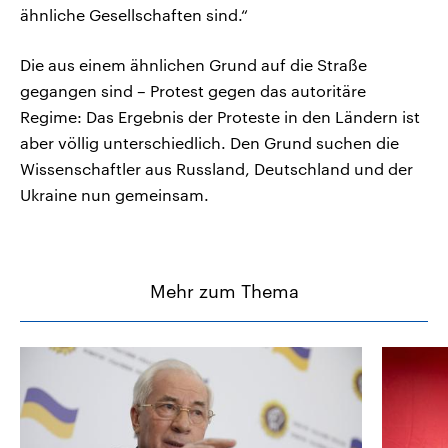
ähnliche Gesellschaften sind.“
Die aus einem ähnlichen Grund auf die Straße
gegangen sind – Protest gegen das autoritäre
Regime: Das Ergebnis der Proteste in den Ländern ist
aber völlig unterschiedlich. Den Grund suchen die
Wissenschaftler aus Russland, Deutschland und der
Ukraine nun gemeinsam.
Mehr zum Thema