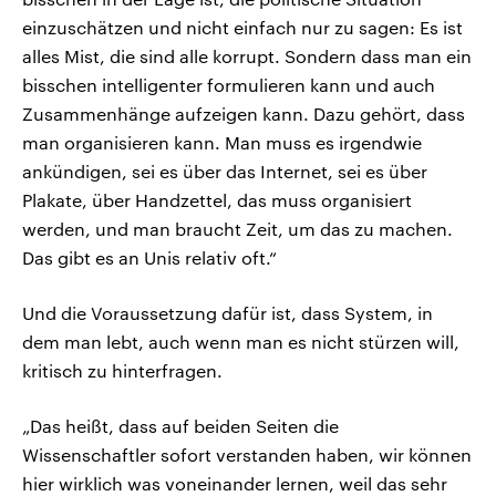
einzuschätzen und nicht einfach nur zu sagen: Es ist
alles Mist, die sind alle korrupt. Sondern dass man ein
bisschen intelligenter formulieren kann und auch
Zusammenhänge aufzeigen kann. Dazu gehört, dass
man organisieren kann. Man muss es irgendwie
ankündigen, sei es über das Internet, sei es über
Plakate, über Handzettel, das muss organisiert
werden, und man braucht Zeit, um das zu machen.
Das gibt es an Unis relativ oft.“
Und die Voraussetzung dafür ist, dass System, in
dem man lebt, auch wenn man es nicht stürzen will,
kritisch zu hinterfragen.
„Das heißt, dass auf beiden Seiten die
Wissenschaftler sofort verstanden haben, wir können
hier wirklich was voneinander lernen, weil das sehr