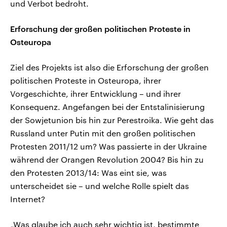
und Verbot bedroht.
Erforschung der großen politischen Proteste in
Osteuropa
Ziel des Projekts ist also die Erforschung der großen
politischen Proteste in Osteuropa, ihrer
Vorgeschichte, ihrer Entwicklung – und ihrer
Konsequenz. Angefangen bei der Entstalinisierung
der Sowjetunion bis hin zur Perestroika. Wie geht das
Russland unter Putin mit den großen politischen
Protesten 2011/12 um? Was passierte in der Ukraine
während der Orangen Revolution 2004? Bis hin zu
den Protesten 2013/14: Was eint sie, was
unterscheidet sie – und welche Rolle spielt das
Internet?
„Was glaube ich auch sehr wichtig ist, bestimmte